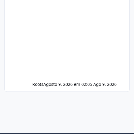
Roots
Agosto 9, 2026 em 02:05
Ago 9, 2026