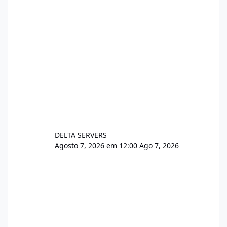
DELTA SERVERS
Agosto 7, 2026 em 12:00
Ago 7, 2026