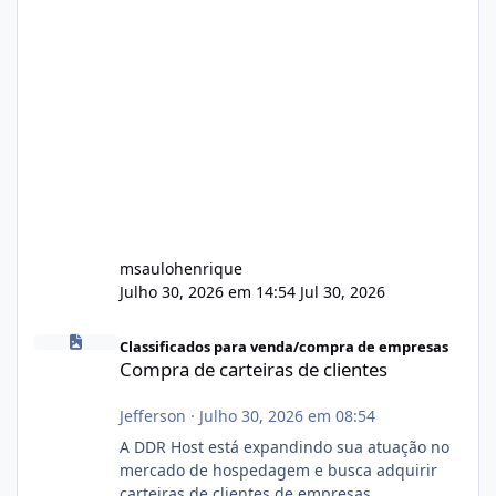
msaulohenrique
Julho 30, 2026 em 14:54
Jul 30, 2026
Compra de carteiras de clientes
Classificados para venda/compra de empresas
Compra de carteiras de clientes
Jefferson
·
Julho 30, 2026 em 08:54
A DDR Host está expandindo sua atuação no
mercado de hospedagem e busca adquirir
carteiras de clientes de empresas,