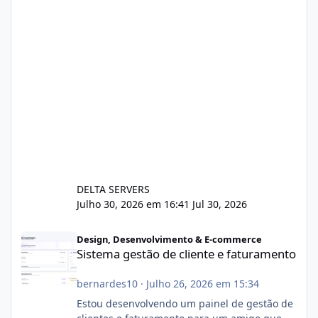
DELTA SERVERS
Julho 30, 2026 em 16:41
Jul 30, 2026
Sistema gestão de cliente e faturamento
Design, Desenvolvimento & E-commerce
Sistema gestão de cliente e faturamento
bernardes10
·
Julho 26, 2026 em 15:34
Estou desenvolvendo um painel de gestão de