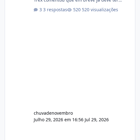
atualizações...
3 respostas
520 visualizações
chuvadenovembro
Julho 29, 2026 em 16:56
Jul 29, 2026