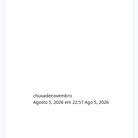
chuvadenovembro
Agosto 5, 2026 em 22:57
Ago 5, 2026