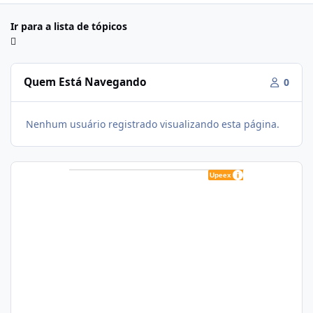
Ir para a lista de tópicos
Quem Está Navegando
0
Nenhum usuário registrado visualizando esta página.