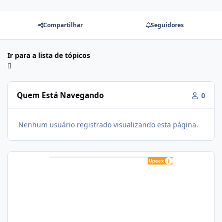
Compartilhar
Seguidores
Ir para a lista de tópicos
Quem Está Navegando
0
Nenhum usuário registrado visualizando esta página.