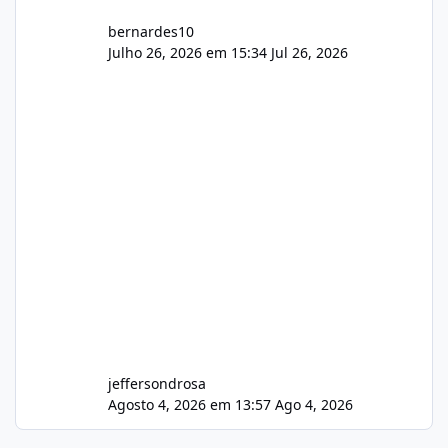
bernardes10
Julho 26, 2026 em 15:34
Jul 26, 2026
jeffersondrosa
Agosto 4, 2026 em 13:57
Ago 4, 2026