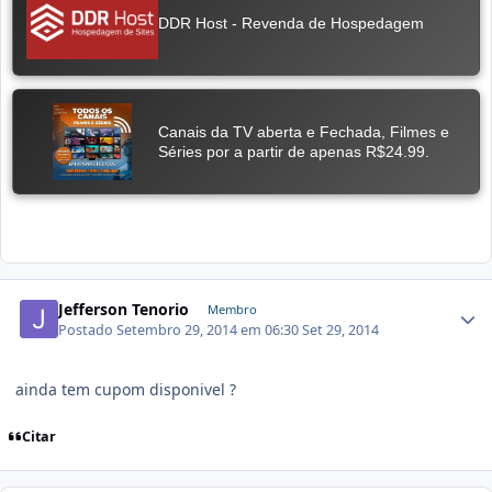
Jefferson Tenorio
Membro
Postado
Setembro 29, 2014 em 06:30
Set 29, 2014
ainda tem cupom disponivel ?
Citar