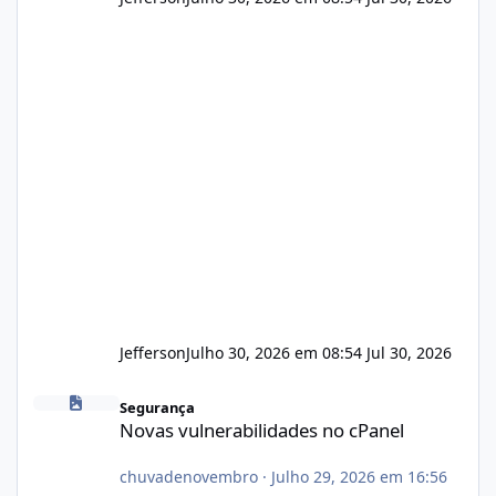
Jefferson
Julho 30, 2026 em 08:54
Jul 30, 2026
Novas vulnerabilidades no cPanel
Segurança
Novas vulnerabilidades no cPanel
chuvadenovembro
·
Julho 29, 2026 em 16:56