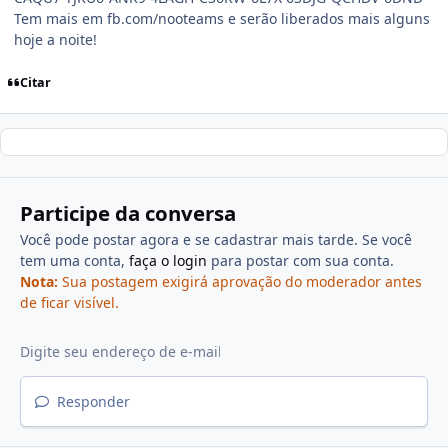
Tem mais em fb.com/nooteams e serão liberados mais alguns
hoje a noite!
Citar
Participe da conversa
Você pode postar agora e se cadastrar mais tarde. Se você
tem uma conta,
faça o login
para postar com sua conta.
Nota:
Sua postagem exigirá aprovação do moderador antes
de ficar visível.
Responder