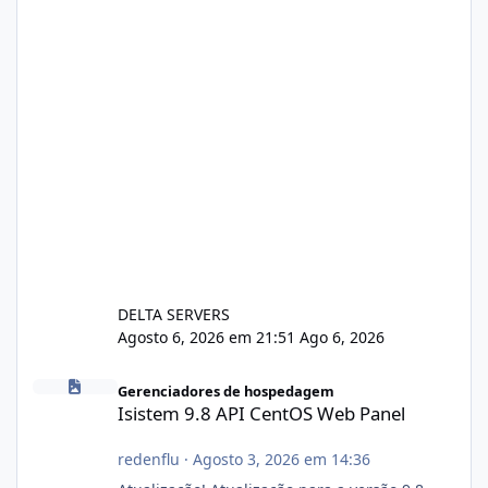
DELTA SERVERS
Agosto 6, 2026 em 21:51
Ago 6, 2026
Isistem 9.8 API CentOS Web Panel
Gerenciadores de hospedagem
Isistem 9.8 API CentOS Web Panel
redenflu
·
Agosto 3, 2026 em 14:36