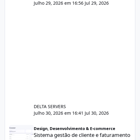
Julho 29, 2026 em 16:56
Jul 29, 2026
DELTA SERVERS
Julho 30, 2026 em 16:41
Jul 30, 2026
Sistema gestão de cliente e faturamento
Design, Desenvolvimento & E-commerce
Sistema gestão de cliente e faturamento