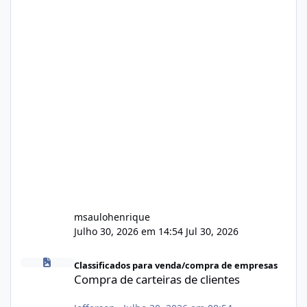
msaulohenrique
Julho 30, 2026 em 14:54
Jul 30, 2026
Compra de carteiras de clientes
Classificados para venda/compra de empresas
Compra de carteiras de clientes