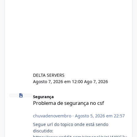
DELTA SERVERS
Agosto 7, 2026 em 12:00
Ago 7, 2026
Problema de segurança no csf
Segurança
Problema de segurança no csf
chuvadenovembro
·
Agosto 5, 2026 em 22:57
Segue url do topico onde está sendo
discutido: