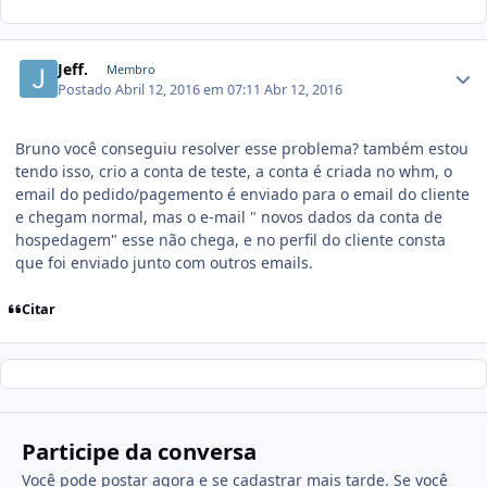
Jeff.
Membro
Postado
Abril 12, 2016 em 07:11
Abr 12, 2016
Bruno você conseguiu resolver esse problema? também estou
tendo isso, crio a conta de teste, a conta é criada no whm, o
email do pedido/pagemento é enviado para o email do cliente
e chegam normal, mas o e-mail " novos dados da conta de
hospedagem" esse não chega, e no perfil do cliente consta
que foi enviado junto com outros emails.
Citar
Participe da conversa
Você pode postar agora e se cadastrar mais tarde. Se você