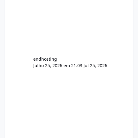
endhosting
Julho 25, 2026 em 21:03
Jul 25, 2026