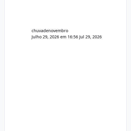
chuvadenovembro
Julho 29, 2026 em 16:56
Jul 29, 2026