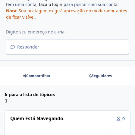
tem uma conta,
faça o login
para postar com sua conta.
Nota:
Sua postagem exigirá aprovação do moderador antes
de ficar visível.
Responder
Compartilhar
Seguidores
Ir para a lista de tópicos
Quem Está Navegando
0