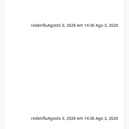
redenflu
Agosto 3, 2026 em 14:36
Ago 3, 2026
redenflu
Agosto 3, 2026 em 14:36
Ago 3, 2026
Vulnerabilidade no famoso VOX