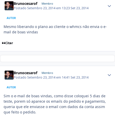
Brunocesarof
Membro
Postado
Setembro 23, 2014 em 13:23
Set 23, 2014
AUTOR
Mesmo liberando o plano ao cliente o whmcs não envia o e-
mail de boas vindas
Citar
Brunocesarof
Membro
Postado
Setembro 23, 2014 em 14:41
Set 23, 2014
AUTOR
Sim o e-mail de boas vindas, como disse coloquei 5 dias de
teste, porem só aparece os emails do pedido e pagamento,
queria que ele enviasse o email com dados da conta assim
que feito o pedido.