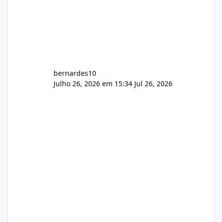
bernardes10
Julho 26, 2026 em 15:34
Jul 26, 2026