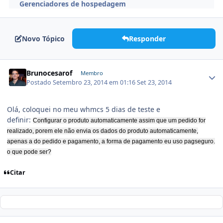
Gerenciadores de hospedagem
Novo Tópico
Responder
Brunocesarof
Membro
Postado
Setembro 23, 2014 em 01:16
Set 23, 2014
Olá, coloquei no meu whmcs 5 dias de teste e
definir:
Configurar o produto automaticamente assim que um pedido for
realizado, porem ele não envia os dados do produto automaticamente,
apenas a do pedido e pagamento, a forma de pagamento eu uso pagseguro.
o que pode ser?
Citar