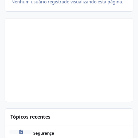
Nenhum usuário registrado visualizando esta página.
Tópicos recentes
Problema de segurança no csf
Segurança