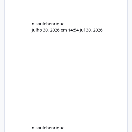
msaulohenrique
Julho 30, 2026 em 14:54
Jul 30, 2026
msaulohenrique