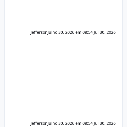
Jefferson
Julho 30, 2026 em 08:54
Jul 30, 2026
Jefferson
Julho 30, 2026 em 08:54
Jul 30, 2026