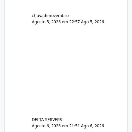
chuvadenovembro
Agosto 5, 2026 em 22:57
Ago 5, 2026
DELTA SERVERS
Agosto 6, 2026 em 21:51
Ago 6, 2026