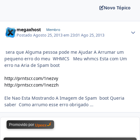
Novo Tópico
megaxhost
Membro
Postado
Agosto 25, 2013 em 23:01
Ago 25, 2013
sera que Alguma pessoa pode me Ajudar A Arrumar um
pequeno erro do meu WHMCS Meu whmcs Esta com Um
erro na Aria de Spam boot
http://prntscr.com/1nezvy
http://prntscr.com/1nezzh
Ele Nao Esta Mostrando A Imagem de Spam boot Queria
saber Como arrumo esse erro obrigado ...