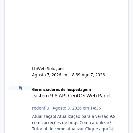
LtiWeb Soluções
Agosto 7, 2026 em 18:39
Ago 7, 2026
Isistem 9.8 API CentOS Web Panel
Gerenciadores de hospedagem
Isistem 9.8 API CentOS Web Panel
redenflu
·
Agosto 3, 2026 em 14:36
Atualização! Atualização para a versão 9.8
com correções de bugs Como atualizar?
Tutorial de como atualizar Clique aqui 🚀