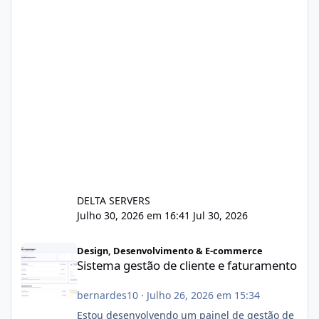
DELTA SERVERS
Julho 30, 2026 em 16:41
Jul 30, 2026
Sistema gestão de cliente e faturamento
Design, Desenvolvimento & E-commerce
Sistema gestão de cliente e faturamento
bernardes10
·
Julho 26, 2026 em 15:34
Estou desenvolvendo um painel de gestão de