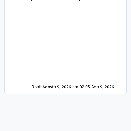
Roots
Agosto 9, 2026 em 02:05
Ago 9, 2026