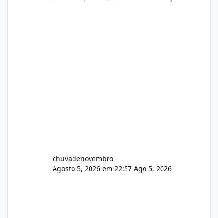
chuvadenovembro
Agosto 5, 2026 em 22:57
Ago 5, 2026