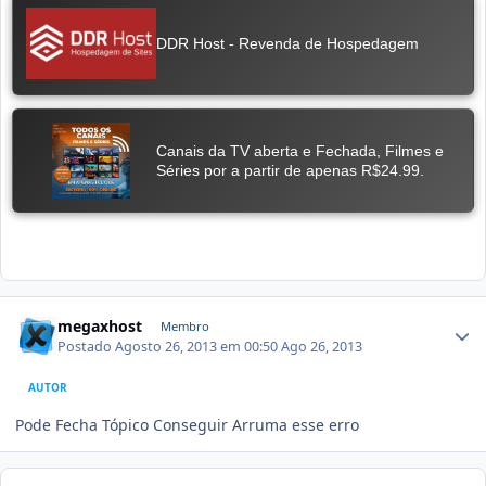
megaxhost
Membro
Postado
Agosto 26, 2013 em 00:50
Ago 26, 2013
AUTOR
Pode Fecha Tópico Conseguir Arruma esse erro