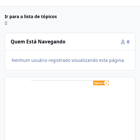
Ir para a lista de tópicos
Quem Está Navegando
0
Nenhum usuário registrado visualizando esta página.