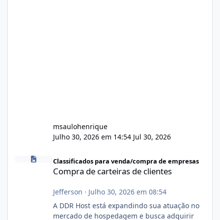
msaulohenrique
Julho 30, 2026 em 14:54
Jul 30, 2026
Compra de carteiras de clientes
Classificados para venda/compra de empresas
Compra de carteiras de clientes
Jefferson
·
Julho 30, 2026 em 08:54
A DDR Host está expandindo sua atuação no
mercado de hospedagem e busca adquirir