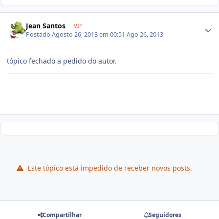
Jean Santos
VIP
Postado
Agosto 26, 2013 em 00:51
Ago 26, 2013
tópico fechado a pedido do autor.
Este tópico está impedido de receber novos posts.
Compartilhar
Seguidores