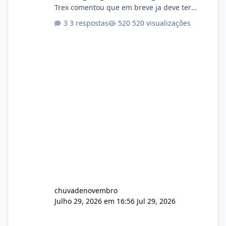
Trex comentou que em breve ja deve ter
atualizações...
3 respostas
520 visualizações
chuvadenovembro
Julho 29, 2026 em 16:56
Jul 29, 2026