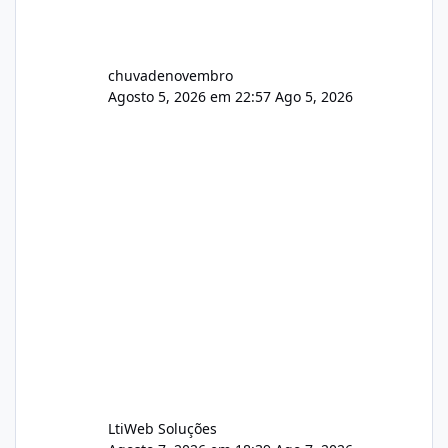
chuvadenovembro
Agosto 5, 2026 em 22:57
Ago 5, 2026
LtiWeb Soluções