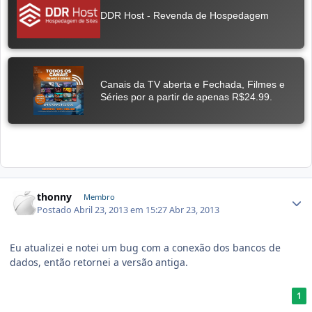
thonny
Membro
Postado
Abril 23, 2013 em 15:27
Abr 23, 2013
Eu atualizei e notei um bug com a conexão dos bancos de
dados, então retornei a versão antiga.
1