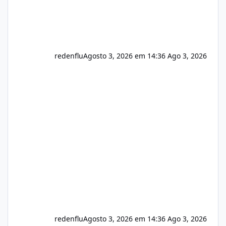
redenflu
Agosto 3, 2026 em 14:36
Ago 3, 2026
redenflu
Agosto 3, 2026 em 14:36
Ago 3, 2026