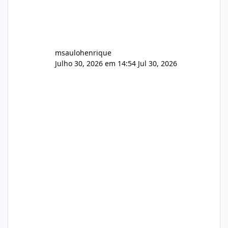
msaulohenrique
Julho 30, 2026 em 14:54
Jul 30, 2026