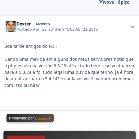
Novo Tópico
Dexter
Membro
Postado
Abril 23, 2013 em 15:02
Abr 23, 2013
Boa tarde amigos do PDH
Dando uma mexida em alguns dos meus servidores notei que
o php estava na versão 5.3.23 até ai tudo bem resolvi atualizar
para a 5.3.24 e foi tudo legal uma dúvida que tenho, já é hora
de atualizar para o 5.4.14? é confiavel você tiveram problemas
com isso ou não?