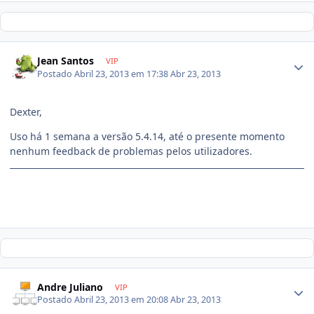
Jean Santos
VIP
Postado
Abril 23, 2013 em 17:38
Abr 23, 2013
Dexter,
Uso há 1 semana a versão 5.4.14, até o presente momento
nenhum feedback de problemas pelos utilizadores.
Andre Juliano
VIP
Postado
Abril 23, 2013 em 20:08
Abr 23, 2013