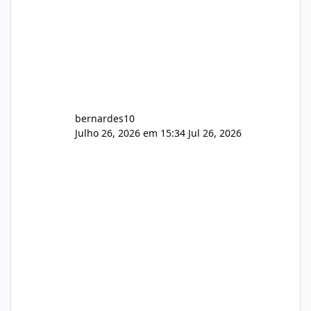
bernardes10
Julho 26, 2026 em 15:34
Jul 26, 2026