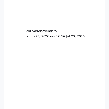
chuvadenovembro
Julho 29, 2026 em 16:56
Jul 29, 2026