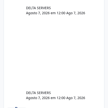
DELTA SERVERS
Agosto 7, 2026 em 12:00
Ago 7, 2026
DELTA SERVERS
Agosto 7, 2026 em 12:00
Ago 7, 2026
Problema de segurança no csf