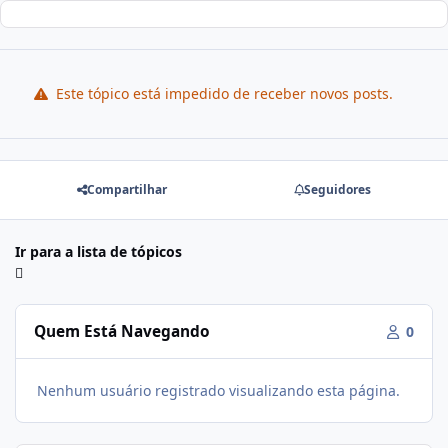
Este tópico está impedido de receber novos posts.
Compartilhar
Seguidores
Ir para a lista de tópicos
Quem Está Navegando
0
Nenhum usuário registrado visualizando esta página.