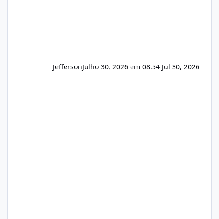
Jefferson
Julho 30, 2026 em 08:54
Jul 30, 2026