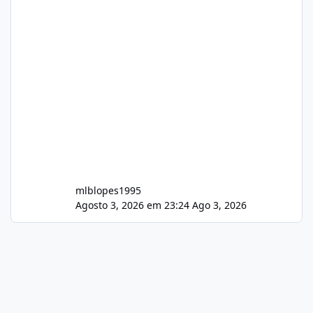
mlblopes1995
Agosto 3, 2026 em 23:24
Ago 3, 2026