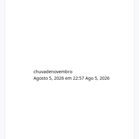
chuvadenovembro
Agosto 5, 2026 em 22:57
Ago 5, 2026