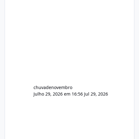
chuvadenovembro
Julho 29, 2026 em 16:56
Jul 29, 2026