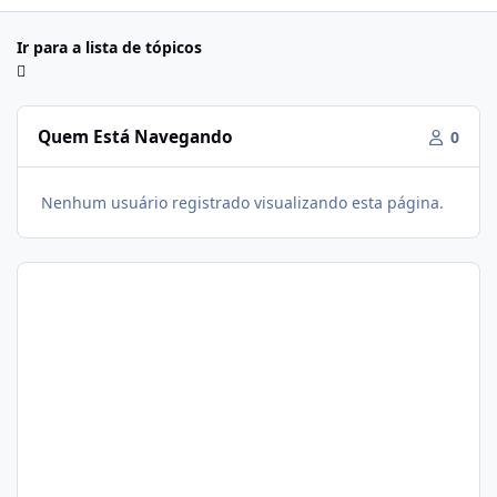
Ir para a lista de tópicos
Quem Está Navegando
0
Nenhum usuário registrado visualizando esta página.