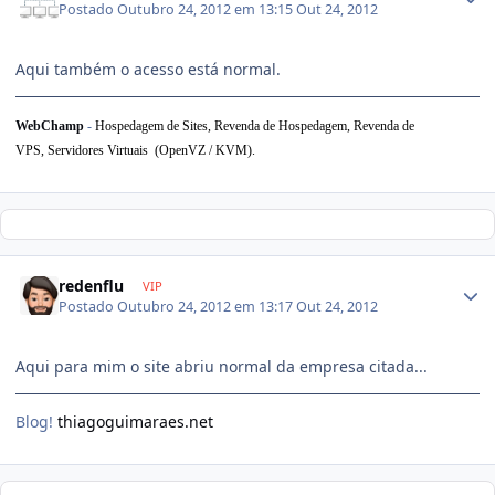
Postado
Outubro 24, 2012 em 13:15
Out 24, 2012
Aqui também o acesso está normal.
WebChamp
-
Hospedagem de Sites, Revenda de Hospedagem,
Revenda de
VPS,
Servidores Virtuais (OpenVZ / KVM).
redenflu
VIP
Postado
Outubro 24, 2012 em 13:17
Out 24, 2012
Aqui para mim o site abriu normal da empresa citada...
Blog!
thiagoguimaraes.net