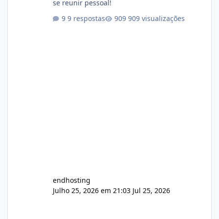
se reunir pessoal!
9 respostas
909 visualizações
endhosting
Julho 25, 2026 em 21:03
Jul 25, 2026