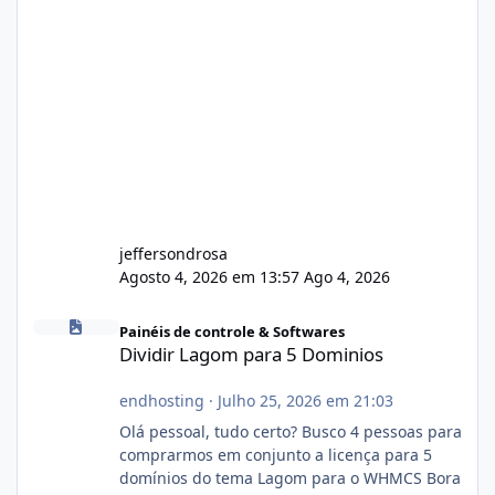
jeffersondrosa
Agosto 4, 2026 em 13:57
Ago 4, 2026
Dividir Lagom para 5 Dominios
Painéis de controle & Softwares
Dividir Lagom para 5 Dominios
endhosting
·
Julho 25, 2026 em 21:03
Olá pessoal, tudo certo? Busco 4 pessoas para
comprarmos em conjunto a licença para 5
domínios do tema Lagom para o WHMCS Bora