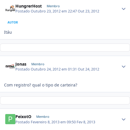
HungrerHost
Membro
Postado
Outubro 23, 2012 em 22:47
Out 23, 2012
AUTOR
Itáu
Jonas
Membro
Postado
Outubro 24, 2012 em 01:31
Out 24, 2012
Com registro? qual o tipo de carteira?
PeixotO
Membro
Postado
Fevereiro 8, 2013 em 09:50
Fev 8, 2013