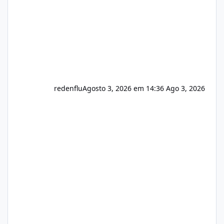
redenflu
Agosto 3, 2026 em 14:36
Ago 3, 2026