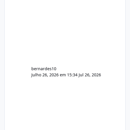
bernardes10
Julho 26, 2026 em 15:34
Jul 26, 2026