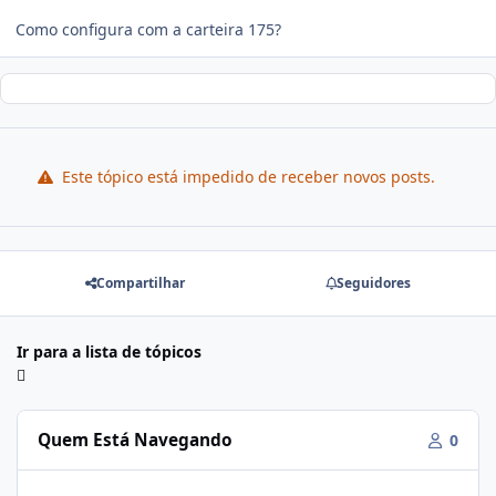
Como configura com a carteira 175?
Este tópico está impedido de receber novos posts.
Compartilhar
Seguidores
Ir para a lista de tópicos
Quem Está Navegando
0