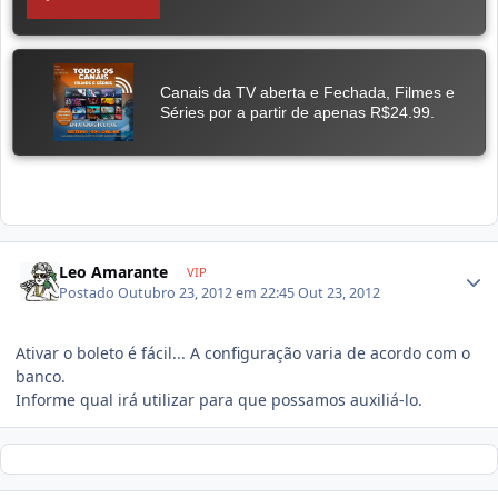
Leo Amarante
VIP
Postado
Outubro 23, 2012 em 22:45
Out 23, 2012
Ativar o boleto é fácil... A configuração varia de acordo com o
banco.
Informe qual irá utilizar para que possamos auxiliá-lo.