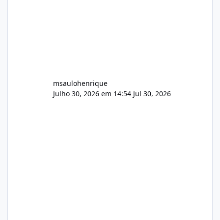
msaulohenrique
Julho 30, 2026 em 14:54
Jul 30, 2026