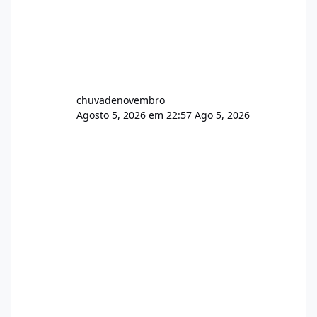
chuvadenovembro
Agosto 5, 2026 em 22:57
Ago 5, 2026