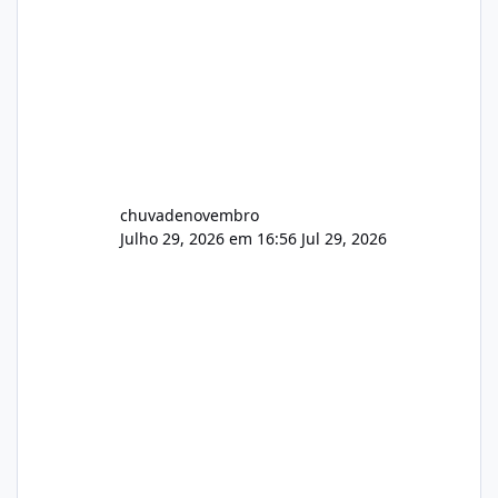
chuvadenovembro
Julho 29, 2026 em 16:56
Jul 29, 2026