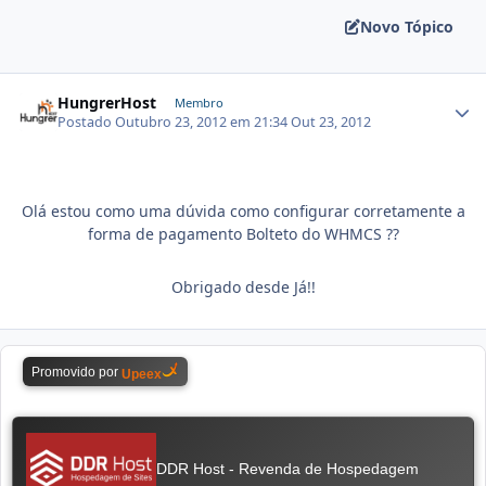
Novo Tópico
HungrerHost
Membro
Postado
Outubro 23, 2012 em 21:34
Out 23, 2012
Olá estou como uma dúvida como configurar corretamente a
forma de pagamento Bolteto do WHMCS ??
Obrigado desde Já!!