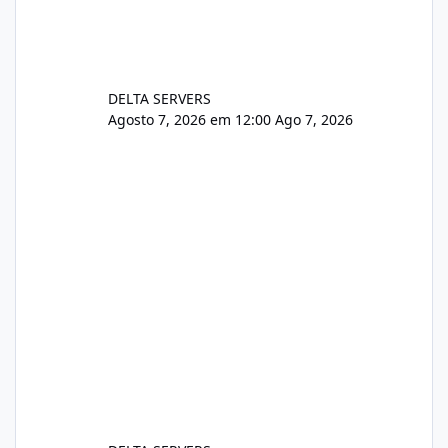
DELTA SERVERS
Agosto 7, 2026 em 12:00
Ago 7, 2026