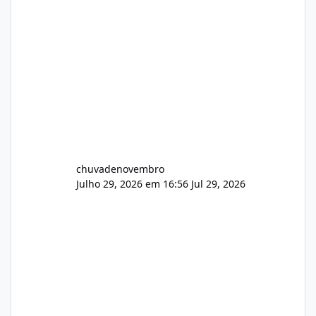
chuvadenovembro
Julho 29, 2026 em 16:56
Jul 29, 2026