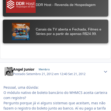
Angel Junior
Membro
Postado
Setembro 21, 2012 em 12:40
Set 21, 2012
Pessoal, uma dúvida:
O módulo nativo de boleto bancário do WHMCS aceita carteira
com registro?
Pergunto porque já vi alguns sistemas que aceitam, mas não
fazem o registro do boleto junto ao banco. Aí eu pago a tarifa