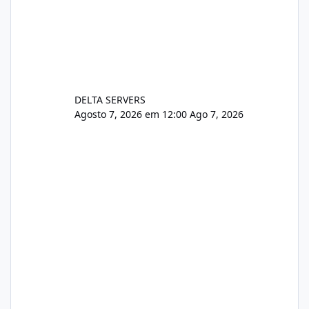
DELTA SERVERS
Agosto 7, 2026 em 12:00
Ago 7, 2026