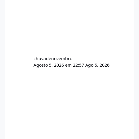
chuvadenovembro
Agosto 5, 2026 em 22:57
Ago 5, 2026