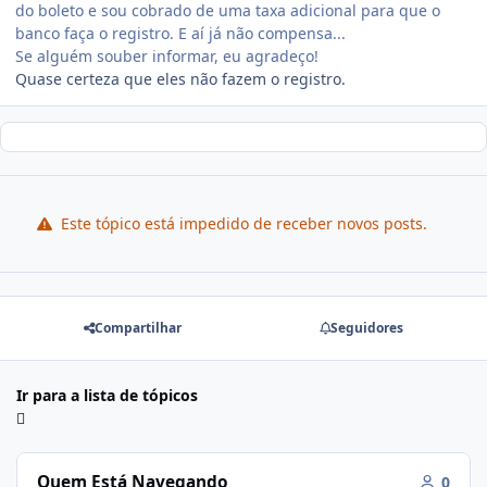
do boleto e sou cobrado de uma taxa adicional para que o
banco faça o registro. E aí já não compensa...
Se alguém souber informar, eu agradeço!
Quase certeza que eles não fazem o registro.
Este tópico está impedido de receber novos posts.
Compartilhar
Seguidores
Ir para a lista de tópicos
Quem Está Navegando
0