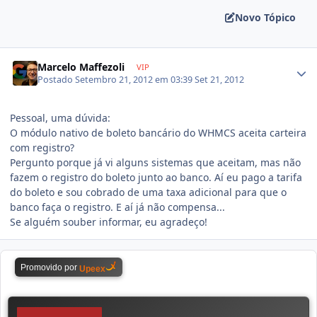
Novo Tópico
Marcelo Maffezoli
VIP
Postado
Setembro 21, 2012 em 03:39
Set 21, 2012
Pessoal, uma dúvida:
O módulo nativo de boleto bancário do WHMCS aceita carteira
com registro?
Pergunto porque já vi alguns sistemas que aceitam, mas não
fazem o registro do boleto junto ao banco. Aí eu pago a tarifa
do boleto e sou cobrado de uma taxa adicional para que o
banco faça o registro. E aí já não compensa...
Se alguém souber informar, eu agradeço!