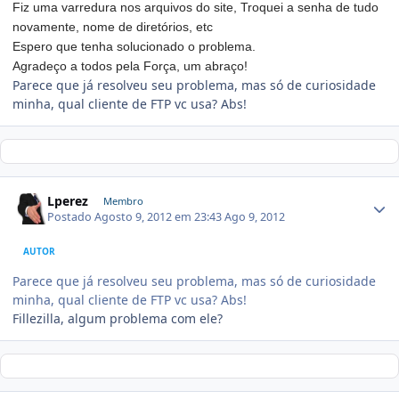
Fiz uma varredura nos arquivos do site, Troquei a senha de tudo
novamente, nome de diretórios, etc
Espero que tenha solucionado o problema.
Agradeço a todos pela Força, um abraço!
Parece que já resolveu seu problema, mas só de curiosidade
minha, qual cliente de FTP vc usa? Abs!
Lperez
Membro
Postado
Agosto 9, 2012 em 23:43
Ago 9, 2012
AUTOR
Parece que já resolveu seu problema, mas só de curiosidade
minha, qual cliente de FTP vc usa? Abs!
Fillezilla, algum problema com ele?