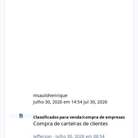
msaulohenrique
Julho 30, 2026 em 14:54
Jul 30, 2026
Compra de carteiras de clientes
Classificados para venda/compra de empresas
Compra de carteiras de clientes
Jefferson
·
Julho 30, 2026 em 08:54