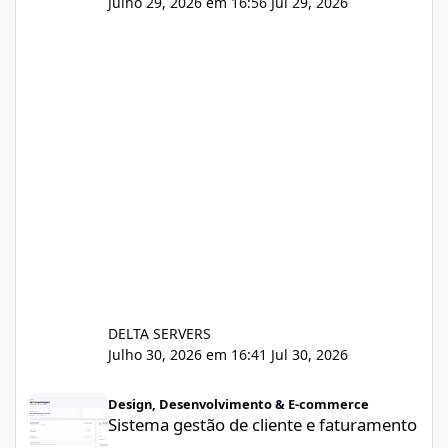
Julho 29, 2026 em 16:56
Jul 29, 2026
DELTA SERVERS
Julho 30, 2026 em 16:41
Jul 30, 2026
Sistema gestão de cliente e faturamento
Design, Desenvolvimento & E-commerce
Sistema gestão de cliente e faturamento