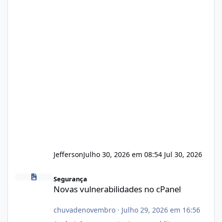
Jefferson
Julho 30, 2026 em 08:54
Jul 30, 2026
Novas vulnerabilidades no cPanel
Segurança
Novas vulnerabilidades no cPanel
chuvadenovembro
·
Julho 29, 2026 em 16:56