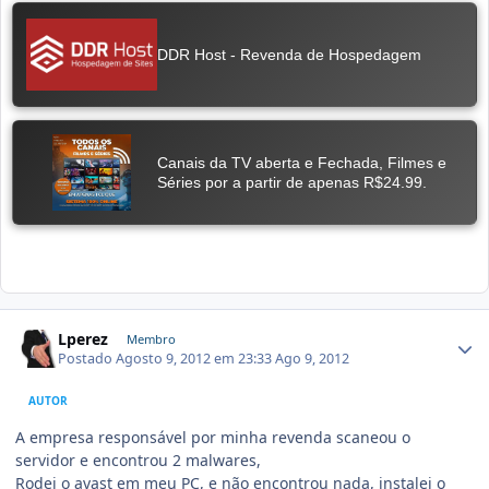
Lperez
Membro
Postado
Agosto 9, 2012 em 23:33
Ago 9, 2012
AUTOR
A empresa responsável por minha revenda scaneou o
servidor e encontrou 2 malwares,
Rodei o avast em meu PC, e não encontrou nada, instalei o