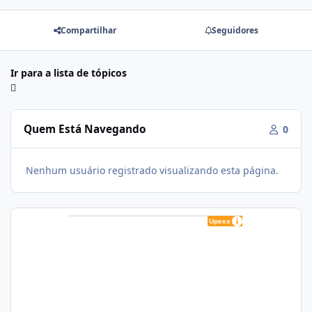
Compartilhar
Seguidores
Ir para a lista de tópicos
Quem Está Navegando
0
Nenhum usuário registrado visualizando esta página.