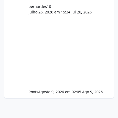
bernardes10
Julho 26, 2026 em 15:34
Jul 26, 2026
Roots
Agosto 9, 2026 em 02:05
Ago 9, 2026