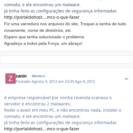
comodo, e ele encontrou um malware.
Já tinha feito as configurações de segurança informadas
http://portaldohost....mcs-o-que-fazer
Fiz uma varredura nos arquivos do site, Troquei a senha de tudo
novamente, nome de diretórios, etc
Espero que tenha solucionado o problema.
Agradeço a todos pela Força, um abraço!
zanin
Membro
Postado
Agosto 9, 2012 em 23:35
Ago 9, 2012
A empresa responsável por minha revenda scaneou o
servidor e encontrou 2 malwares,
Rodei o avast em meu PC, e não encontrou nada, instalei o
comodo, e ele encontrou um malware.
Já tinha feito as configurações de segurança informadas
http://portaldohost....mcs-o-que-fazer