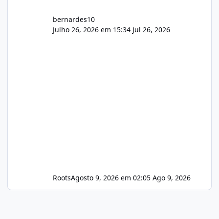
bernardes10
Julho 26, 2026 em 15:34
Jul 26, 2026
Roots
Agosto 9, 2026 em 02:05
Ago 9, 2026