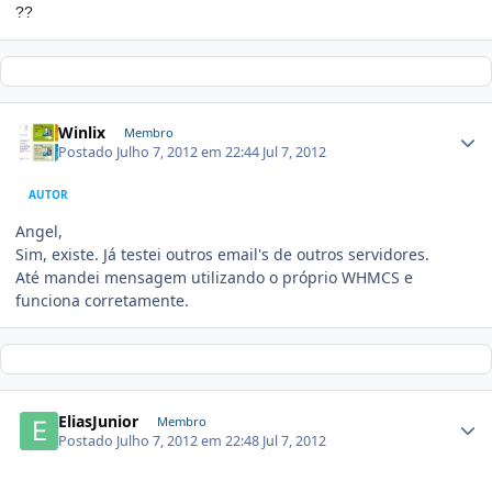
??
Winlix
Membro
Postado
Julho 7, 2012 em 22:44
Jul 7, 2012
AUTOR
Angel,
Sim, existe. Já testei outros email's de outros servidores.
Até mandei mensagem utilizando o próprio WHMCS e
funciona corretamente.
EliasJunior
Membro
Postado
Julho 7, 2012 em 22:48
Jul 7, 2012