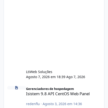
LtiWeb Soluções
Agosto 7, 2026 em 18:39
Ago 7, 2026
Isistem 9.8 API CentOS Web Panel
Gerenciadores de hospedagem
Isistem 9.8 API CentOS Web Panel
redenflu
·
Agosto 3, 2026 em 14:36