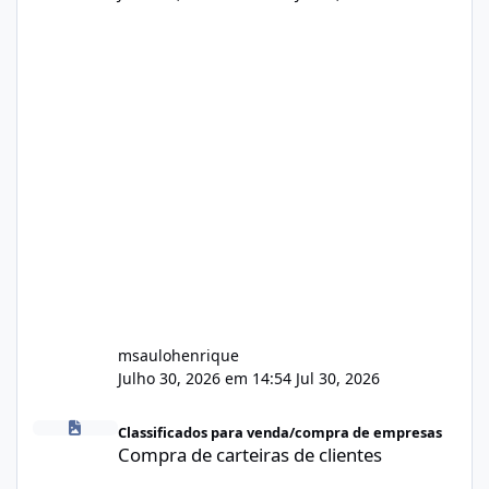
msaulohenrique
Julho 30, 2026 em 14:54
Jul 30, 2026
Compra de carteiras de clientes
Classificados para venda/compra de empresas
Compra de carteiras de clientes