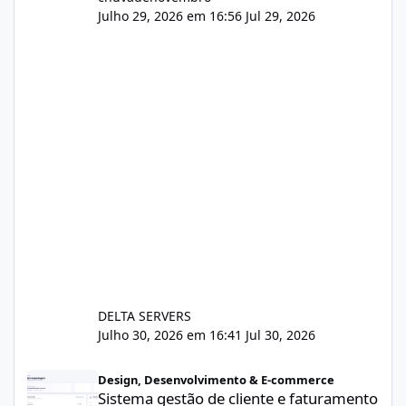
Julho 29, 2026 em 16:56
Jul 29, 2026
DELTA SERVERS
Julho 30, 2026 em 16:41
Jul 30, 2026
Sistema gestão de cliente e faturamento
Design, Desenvolvimento & E-commerce
Sistema gestão de cliente e faturamento