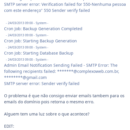
SMTP server error: Verification failed for 550-Nenhuma pessoa
com este endereço" 550 Sender verify failed
- 24/03/2013 09:00 - System -
Cron Job: Backup Generation Completed
- 24/03/2013 09:00 - System -
Cron Job: Starting Backup Generation
- 24/03/2013 09:00 - System -
Cron Job: Starting Database Backup
- 24/03/2013 09:00 - System -
Admin Email Notification Sending Failed - SMTP Error: The
following recipients failed: *******@complexoweb.com.br,
********@gmail.com
SMTP server error: Sender verify failed
O problema é que não consigo enviar emails tambem para os
emails do domínio pois retorna o mesmo erro.
Alguem tem uma luz sobre o que acontece?
EDIT: