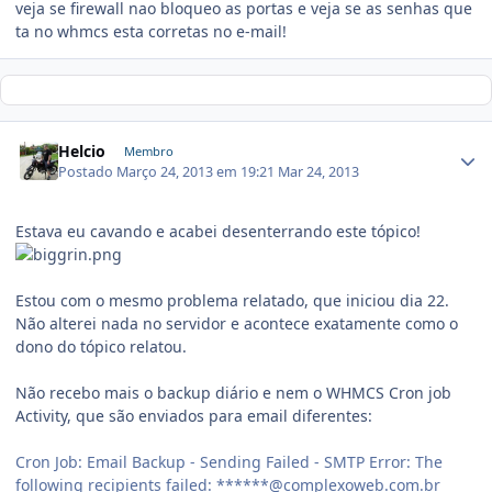
veja se firewall nao bloqueo as portas e veja se as senhas que
ta no whmcs esta corretas no e-mail!
Helcio
Membro
Postado
Março 24, 2013 em 19:21
Mar 24, 2013
Estava eu cavando e acabei desenterrando este tópico!
Estou com o mesmo problema relatado, que iniciou dia 22.
Não alterei nada no servidor e acontece exatamente como o
dono do tópico relatou.
Não recebo mais o backup diário e nem o WHMCS Cron job
Activity, que são enviados para email diferentes:
Cron Job: Email Backup - Sending Failed - SMTP Error: The
following recipients failed: ******@complexoweb.com.br