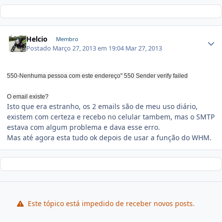
Helcio
Membro
Postado
Março 27, 2013 em 19:04
Mar 27, 2013
550-Nenhuma pessoa com este endereço" 550 Sender verify failed
O email existe?
Isto que era estranho, os 2 emails são de meu uso diário,
existem com certeza e recebo no celular tambem, mas o SMTP
estava com algum problema e dava esse erro.
Mas até agora esta tudo ok depois de usar a função do WHM.
Este tópico está impedido de receber novos posts.