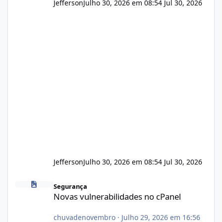
Jefferson
Julho 30, 2026 em 08:54
Jul 30, 2026
Jefferson
Julho 30, 2026 em 08:54
Jul 30, 2026
Novas vulnerabilidades no cPanel
Segurança
Novas vulnerabilidades no cPanel
chuvadenovembro
·
Julho 29, 2026 em 16:56