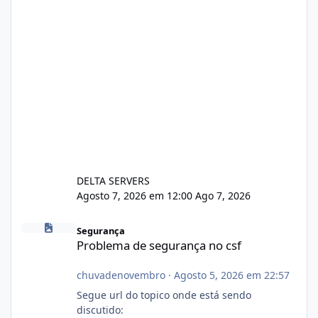
DELTA SERVERS
Agosto 7, 2026 em 12:00
Ago 7, 2026
Problema de segurança no csf
Segurança
Problema de segurança no csf
chuvadenovembro
·
Agosto 5, 2026 em 22:57
Segue url do topico onde está sendo
discutido: