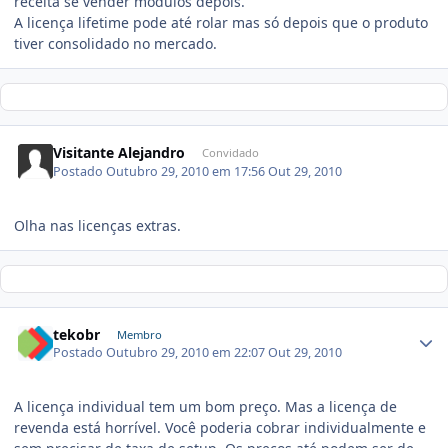
receita se vender módulos depois.
A licença lifetime pode até rolar mas só depois que o produto
tiver consolidado no mercado.
Visitante Alejandro
Convidado
Postado
Outubro 29, 2010 em 17:56
Out 29, 2010
Olha nas licenças extras.
tekobr
Membro
Postado
Outubro 29, 2010 em 22:07
Out 29, 2010
A licença individual tem um bom preço. Mas a licença de
revenda está horrível. Você poderia cobrar individualmente e