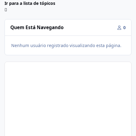
Ir para a lista de tópicos
Quem Está Navegando
0
Nenhum usuário registrado visualizando esta página.