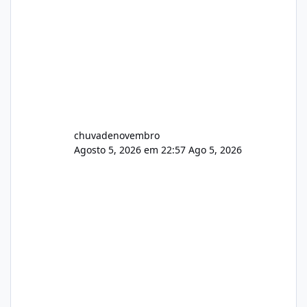
chuvadenovembro
Agosto 5, 2026 em 22:57
Ago 5, 2026