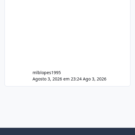
mlblopes1995
Agosto 3, 2026 em 23:24
Ago 3, 2026