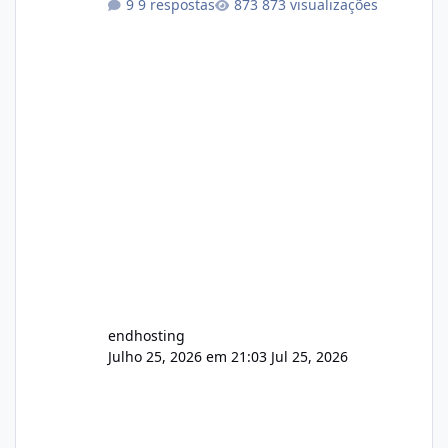
9 respostas
873 visualizações
endhosting
Julho 25, 2026 em 21:03
Jul 25, 2026