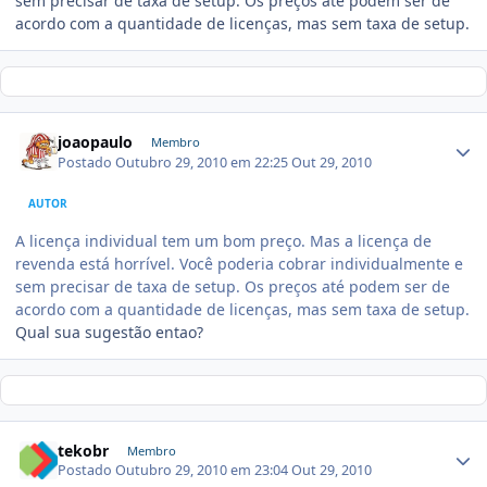
sem precisar de taxa de setup. Os preços até podem ser de
acordo com a quantidade de licenças, mas sem taxa de setup.
joaopaulo
Membro
Postado
Outubro 29, 2010 em 22:25
Out 29, 2010
AUTOR
A licença individual tem um bom preço. Mas a licença de
revenda está horrível. Você poderia cobrar individualmente e
sem precisar de taxa de setup. Os preços até podem ser de
acordo com a quantidade de licenças, mas sem taxa de setup.
Qual sua sugestão entao?
tekobr
Membro
Postado
Outubro 29, 2010 em 23:04
Out 29, 2010