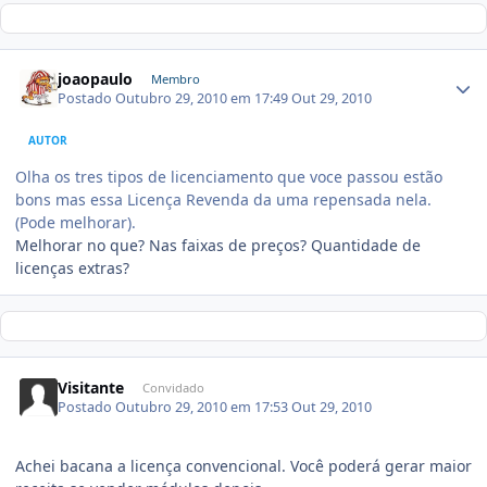
joaopaulo
Membro
Postado
Outubro 29, 2010 em 17:49
Out 29, 2010
AUTOR
Olha os tres tipos de licenciamento que voce passou estão
bons mas essa Licença Revenda da uma repensada nela.
(Pode melhorar).
Melhorar no que? Nas faixas de preços? Quantidade de
licenças extras?
Visitante
Convidado
Postado
Outubro 29, 2010 em 17:53
Out 29, 2010
Achei bacana a licença convencional. Você poderá gerar maior