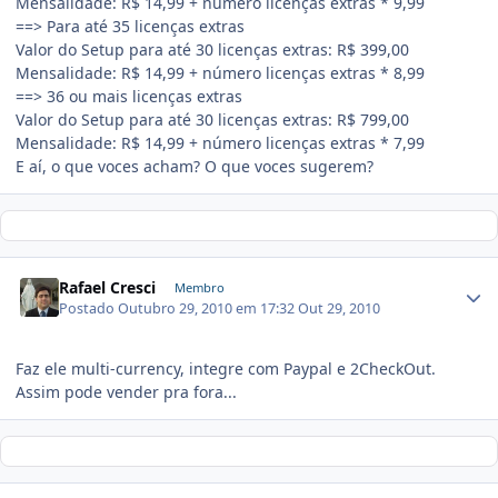
Mensalidade: R$ 14,99 + número licenças extras * 9,99
==> Para até 35 licenças extras
Valor do Setup para até 30 licenças extras: R$ 399,00
Mensalidade: R$ 14,99 + número licenças extras * 8,99
==> 36 ou mais licenças extras
Valor do Setup para até 30 licenças extras: R$ 799,00
Mensalidade: R$ 14,99 + número licenças extras * 7,99
E aí, o que voces acham? O que voces sugerem?
Rafael Cresci
Membro
Postado
Outubro 29, 2010 em 17:32
Out 29, 2010
Faz ele multi-currency, integre com Paypal e 2CheckOut.
Assim pode vender pra fora...