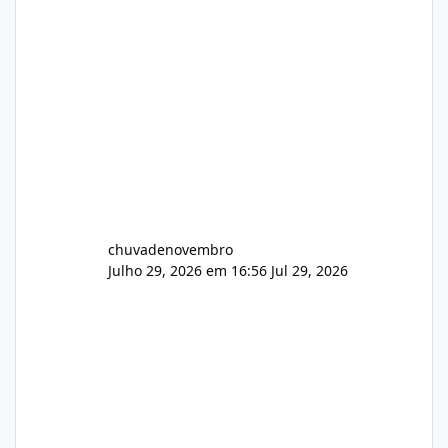
chuvadenovembro
Julho 29, 2026 em 16:56
Jul 29, 2026