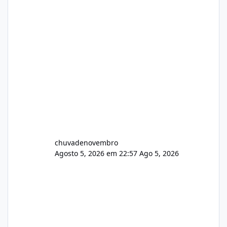
chuvadenovembro
Agosto 5, 2026 em 22:57
Ago 5, 2026