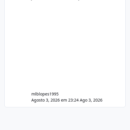
mlblopes1995
Agosto 3, 2026 em 23:24
Ago 3, 2026