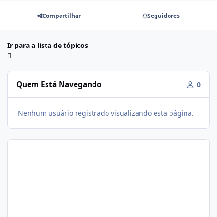
Compartilhar
Seguidores
Ir para a lista de tópicos
Quem Está Navegando
0
Nenhum usuário registrado visualizando esta página.