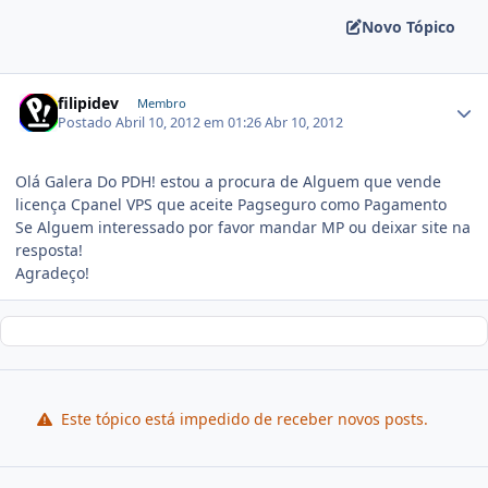
Novo Tópico
filipidev
Membro
Postado
Abril 10, 2012 em 01:26
Abr 10, 2012
Olá Galera Do PDH! estou a procura de Alguem que vende
licença Cpanel VPS que aceite Pagseguro como Pagamento
Se Alguem interessado por favor mandar MP ou deixar site na
resposta!
Agradeço!
Este tópico está impedido de receber novos posts.