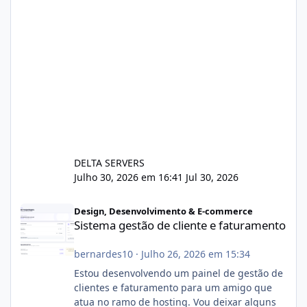
DELTA SERVERS
Julho 30, 2026 em 16:41
Jul 30, 2026
Sistema gestão de cliente e faturamento
Design, Desenvolvimento & E-commerce
Sistema gestão de cliente e faturamento
bernardes10
·
Julho 26, 2026 em 15:34
Estou desenvolvendo um painel de gestão de
clientes e faturamento para um amigo que
atua no ramo de hosting. Vou deixar alguns