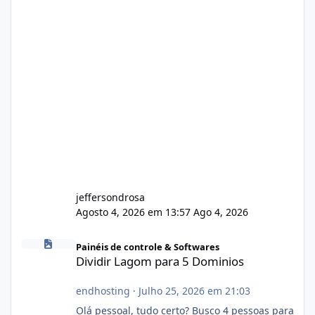
jeffersondrosa
Agosto 4, 2026 em 13:57
Ago 4, 2026
Dividir Lagom para 5 Dominios
Painéis de controle & Softwares
Dividir Lagom para 5 Dominios
endhosting
·
Julho 25, 2026 em 21:03
Olá pessoal, tudo certo? Busco 4 pessoas para