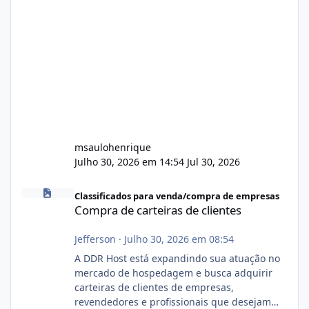
msaulohenrique
Julho 30, 2026 em 14:54
Jul 30, 2026
Compra de carteiras de clientes
Classificados para venda/compra de empresas
Compra de carteiras de clientes
Jefferson
·
Julho 30, 2026 em 08:54
A DDR Host está expandindo sua atuação no
mercado de hospedagem e busca adquirir
carteiras de clientes de empresas,
revendedores e profissionais que desejam