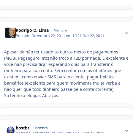
Rodrigo O. Lima
Membro
Postado
Dezembro 22, 2011 em 10:21
Dez 22, 2011
Apesar de não ter usado os outros meios de pagamentos
(MOIP, Pagseguro, etc) não troco a F2B por nada. É excelente e
você não precisa ficar esperando dias para transferir o
dinheiro para sua conta. Sem contar com os utilitários que
existem, como enviar SMS para o cliente, pagar boletos
bancários (excelente para quem movimenta muita verba e
não quer que todo dinheiro passe pela conta corrente).
Só tenho a elogiar. Abraços.
hostbr
Membro