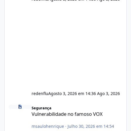
redenflu
Agosto 3, 2026 em 14:36
Ago 3, 2026
Vulnerabilidade no famoso VOX
Segurança
Vulnerabilidade no famoso VOX
msaulohenrique
·
Julho 30, 2026 em 14:54