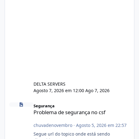
DELTA SERVERS
Agosto 7, 2026 em 12:00
Ago 7, 2026
Problema de segurança no csf
Segurança
Problema de segurança no csf
chuvadenovembro
·
Agosto 5, 2026 em 22:57
Segue url do topico onde está sendo