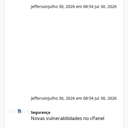
Jefferson
Julho 30, 2026 em 08:54
Jul 30, 2026
Jefferson
Julho 30, 2026 em 08:54
Jul 30, 2026
Novas vulnerabilidades no cPanel
Segurança
Novas vulnerabilidades no cPanel