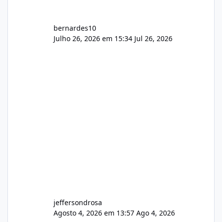
bernardes10
Julho 26, 2026 em 15:34
Jul 26, 2026
jeffersondrosa
Agosto 4, 2026 em 13:57
Ago 4, 2026