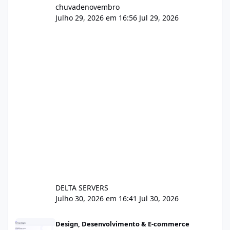
chuvadenovembro
Julho 29, 2026 em 16:56
Jul 29, 2026
DELTA SERVERS
Julho 30, 2026 em 16:41
Jul 30, 2026
Sistema gestão de cliente e faturamento
Design, Desenvolvimento & E-commerce