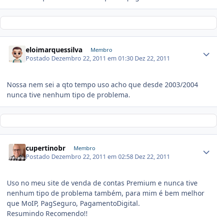
eloimarquessilva
Membro
Postado
Dezembro 22, 2011 em 01:30
Dez 22, 2011
Nossa nem sei a qto tempo uso acho que desde 2003/2004
nunca tive nenhum tipo de problema.
cupertinobr
Membro
Postado
Dezembro 22, 2011 em 02:58
Dez 22, 2011
Uso no meu site de venda de contas Premium e nunca tive
nenhum tipo de problema também, para mim é bem melhor
que MoIP, PagSeguro, PagamentoDigital.
Resumindo Recomendo!!