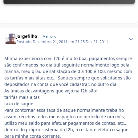
jorgefilho
Membro
Postado
Dezembro 21, 2011 em 21:25
Dez 21, 2011
Minha experiência com f2b é muito boa, pagamentos sempre
são confirmados no dia útil seguinte normalmente logo pela
manhã, meu grau de satisfação de 0 a 100 é 100, mesmo com
as tarifas mais altas etc... Saques sempre que solicitados são
depositados na conta que você cadastrar, no outro dia.
As únicas desvantagens que vejo na f2b são:
tarifas mais altas
taxa de saque
Para contornar essa taxa de saque normalmente trabalho
assim: recebos todos meus pagtos no período de um mês,
utilizo meu saldo para efetuar pagamentos de contas, etc...
dentro do próprio sistema da f2b, o restante efetuo o saque
para minha conta corrente.