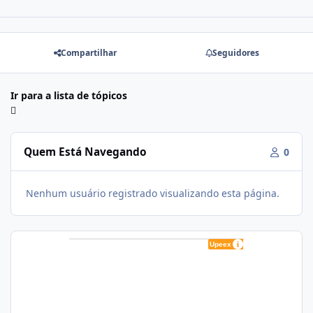
Compartilhar
Seguidores
Ir para a lista de tópicos
Quem Está Navegando
0
Nenhum usuário registrado visualizando esta página.