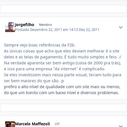
jorgefilho
Membro
Postado
Dezembro 22, 2011 em 14:13
Dez 22, 2011
Sempre vejo boas referências da F2b.
As únicas coisas que acho que eles deviam melhorar é o site
deles e as telas de pagamento. É tudo muito simples e feio. :/
Na verdade aparenta ser bem antigo (coisa de 2000 pra trás),
e isso para uma empresa "da internet" é complicado.
Se eles investissem mais nessa parte visual, teriam tudo para
ser bem maiores do que são. :p
prefiro o alto nível de qualidade com um site mais ou menos,
do que um bonito com um baixo nível e diversos problemas.
Marcelo Maffezoli
VIP