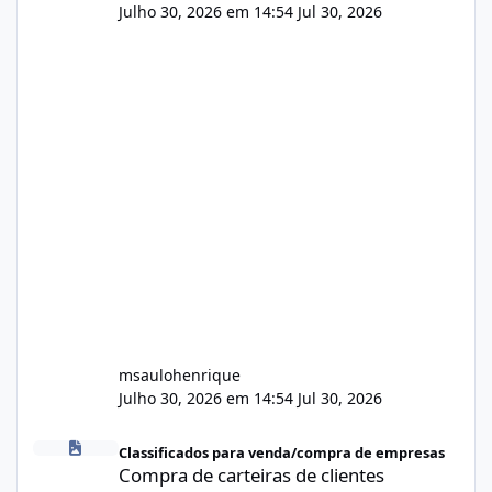
Julho 30, 2026 em 14:54
Jul 30, 2026
msaulohenrique
Julho 30, 2026 em 14:54
Jul 30, 2026
Compra de carteiras de clientes
Classificados para venda/compra de empresas
Compra de carteiras de clientes