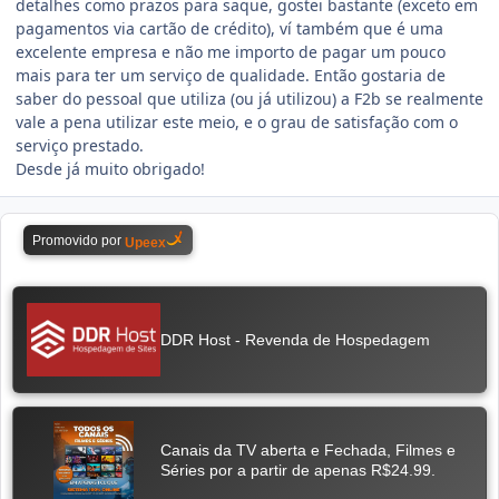
detalhes como prazos para saque, gostei bastante (exceto em
pagamentos via cartão de crédito), ví também que é uma
excelente empresa e não me importo de pagar um pouco
mais para ter um serviço de qualidade. Então gostaria de
saber do pessoal que utiliza (ou já utilizou) a F2b se realmente
vale a pena utilizar este meio, e o grau de satisfação com o
serviço prestado.
Desde já muito obrigado!