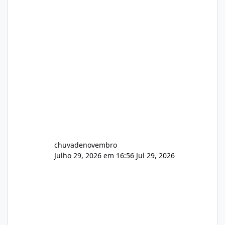
chuvadenovembro
Julho 29, 2026 em 16:56
Jul 29, 2026