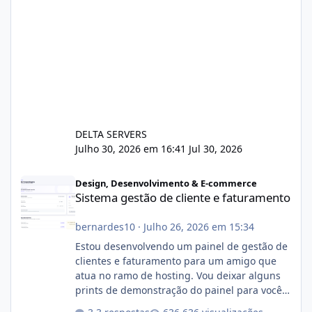
DELTA SERVERS
Julho 30, 2026 em 16:41
Jul 30, 2026
Sistema gestão de cliente e faturamento
Design, Desenvolvimento & E-commerce
Sistema gestão de cliente e faturamento
bernardes10
·
Julho 26, 2026 em 15:34
Estou desenvolvendo um painel de gestão de
clientes e faturamento para um amigo que
atua no ramo de hosting. Vou deixar alguns
prints de demonstração do painel para vocês
darem a opinião de vocês. O sistema já está