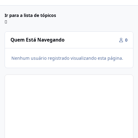
Ir para a lista de tópicos
Quem Está Navegando
0
Nenhum usuário registrado visualizando esta página.