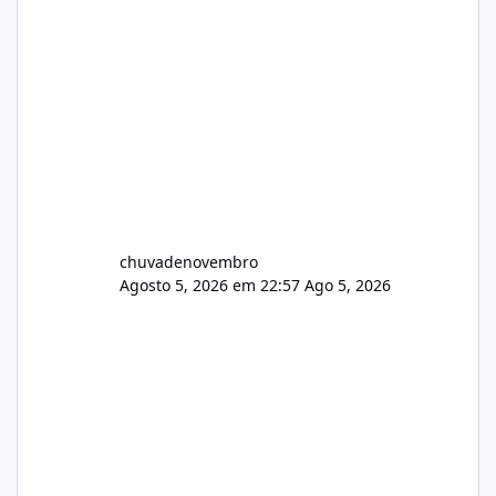
chuvadenovembro
Agosto 5, 2026 em 22:57
Ago 5, 2026