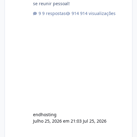
se reunir pessoal!
9 respostas
914 visualizações
endhosting
Julho 25, 2026 em 21:03
Jul 25, 2026