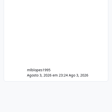
mlblopes1995
Agosto 3, 2026 em 23:24
Ago 3, 2026