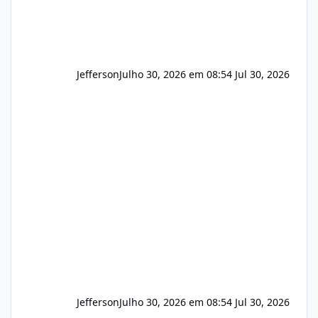
Jefferson
Julho 30, 2026 em 08:54
Jul 30, 2026
Jefferson
Julho 30, 2026 em 08:54
Jul 30, 2026