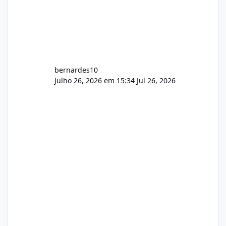
bernardes10
Julho 26, 2026 em 15:34
Jul 26, 2026