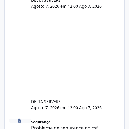
DELTA SERVERS
Agosto 7, 2026 em 12:00
Ago 7, 2026
DELTA SERVERS
Agosto 7, 2026 em 12:00
Ago 7, 2026
Problema de segurança no csf
Segurança
Problema de segurança no csf