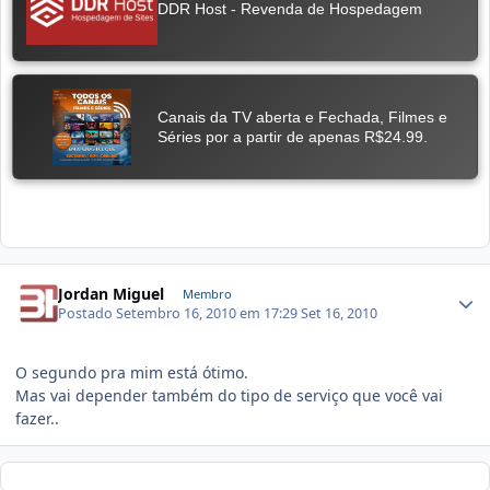
Jordan Miguel
Membro
Postado
Setembro 16, 2010 em 17:29
Set 16, 2010
O segundo pra mim está ótimo.
Mas vai depender também do tipo de serviço que você vai
fazer..