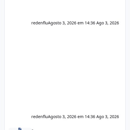
redenflu
Agosto 3, 2026 em 14:36
Ago 3, 2026
redenflu
Agosto 3, 2026 em 14:36
Ago 3, 2026
Vulnerabilidade no famoso VOX