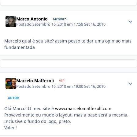
Marco Antonio
Membro
Postado
Setembro 16, 2010 em 17:58
Set 16, 2010
Marcelo qual é seu site? assim posso te dar uma opiniao mais
fundamentada
Marcelo Maffezoli
VIP
Postado
Setembro 16, 2010 em 19:00
Set 16, 2010
AUTOR
Olá Marco! O meu site é
www.marcelomaffezoli.com
Provavelmente eu mude o layout, mas a base será a mesma.
Inclusive o fundo do logo, preto.
Valeu!