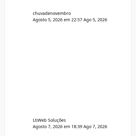
chuvadenovembro
Agosto 5, 2026 em 22:57
Ago 5, 2026
LtiWeb Soluções
Agosto 7, 2026 em 18:39
Ago 7, 2026