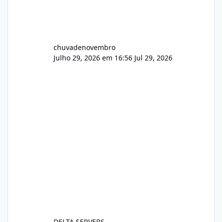
chuvadenovembro
Julho 29, 2026 em 16:56
Jul 29, 2026
DELTA SERVERS