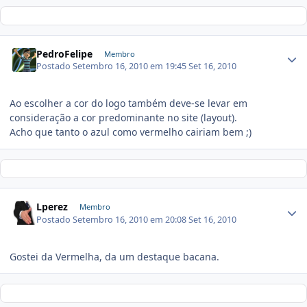
PedroFelipe
Membro
Postado
Setembro 16, 2010 em 19:45
Set 16, 2010
Ao escolher a cor do logo também deve-se levar em
consideração a cor predominante no site (layout).
Acho que tanto o azul como vermelho cairiam bem ;)
Lperez
Membro
Postado
Setembro 16, 2010 em 20:08
Set 16, 2010
Gostei da Vermelha, da um destaque bacana.