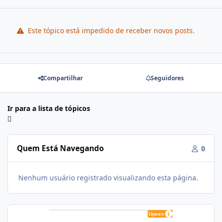
Este tópico está impedido de receber novos posts.
Compartilhar
Seguidores
Ir para a lista de tópicos
Quem Está Navegando
0
Nenhum usuário registrado visualizando esta página.