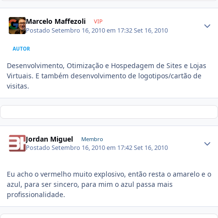
Marcelo Maffezoli
VIP
Postado
Setembro 16, 2010 em 17:32
Set 16, 2010
AUTOR
Desenvolvimento, Otimização e Hospedagem de Sites e Lojas
Virtuais. E também desenvolvimento de logotipos/cartão de
visitas.
Jordan Miguel
Membro
Postado
Setembro 16, 2010 em 17:42
Set 16, 2010
Eu acho o vermelho muito explosivo, então resta o amarelo e o
azul, para ser sincero, para mim o azul passa mais
profissionalidade.