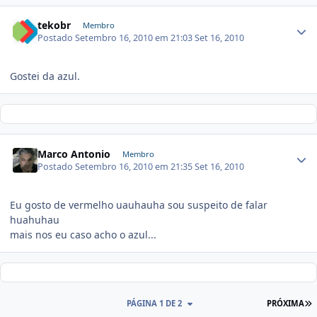
tekobr
Membro
Postado
Setembro 16, 2010 em 21:03
Set 16, 2010
Gostei da azul.
Marco Antonio
Membro
Postado
Setembro 16, 2010 em 21:35
Set 16, 2010
Eu gosto de vermelho uauhauha sou suspeito de falar
huahuhau
mais nos eu caso acho o azul...
PÁGINA 1 DE 2
PRÓXIMA