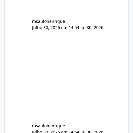
msaulohenrique
Julho 30, 2026 em 14:54
Jul 30, 2026
msaulohenrique
Julho 30, 2026 em 14:54
Jul 30, 2026