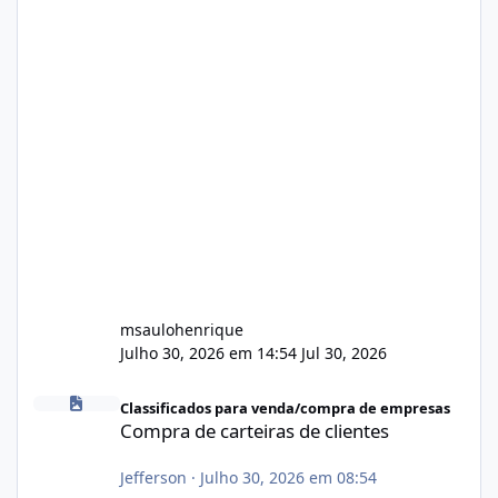
msaulohenrique
Julho 30, 2026 em 14:54
Jul 30, 2026
Compra de carteiras de clientes
Classificados para venda/compra de empresas
Compra de carteiras de clientes
Jefferson
·
Julho 30, 2026 em 08:54