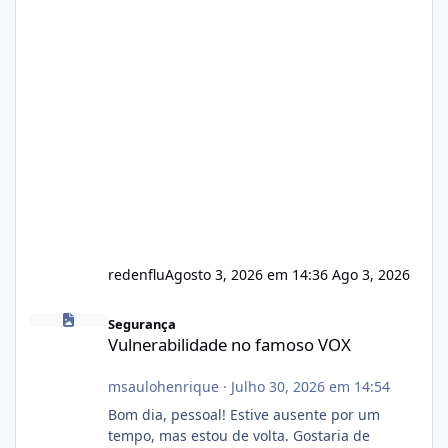
redenflu
Agosto 3, 2026 em 14:36
Ago 3, 2026
Vulnerabilidade no famoso VOX
Segurança
Vulnerabilidade no famoso VOX
msaulohenrique
·
Julho 30, 2026 em 14:54
Bom dia, pessoal! Estive ausente por um
tempo, mas estou de volta. Gostaria de