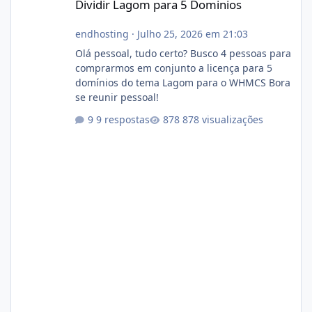
Dividir Lagom para 5 Dominios
endhosting
·
Julho 25, 2026 em 21:03
Olá pessoal, tudo certo? Busco 4 pessoas para
comprarmos em conjunto a licença para 5
domínios do tema Lagom para o WHMCS Bora
se reunir pessoal!
9 respostas
878 visualizações