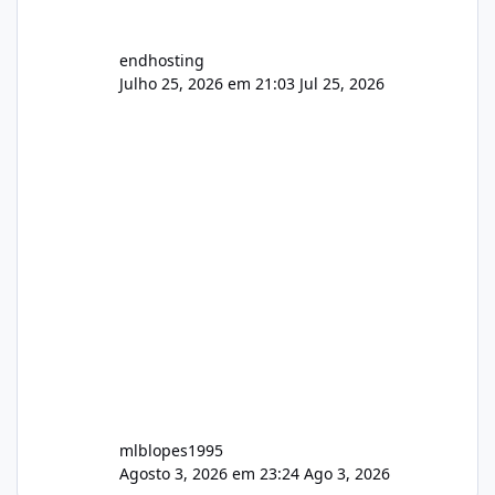
endhosting
Julho 25, 2026 em 21:03
Jul 25, 2026
mlblopes1995
Agosto 3, 2026 em 23:24
Ago 3, 2026