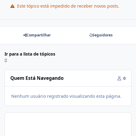
Este tópico está impedido de receber novos posts.
Compartilhar
Seguidores
Ir para a lista de tópicos
Quem Está Navegando
0
Nenhum usuário registrado visualizando esta página.