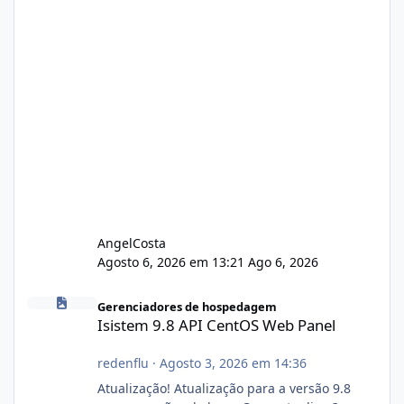
AngelCosta
Agosto 6, 2026 em 13:21
Ago 6, 2026
Isistem 9.8 API CentOS Web Panel
Gerenciadores de hospedagem
Isistem 9.8 API CentOS Web Panel
redenflu
·
Agosto 3, 2026 em 14:36
Atualização! Atualização para a versão 9.8