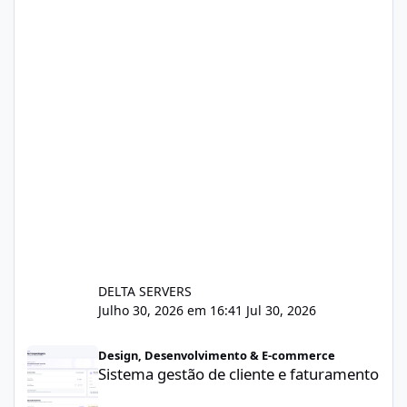
DELTA SERVERS
Julho 30, 2026 em 16:41
Jul 30, 2026
Sistema gestão de cliente e faturamento
Design, Desenvolvimento & E-commerce
Sistema gestão de cliente e faturamento