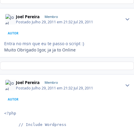
Joel Pereira
Membro
Postado
Julho 29, 2011 em 21:32
Jul 29, 2011
AUTOR
Entra no msn que eu te passo o script :)
Muito Obrigado Igor, ja ja to Online
Joel Pereira
Membro
Postado
Julho 29, 2011 em 21:32
Jul 29, 2011
AUTOR
<?php
      // Include Wordpress