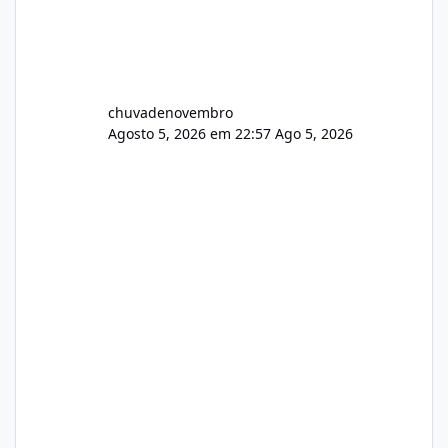
chuvadenovembro
Agosto 5, 2026 em 22:57
Ago 5, 2026