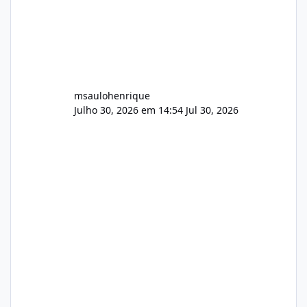
msaulohenrique
Julho 30, 2026 em 14:54
Jul 30, 2026