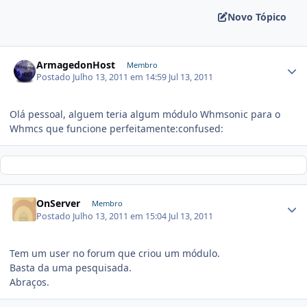
Novo Tópico
ArmagedonHost
Membro
Postado
Julho 13, 2011 em 14:59
Jul 13, 2011
Olá pessoal, alguem teria algum módulo Whmsonic para o
Whmcs que funcione perfeitamente:confused:
OnServer
Membro
Postado
Julho 13, 2011 em 15:04
Jul 13, 2011
Tem um user no forum que criou um módulo.
Basta da uma pesquisada.
Abraços.