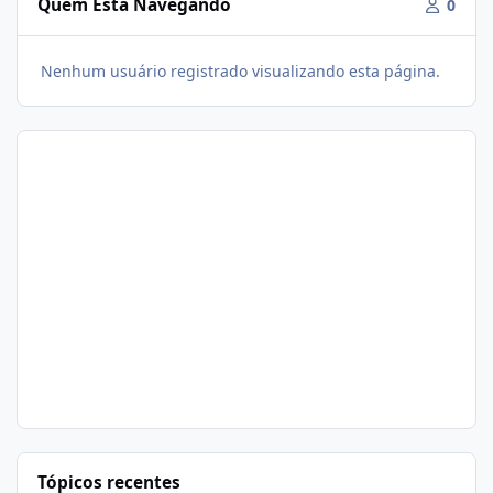
Quem Está Navegando
0
Nenhum usuário registrado visualizando esta página.
Tópicos recentes