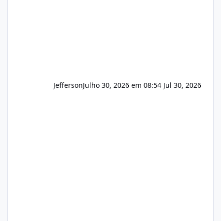
Hospedagem
Jefferson
Julho 30, 2026 em 08:54
Jul 30, 2026