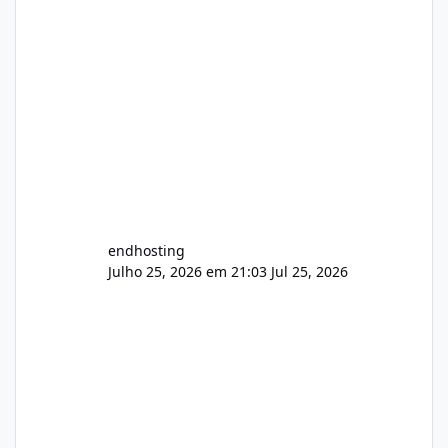
endhosting
Julho 25, 2026 em 21:03
Jul 25, 2026