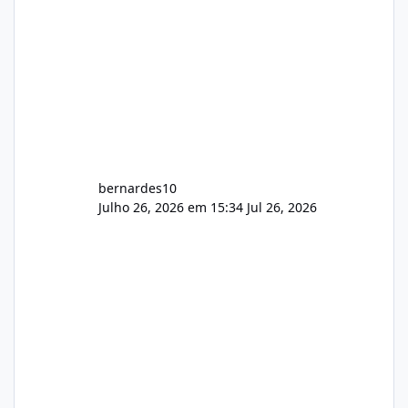
bernardes10
Julho 26, 2026 em 15:34
Jul 26, 2026