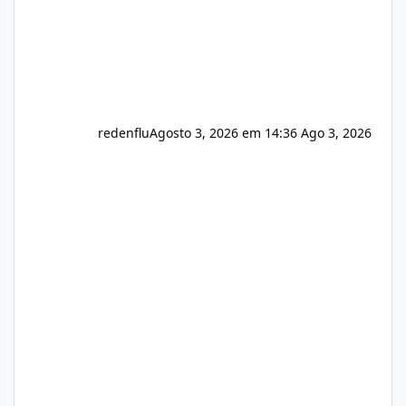
redenflu
Agosto 3, 2026 em 14:36
Ago 3, 2026