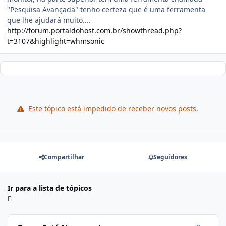
"Pesquisa Avançada" tenho certeza que é uma ferramenta
que lhe ajudará muito....
http://forum.portaldohost.com.br/showthread.php?
t=3107&highlight=whmsonic
Este tópico está impedido de receber novos posts.
Compartilhar
Seguidores
Ir para a lista de tópicos