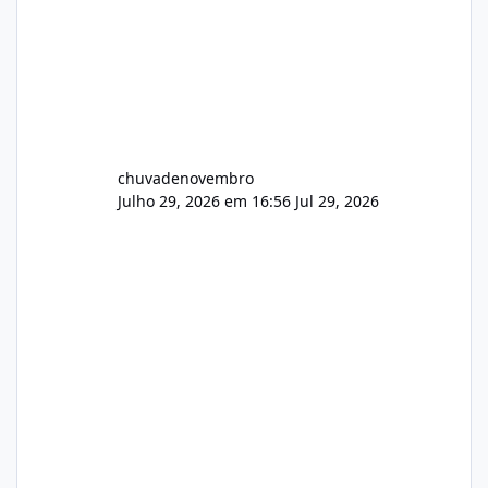
chuvadenovembro
Julho 29, 2026 em 16:56
Jul 29, 2026