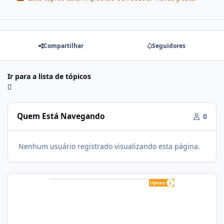
Compartilhar
Seguidores
Ir para a lista de tópicos
Quem Está Navegando
0
Nenhum usuário registrado visualizando esta página.