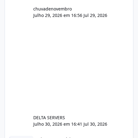
chuvadenovembro
Julho 29, 2026 em 16:56
Jul 29, 2026
DELTA SERVERS
Julho 30, 2026 em 16:41
Jul 30, 2026
Sistema gestão de cliente e faturamento