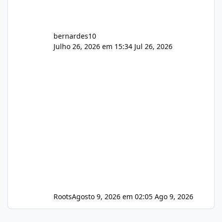
bernardes10
Julho 26, 2026 em 15:34
Jul 26, 2026
Roots
Agosto 9, 2026 em 02:05
Ago 9, 2026