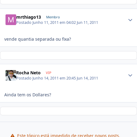
mrthiago13
Membro
Postado
Junho 11, 2011 em 04:02
Jun 11, 2011
vende quantia separada ou fixa?
Rocha Neto
VIP
Postado
Junho 14, 2011 em 20:45
Jun 14, 2011
Ainda tem os Dollares?
Este tópico está impedido de receber novos posts.