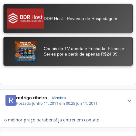
rodrigo.ribeiro
Membro
Postado
Junho 11, 2011 em 00:28
Jun 11, 2011
o melhor preço parabens! ja entrei em contato.