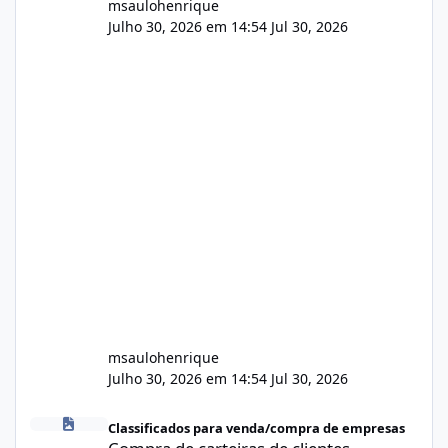
msaulohenrique
Julho 30, 2026 em 14:54
Jul 30, 2026
msaulohenrique
Julho 30, 2026 em 14:54
Jul 30, 2026
Compra de carteiras de clientes
Classificados para venda/compra de empresas