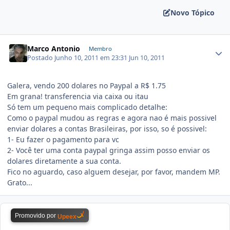
Novo Tópico
Marco Antonio
Membro
Postado
Junho 10, 2011 em 23:31
Jun 10, 2011
Galera, vendo 200 dolares no Paypal a R$ 1.75
Em grana! transferencia via caixa ou itau
Só tem um pequeno mais complicado detalhe:
Como o paypal mudou as regras e agora nao é mais possivel
enviar dolares a contas Brasileiras, por isso, so é possivel:
1- Eu fazer o pagamento para vc
2- Você ter uma conta paypal gringa assim posso enviar os
dolares diretamente a sua conta.
Fico no aguardo, caso alguem desejar, por favor, mandem MP.
Grato...