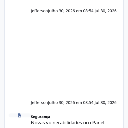
Jefferson
Julho 30, 2026 em 08:54
Jul 30, 2026
Jefferson
Julho 30, 2026 em 08:54
Jul 30, 2026
Novas vulnerabilidades no cPanel
Segurança
Novas vulnerabilidades no cPanel