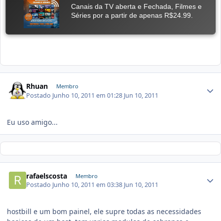
Rhuan
Membro
Postado
Junho 10, 2011 em 01:28
Jun 10, 2011
Eu uso amigo...
rafaelscosta
Membro
Postado
Junho 10, 2011 em 03:38
Jun 10, 2011
hostbill e um bom painel, ele supre todas as necessidades