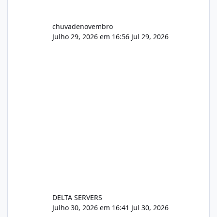
chuvadenovembro
Julho 29, 2026 em 16:56
Jul 29, 2026
DELTA SERVERS
Julho 30, 2026 em 16:41
Jul 30, 2026