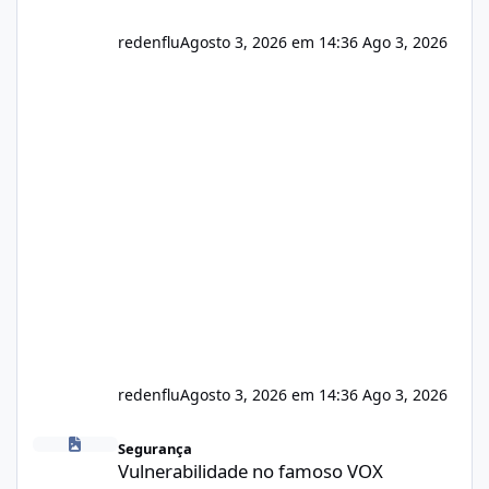
redenflu
Agosto 3, 2026 em 14:36
Ago 3, 2026
redenflu
Agosto 3, 2026 em 14:36
Ago 3, 2026
Vulnerabilidade no famoso VOX
Segurança
Vulnerabilidade no famoso VOX