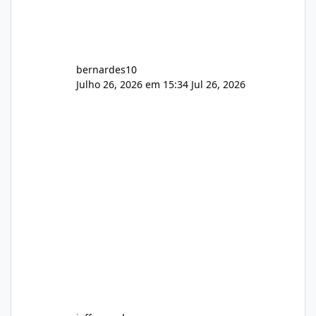
bernardes10
Julho 26, 2026 em 15:34
Jul 26, 2026