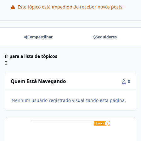
Este tópico está impedido de receber novos posts.
Compartilhar
Seguidores
Ir para a lista de tópicos
Quem Está Navegando
0
Nenhum usuário registrado visualizando esta página.