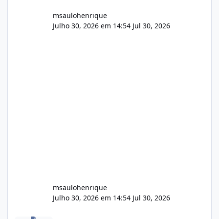
msaulohenrique
Julho 30, 2026 em 14:54
Jul 30, 2026
msaulohenrique
Julho 30, 2026 em 14:54
Jul 30, 2026
Compra de carteiras de clientes