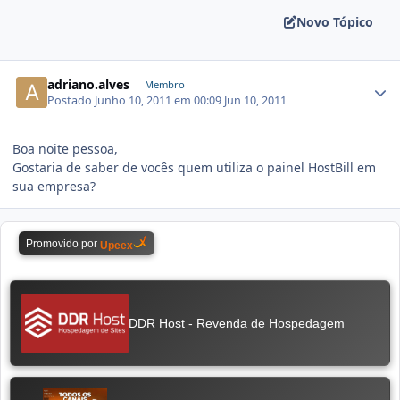
Novo Tópico
adriano.alves
Membro
Postado
Junho 10, 2011 em 00:09
Jun 10, 2011
Boa noite pessoa,
Gostaria de saber de vocês quem utiliza o painel HostBill em
sua empresa?