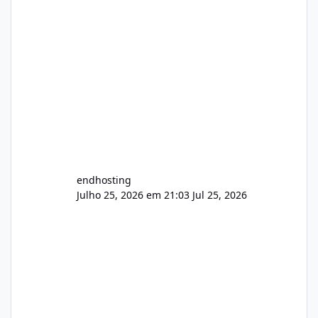
endhosting
Julho 25, 2026 em 21:03
Jul 25, 2026