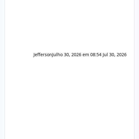
Hospedagem
Jefferson
Julho 30, 2026 em 08:54
Jul 30, 2026