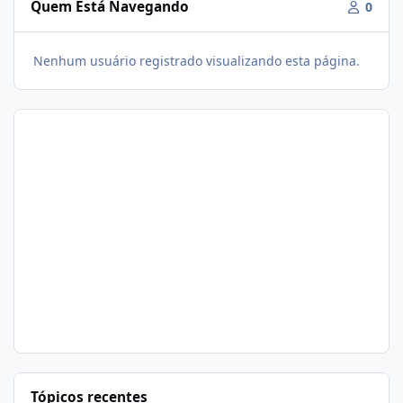
Quem Está Navegando
0
Nenhum usuário registrado visualizando esta página.
Tópicos recentes