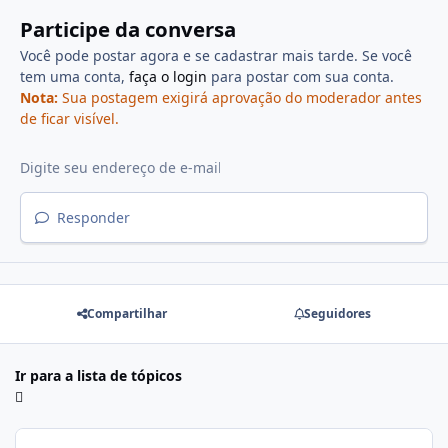
Participe da conversa
Você pode postar agora e se cadastrar mais tarde. Se você
tem uma conta,
faça o login
para postar com sua conta.
Nota:
Sua postagem exigirá aprovação do moderador antes
de ficar visível.
Responder
Compartilhar
Seguidores
Ir para a lista de tópicos