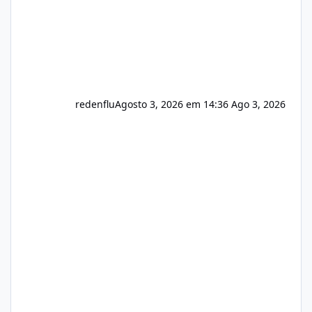
redenflu
Agosto 3, 2026 em 14:36
Ago 3, 2026