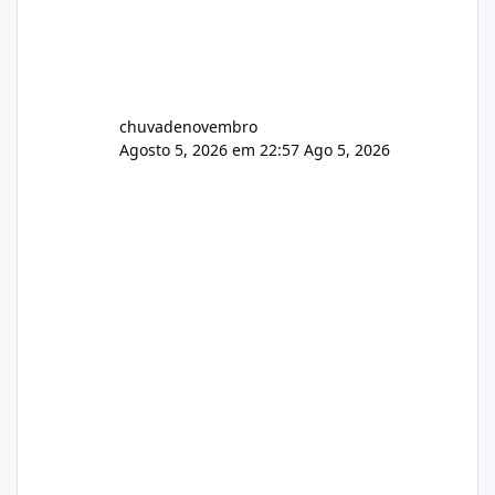
chuvadenovembro
Agosto 5, 2026 em 22:57
Ago 5, 2026