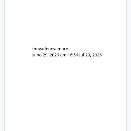
chuvadenovembro
Julho 29, 2026 em 16:56
Jul 29, 2026