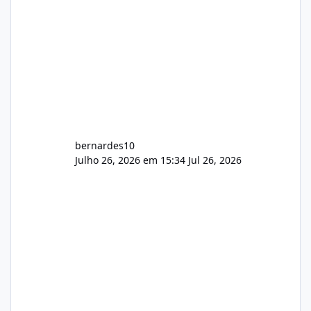
bernardes10
Julho 26, 2026 em 15:34
Jul 26, 2026