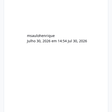
msaulohenrique
Julho 30, 2026 em 14:54
Jul 30, 2026