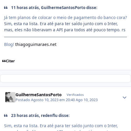
11 horas atrás, GuilhermeSantosPorto disse:
Já tem planos de colocar o meio de pagamento do banco cora?
Sim, esta na lista. Era até para ter saído junto com o Inter,
mas, eles não liberavam a API para todos até pouco tempo. rs
Blog!
thiagoguimaraes.net
Citar
GuilhermeSantosPorto
Verificados
Postado
Agosto 10, 2023 em 20:40
Ago 10, 2023
23 horas atrás, redenflu disse:
Sim, esta na lista. Era até para ter saído junto com o Inter,