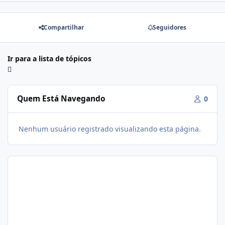
Compartilhar
Seguidores
Ir para a lista de tópicos
Quem Está Navegando
0
Nenhum usuário registrado visualizando esta página.