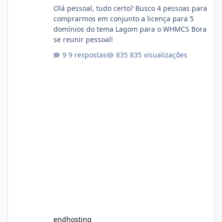
Olá pessoal, tudo certo? Busco 4 pessoas para
comprarmos em conjunto a licença para 5
domínios do tema Lagom para o WHMCS Bora
se reunir pessoal!
9 respostas
835 visualizações
endhosting