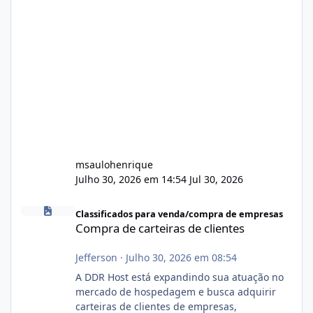
msaulohenrique
Julho 30, 2026 em 14:54
Jul 30, 2026
Compra de carteiras de clientes
Classificados para venda/compra de empresas
Compra de carteiras de clientes
Jefferson
·
Julho 30, 2026 em 08:54
A DDR Host está expandindo sua atuação no
mercado de hospedagem e busca adquirir
carteiras de clientes de empresas,