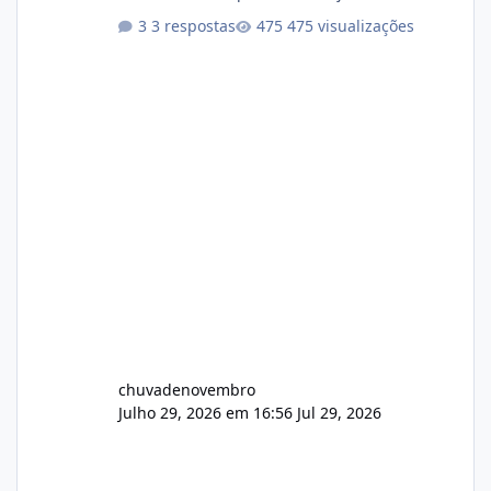
atualizações...
3 respostas
475 visualizações
chuvadenovembro
Julho 29, 2026 em 16:56
Jul 29, 2026