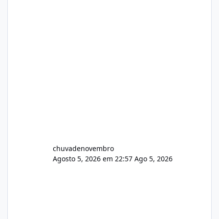
chuvadenovembro
Agosto 5, 2026 em 22:57
Ago 5, 2026