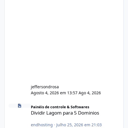
jeffersondrosa
Agosto 4, 2026 em 13:57
Ago 4, 2026
Dividir Lagom para 5 Dominios
Painéis de controle & Softwares
Dividir Lagom para 5 Dominios
endhosting
·
Julho 25, 2026 em 21:03