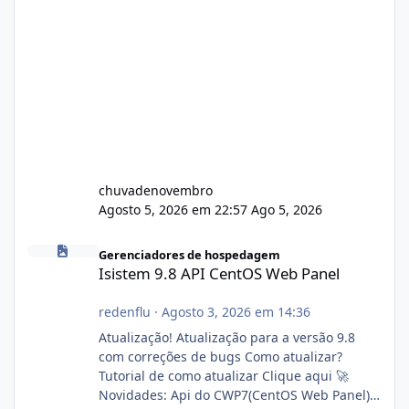
chuvadenovembro
Agosto 5, 2026 em 22:57
Ago 5, 2026
Isistem 9.8 API CentOS Web Panel
Gerenciadores de hospedagem
Isistem 9.8 API CentOS Web Panel
redenflu
·
Agosto 3, 2026 em 14:36
Atualização! Atualização para a versão 9.8
com correções de bugs Como atualizar?
Tutorial de como atualizar Clique aqui 🚀
Novidades: Api do CWP7(CentOS Web Panel)