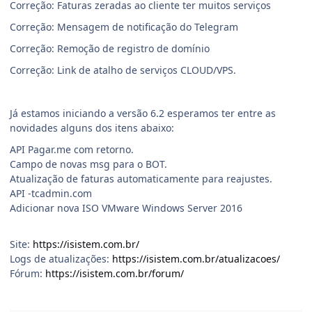
Correção: Faturas zeradas ao cliente ter muitos serviços
Correção: Mensagem de notificação do Telegram
Correção: Remoção de registro de domínio
Correção: Link de atalho de serviços CLOUD/VPS.
Já estamos iniciando a versão 6.2 esperamos ter entre as
novidades alguns dos itens abaixo:
API Pagar.me com retorno.
Campo de novas msg para o BOT.
Atualização de faturas automaticamente para reajustes.
API -tcadmin.com
Adicionar nova ISO VMware Windows Server 2016
Site:
https://isistem.com.br/
Logs de atualizações:
https://isistem.com.br/atualizacoes/
Fórum:
https://isistem.com.br/forum/