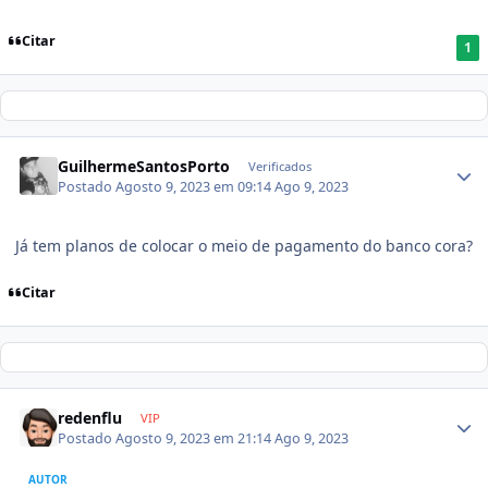
Citar
1
GuilhermeSantosPorto
Verificados
Postado
Agosto 9, 2023 em 09:14
Ago 9, 2023
Já tem planos de colocar o meio de pagamento do banco cora?
Citar
redenflu
VIP
Postado
Agosto 9, 2023 em 21:14
Ago 9, 2023
AUTOR