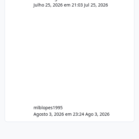
Julho 25, 2026 em 21:03
Jul 25, 2026
mlblopes1995
Agosto 3, 2026 em 23:24
Ago 3, 2026