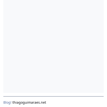
Blog!
thiagoguimaraes.net