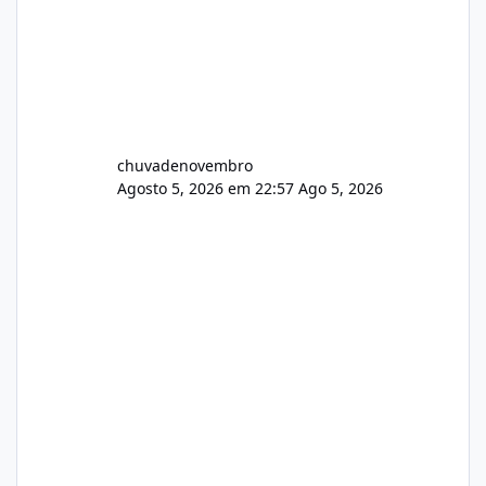
chuvadenovembro
Agosto 5, 2026 em 22:57
Ago 5, 2026