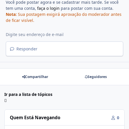
Você pode postar agora e se cadastrar mais tarde. Se você
tem uma conta,
faça o login
para postar com sua conta.
Nota:
Sua postagem exigirá aprovação do moderador antes
de ficar visível.
Responder
Compartilhar
Seguidores
Ir para a lista de tópicos
Quem Está Navegando
0