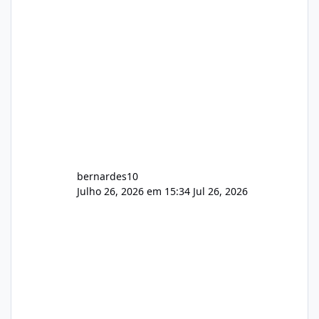
construtivas!
bernardes10
Julho 26, 2026 em 15:34
Jul 26, 2026