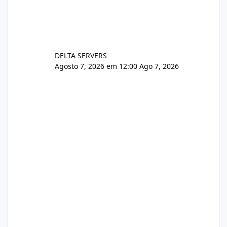
DELTA SERVERS
Agosto 7, 2026 em 12:00
Ago 7, 2026