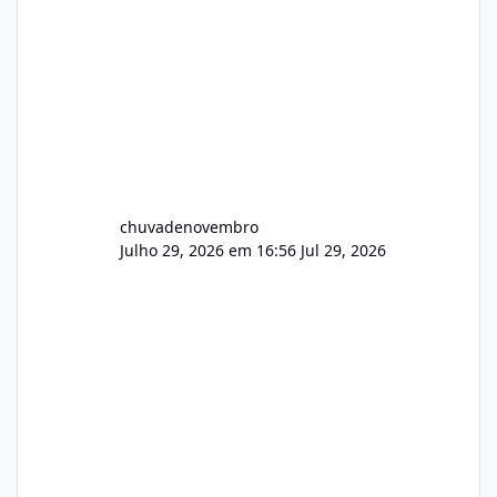
chuvadenovembro
Julho 29, 2026 em 16:56
Jul 29, 2026