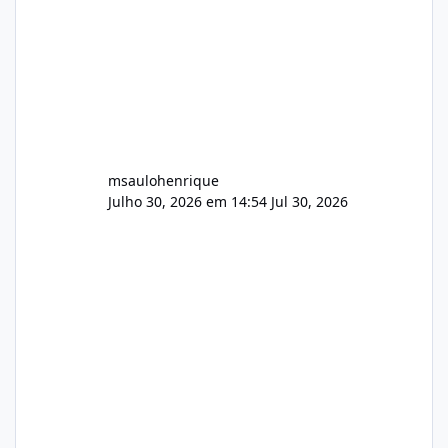
AutoDJ,
msaulohenrique
Julho 30, 2026 em 14:54
Jul 30, 2026