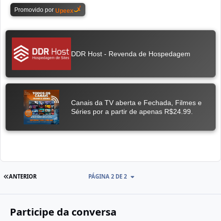
ANTERIOR
PÁGINA 2 DE 2
Participe da conversa