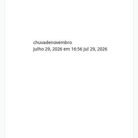
chuvadenovembro
Julho 29, 2026 em 16:56
Jul 29, 2026