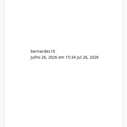
bernardes10
Julho 26, 2026 em 15:34
Jul 26, 2026