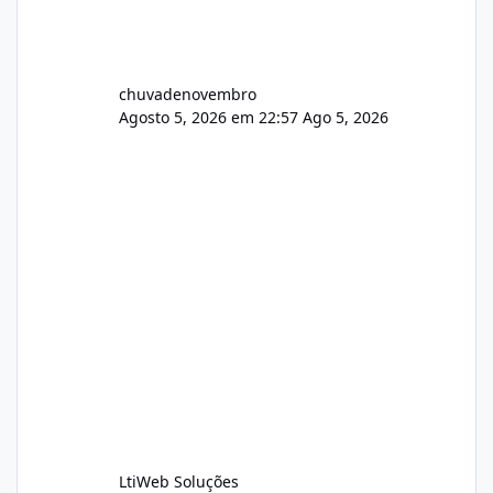
chuvadenovembro
Agosto 5, 2026 em 22:57
Ago 5, 2026
LtiWeb Soluções