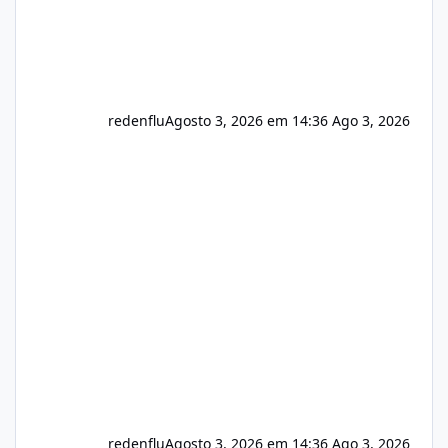
redenflu
Agosto 3, 2026 em 14:36
Ago 3, 2026
redenflu
Agosto 3, 2026 em 14:36
Ago 3, 2026