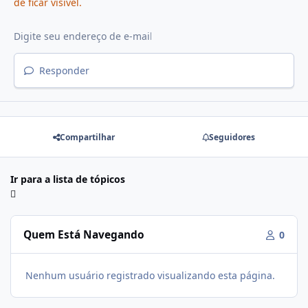
de ficar visível.
Responder
Compartilhar
Seguidores
Ir para a lista de tópicos
Quem Está Navegando
0
Nenhum usuário registrado visualizando esta página.