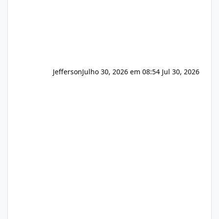
Jefferson
Julho 30, 2026 em 08:54
Jul 30, 2026