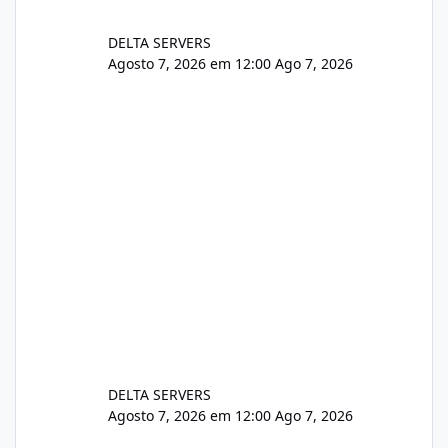
DELTA SERVERS
Agosto 7, 2026 em 12:00
Ago 7, 2026
DELTA SERVERS
Agosto 7, 2026 em 12:00
Ago 7, 2026