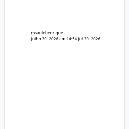
msaulohenrique
Julho 30, 2026 em 14:54
Jul 30, 2026