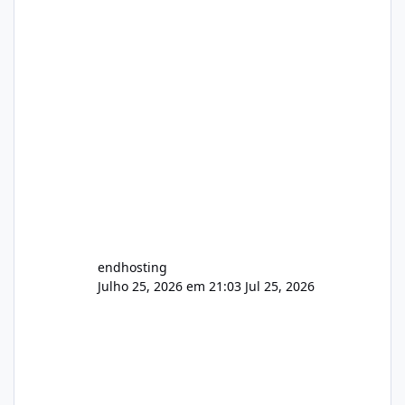
endhosting
Julho 25, 2026 em 21:03
Jul 25, 2026