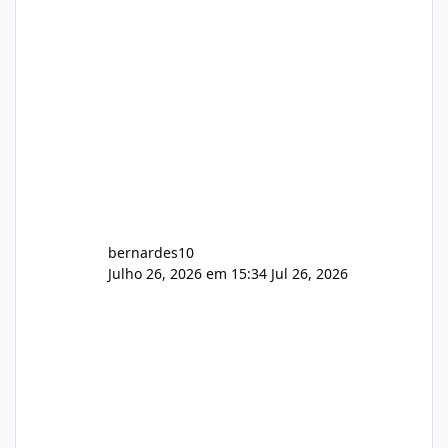
construtivas!
bernardes10
Julho 26, 2026 em 15:34
Jul 26, 2026