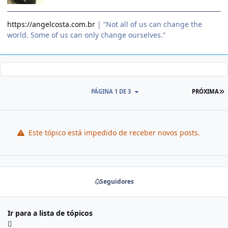
https://angelcosta.com.br
| “Not all of us can change the
world. Some of us can only change ourselves.”
PÁGINA 1 DE 3
PRÓXIMA
Este tópico está impedido de receber novos posts.
Seguidores
Ir para a lista de tópicos