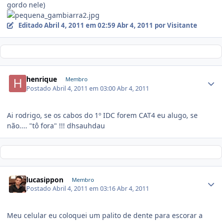
gordo nele)
Editado
Abril 4, 2011 em 02:59
Abr 4, 2011
por Visitante
henrique
Membro
Postado
Abril 4, 2011 em 03:00
Abr 4, 2011
Ai rodrigo, se os cabos do 1º IDC forem CAT4 eu alugo, se
não.... "tô fora" !!! dhsauhdau
lucasippon
Membro
Postado
Abril 4, 2011 em 03:16
Abr 4, 2011
Meu celular eu coloquei um palito de dente para escorar a