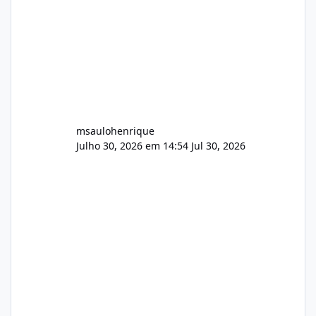
AutoDJ,
msaulohenrique
Julho 30, 2026 em 14:54
Jul 30, 2026