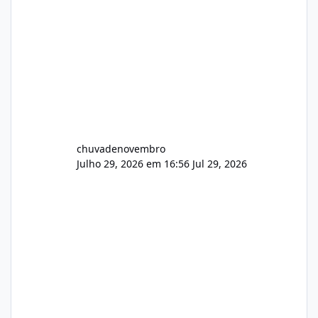
chuvadenovembro
Julho 29, 2026 em 16:56
Jul 29, 2026