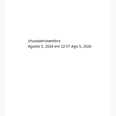
chuvadenovembro
Agosto 5, 2026 em 22:57
Ago 5, 2026