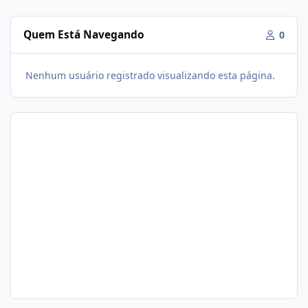
Quem Está Navegando
0
Nenhum usuário registrado visualizando esta página.