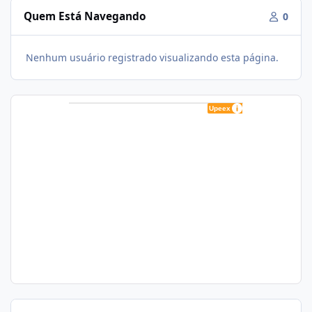
Quem Está Navegando
0
Nenhum usuário registrado visualizando esta página.