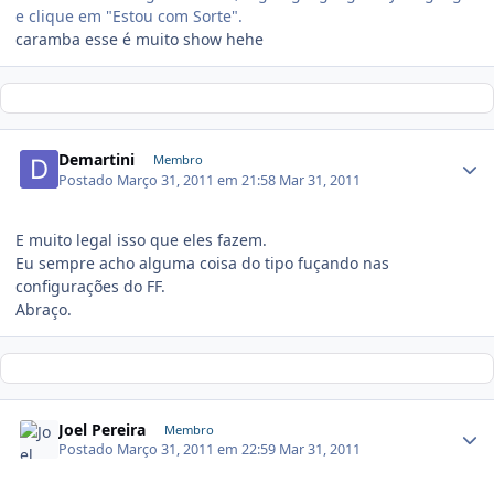
e clique em "Estou com Sorte".
caramba esse é muito show hehe
Demartini
Membro
Postado
Março 31, 2011 em 21:58
Mar 31, 2011
E muito legal isso que eles fazem.
Eu sempre acho alguma coisa do tipo fuçando nas
configurações do FF.
Abraço.
Joel Pereira
Membro
Postado
Março 31, 2011 em 22:59
Mar 31, 2011