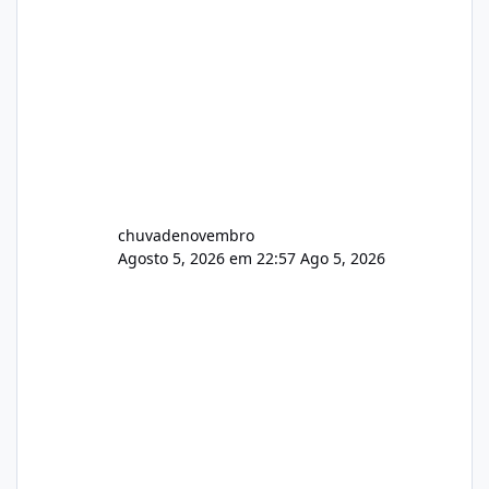
chuvadenovembro
Agosto 5, 2026 em 22:57
Ago 5, 2026