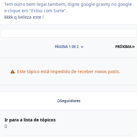
Tem outro bem legal tambem, digite google gravity no google
e clique em "Estou com Sorte".
kkkk q beleza este !
PÁGINA 1 DE 2
PRÓXIMA
Este tópico está impedido de receber novos posts.
Seguidores
Ir para a lista de tópicos