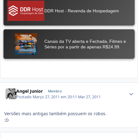
Angel Junior
Membro
Postado
Março 27, 2011 em 20:11
Mar 27, 2011
Versões mais antigas também possuem os robos.
:D