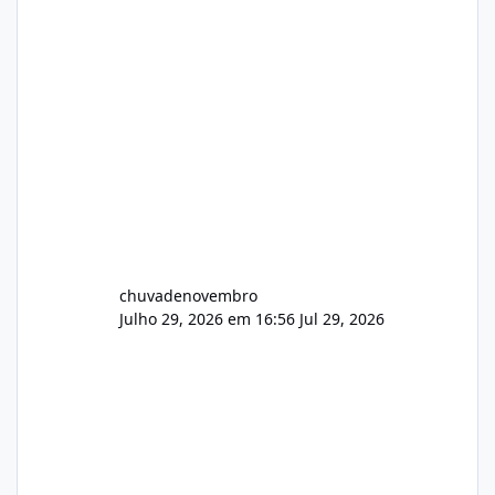
chuvadenovembro
Julho 29, 2026 em 16:56
Jul 29, 2026