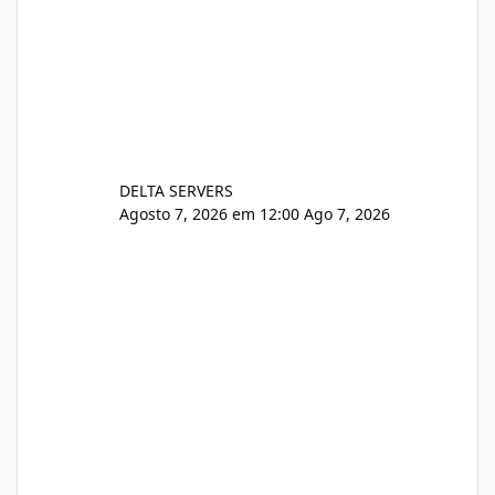
DELTA SERVERS
Agosto 7, 2026 em 12:00
Ago 7, 2026