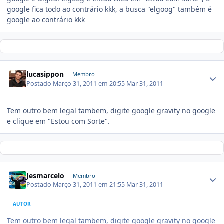
google fica todo ao contrário kkk, a busca "elgoog" também é
google ao contrário kkk
lucasippon
Membro
Postado
Março 31, 2011 em 20:55
Mar 31, 2011
Tem outro bem legal tambem, digite google gravity no google
e clique em "Estou com Sorte".
Jesmarcelo
Membro
Postado
Março 31, 2011 em 21:55
Mar 31, 2011
AUTOR
Tem outro bem legal tambem, digite google gravity no google