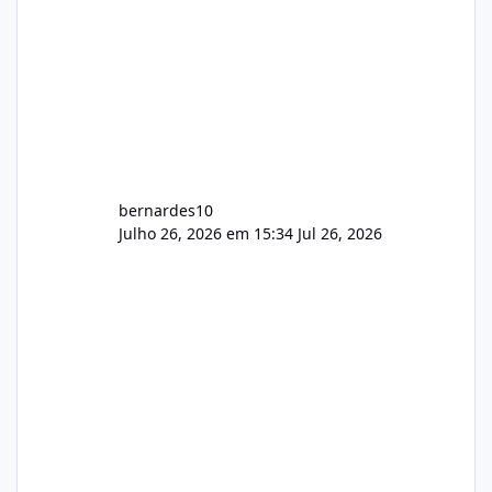
bernardes10
Julho 26, 2026 em 15:34
Jul 26, 2026