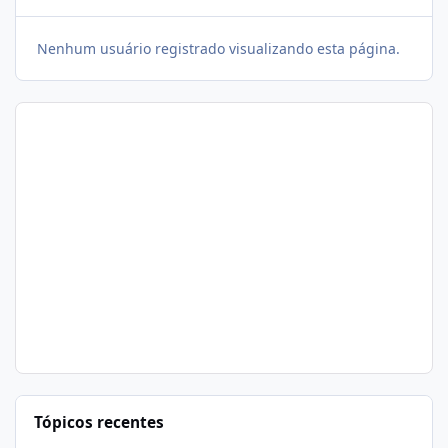
Nenhum usuário registrado visualizando esta página.
Tópicos recentes