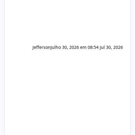
Jefferson
Julho 30, 2026 em 08:54
Jul 30, 2026