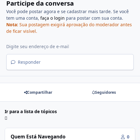
Participe da conversa
Você pode postar agora e se cadastrar mais tarde. Se você
tem uma conta,
faça o login
para postar com sua conta.
Nota:
Sua postagem exigirá aprovação do moderador antes
de ficar visível.
Responder
Compartilhar
Seguidores
Ir para a lista de tópicos
Quem Está Navegando
0