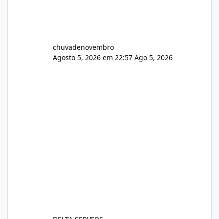
chuvadenovembro
Agosto 5, 2026 em 22:57
Ago 5, 2026