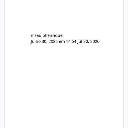
msaulohenrique
Julho 30, 2026 em 14:54
Jul 30, 2026