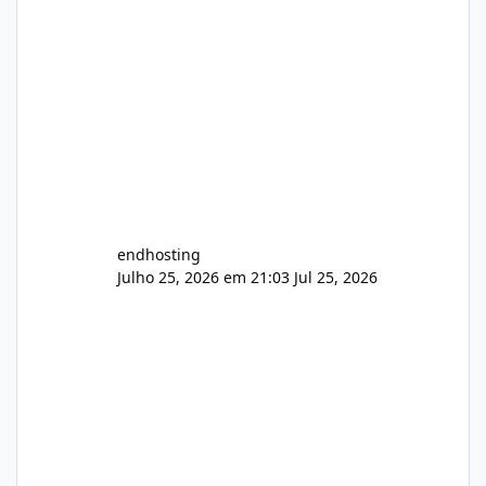
endhosting
Julho 25, 2026 em 21:03
Jul 25, 2026