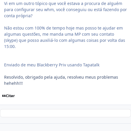
Vi em um outro tópico que você estava a procura de alguém
para configurar seu whm, você conseguiu ou está fazendo por
conta própria?
Não estou com 100% de tempo hoje mas posso te ajudar em
algumas questões, me manda uma MP com seu contato
(skype) que posso auxiliá-lo com algumas coisas por volta das
15:00.
Enviado de meu Blackberry Priv usando Tapatalk
Resolvido, obrigado pela ajuda, resolveu meus problemas
hehehh!!!
Citar