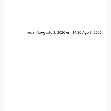
redenflu
Agosto 3, 2026 em 14:36
Ago 3, 2026