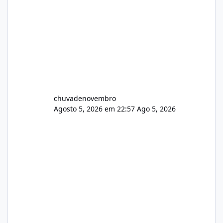
chuvadenovembro
Agosto 5, 2026 em 22:57
Ago 5, 2026