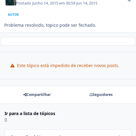
Postado
Junho 14, 2015 em 00:59
Jun 14, 2015
AUTOR
Problema resolvido, topico pode ser fechado.
Este tópico está impedido de receber novos posts.
Compartilhar
Seguidores
Ir para a lista de tópicos