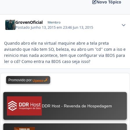
Novo Tópico
GrovenOficial
Membro
Postado
Junho 13, 2015 em 23:46
Jun 13, 2015
Quando abro ele na virtual maquine abre a tela preta
avisando que não tem SO, beleza, eu abro um ''cd'' com a iso e
reinicio mas nada acontece, tem que configurar via BIOS para
ler o cd? Como entra na BIOS caso seja isso?