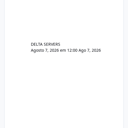
DELTA SERVERS
Agosto 7, 2026 em 12:00
Ago 7, 2026