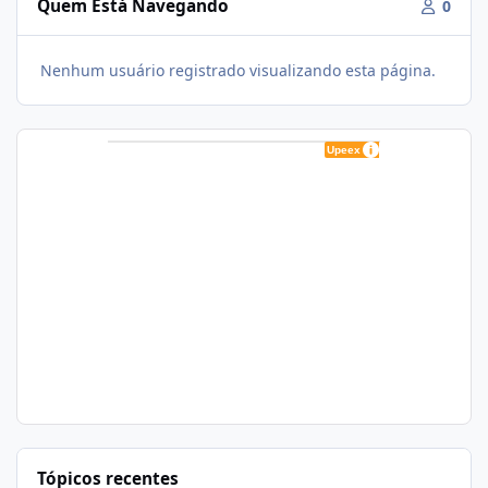
Quem Está Navegando
0
Nenhum usuário registrado visualizando esta página.
Tópicos recentes