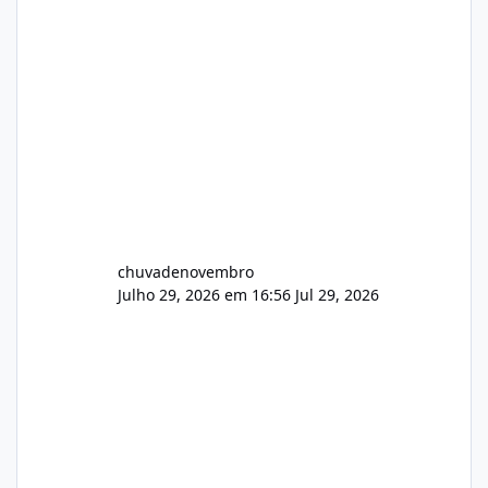
chuvadenovembro
Julho 29, 2026 em 16:56
Jul 29, 2026