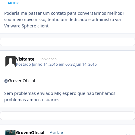
AUTOR
Poderia me passar um contato para conversarmos melhor,?
sou meio novo nisso, tenho um dedicado e administro via
Vmware Sphere client
Visitante
Convidado
Postado
Junho 14, 2015 em 00:32
Jun 14, 2015
@
GrovenOficial
Sem problemas enviado MP, espero que não tenhamos
problemas ambos usúarios
GrovenOficial
Membro