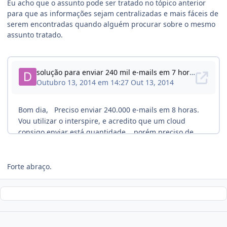
Eu acho que o assunto pode ser tratado no tópico anterior
para que as informações sejam centralizadas e mais fáceis de
serem encontradas quando alguém procurar sobre o mesmo
assunto tratado.
Forte abraço.