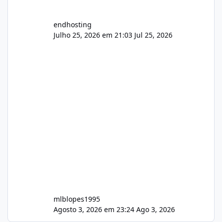
endhosting
Julho 25, 2026 em 21:03
Jul 25, 2026
mlblopes1995
Agosto 3, 2026 em 23:24
Ago 3, 2026