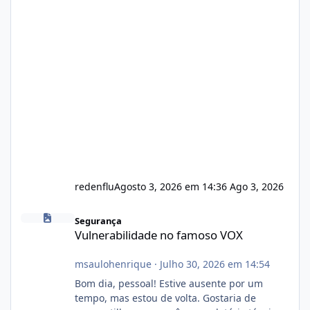
redenflu
Agosto 3, 2026 em 14:36
Ago 3, 2026
Vulnerabilidade no famoso VOX
Segurança
Vulnerabilidade no famoso VOX
msaulohenrique
·
Julho 30, 2026 em 14:54
Bom dia, pessoal! Estive ausente por um
tempo, mas estou de volta. Gostaria de