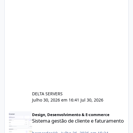
DELTA SERVERS
Julho 30, 2026 em 16:41
Jul 30, 2026
Sistema gestão de cliente e faturamento
Design, Desenvolvimento & E-commerce
Sistema gestão de cliente e faturamento