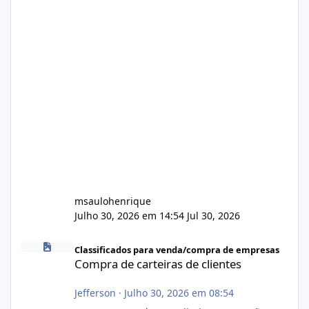
msaulohenrique
Julho 30, 2026 em 14:54
Jul 30, 2026
Compra de carteiras de clientes
Classificados para venda/compra de empresas
Compra de carteiras de clientes
Jefferson
·
Julho 30, 2026 em 08:54