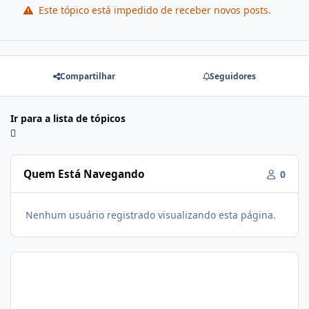
Este tópico está impedido de receber novos posts.
Compartilhar
Seguidores
Ir para a lista de tópicos
Quem Está Navegando
0
Nenhum usuário registrado visualizando esta página.