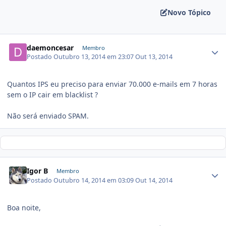
Novo Tópico
daemoncesar
Membro
Postado
Outubro 13, 2014 em 23:07
Out 13, 2014
Quantos IPS eu preciso para enviar 70.000 e-mails em 7 horas
sem o IP cair em blacklist ?
Não será enviado SPAM.
Igor B
Membro
Postado
Outubro 14, 2014 em 03:09
Out 14, 2014
Boa noite,