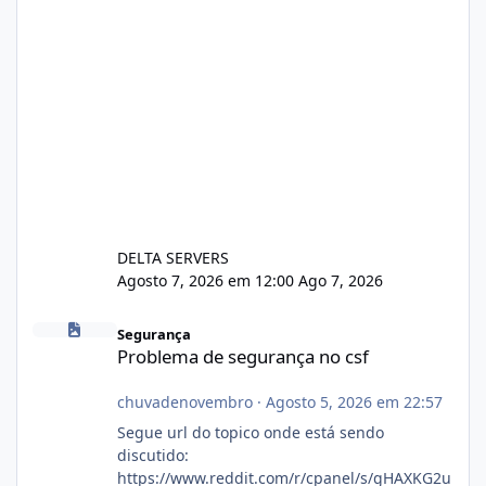
DELTA SERVERS
Agosto 7, 2026 em 12:00
Ago 7, 2026
Problema de segurança no csf
Segurança
Problema de segurança no csf
chuvadenovembro
·
Agosto 5, 2026 em 22:57
Segue url do topico onde está sendo
discutido:
https://www.reddit.com/r/cpanel/s/gHAXKG2u