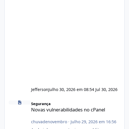
Jefferson
Julho 30, 2026 em 08:54
Jul 30, 2026
Novas vulnerabilidades no cPanel
Segurança
Novas vulnerabilidades no cPanel
chuvadenovembro
·
Julho 29, 2026 em 16:56