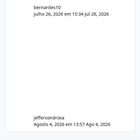
bernardes10
Julho 26, 2026 em 15:34
Jul 26, 2026
jeffersondrosa
Agosto 4, 2026 em 13:57
Ago 4, 2026