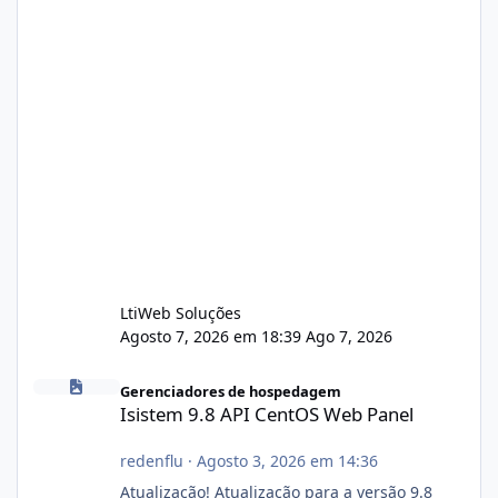
LtiWeb Soluções
Agosto 7, 2026 em 18:39
Ago 7, 2026
Isistem 9.8 API CentOS Web Panel
Gerenciadores de hospedagem
Isistem 9.8 API CentOS Web Panel
redenflu
·
Agosto 3, 2026 em 14:36
Atualização! Atualização para a versão 9.8