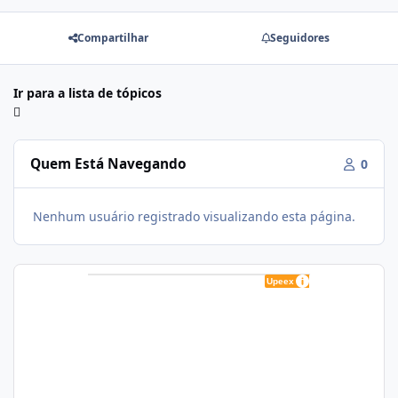
Compartilhar
Seguidores
Ir para a lista de tópicos
Quem Está Navegando
0
Nenhum usuário registrado visualizando esta página.