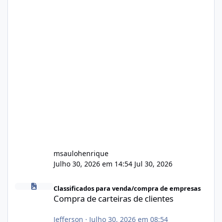
msaulohenrique
Julho 30, 2026 em 14:54
Jul 30, 2026
Compra de carteiras de clientes
Classificados para venda/compra de empresas
Compra de carteiras de clientes
Jefferson
·
Julho 30, 2026 em 08:54