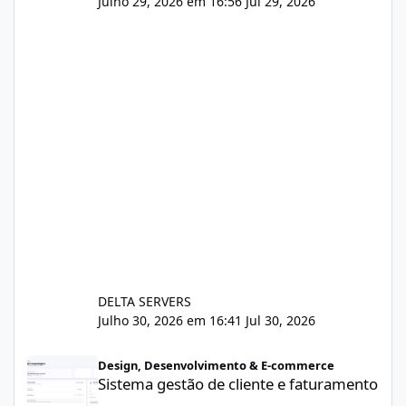
Julho 29, 2026 em 16:56
Jul 29, 2026
DELTA SERVERS
Julho 30, 2026 em 16:41
Jul 30, 2026
Sistema gestão de cliente e faturamento
Design, Desenvolvimento & E-commerce
Sistema gestão de cliente e faturamento