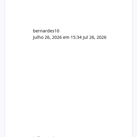
bernardes10
Julho 26, 2026 em 15:34
Jul 26, 2026