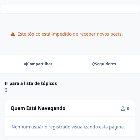
Este tópico está impedido de receber novos posts.
Compartilhar
Seguidores
Ir para a lista de tópicos
Quem Está Navegando
0
Nenhum usuário registrado visualizando esta página.