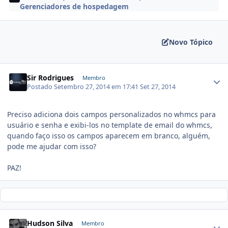
Gerenciadores de hospedagem
Novo Tópico
Sir Rodrigues
Membro
Postado
Setembro 27, 2014 em 17:41
Set 27, 2014
Preciso adiciona dois campos personalizados no whmcs para
usuário e senha e exibi-los no template de email do whmcs,
quando faço isso os campos aparecem em branco, alguém,
pode me ajudar com isso?
PAZ!
Hudson Silva
Membro