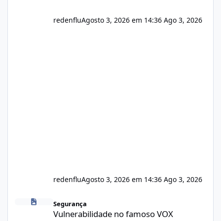
redenflu
Agosto 3, 2026 em 14:36
Ago 3, 2026
redenflu
Agosto 3, 2026 em 14:36
Ago 3, 2026
Vulnerabilidade no famoso VOX
Segurança
Vulnerabilidade no famoso VOX