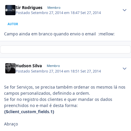
Sir Rodrigues
Membro
Postado
Setembro 27, 2014 em 18:47
Set 27, 2014
AUTOR
Campo ainda em branco quando envio o email :mellow:
Hudson Silva
Membro
Postado
Setembro 27, 2014 em 18:51
Set 27, 2014
Se for Serviços, se precisa também ordenar os mesmos lá nos
campos personalizados, definindo a ordem.
Se for no registro dos clientes e quer mandar os dados
preenchidos no e-mail é desta forma:
{$client_custom_fields.1}
Abraço