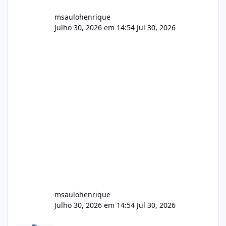
msaulohenrique
Julho 30, 2026 em 14:54
Jul 30, 2026
msaulohenrique
Julho 30, 2026 em 14:54
Jul 30, 2026
Compra de carteiras de clientes