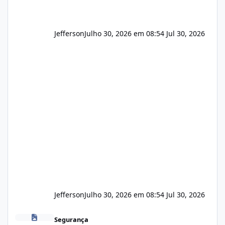
Jefferson
Julho 30, 2026 em 08:54
Jul 30, 2026
Jefferson
Julho 30, 2026 em 08:54
Jul 30, 2026
Novas vulnerabilidades no cPanel
Segurança