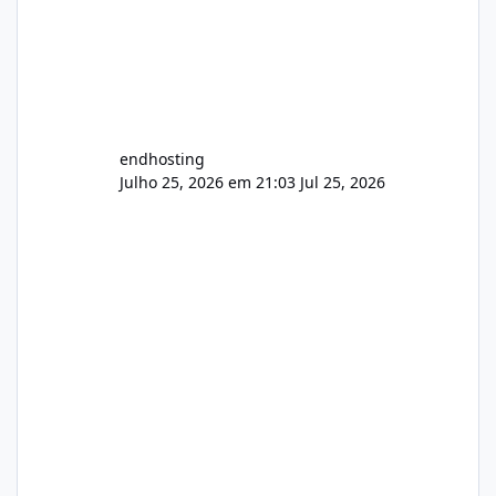
endhosting
Julho 25, 2026 em 21:03
Jul 25, 2026