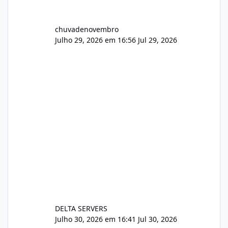
chuvadenovembro
Julho 29, 2026 em 16:56
Jul 29, 2026
DELTA SERVERS
Julho 30, 2026 em 16:41
Jul 30, 2026