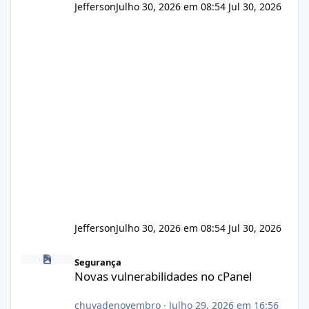
Jefferson
Julho 30, 2026 em 08:54
Jul 30, 2026
Jefferson
Julho 30, 2026 em 08:54
Jul 30, 2026
Novas vulnerabilidades no cPanel
Segurança
Novas vulnerabilidades no cPanel
chuvadenovembro
·
Julho 29, 2026 em 16:56