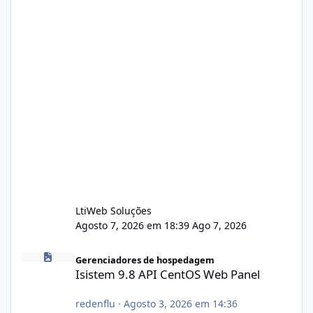
LtiWeb Soluções
Agosto 7, 2026 em 18:39
Ago 7, 2026
Isistem 9.8 API CentOS Web Panel
Gerenciadores de hospedagem
Isistem 9.8 API CentOS Web Panel
redenflu
·
Agosto 3, 2026 em 14:36