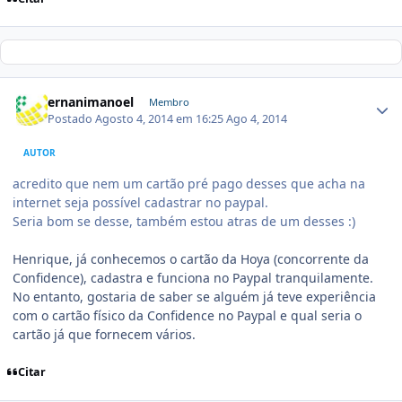
ernanimanoel
Membro
Postado
Agosto 4, 2014 em 16:25
Ago 4, 2014
AUTOR
acredito que nem um cartão pré pago desses que acha na
internet seja possível cadastrar no paypal.
Seria bom se desse, também estou atras de um desses :)
Henrique, já conhecemos o cartão da Hoya (concorrente da
Confidence), cadastra e funciona no Paypal tranquilamente.
No entanto, gostaria de saber se alguém já teve experiência
com o cartão físico da Confidence no Paypal e qual seria o
cartão já que fornecem vários.
Citar