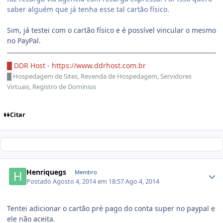
saber alguém que já tenha esse tal cartão físico.
Sim, já testei com o cartão físico e é possível vincular o mesmo
no PayPal.
█ DDR Host -
https://www.ddrhost.com.br
█
Hospedagem de Sites, Revenda de Hospedagem, Servidores
Virtuais, Registro de Domínios
Citar
Henriquegs
Membro
Postado
Agosto 4, 2014 em 18:57
Ago 4, 2014
Tentei adicionar o cartão pré pago do conta super no paypal e
ele não aceita.