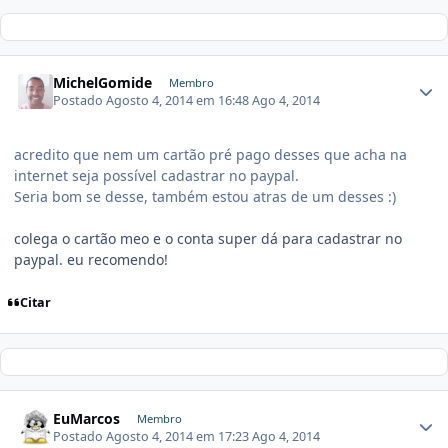
MichelGomide
Membro
Postado
Agosto 4, 2014 em 16:48
Ago 4, 2014
acredito que nem um cartão pré pago desses que acha na
internet seja possível cadastrar no paypal.
Seria bom se desse, também estou atras de um desses :)
colega o cartão meo e o conta super dá para cadastrar no
paypal. eu recomendo!
Citar
EuMarcos
Membro
Postado
Agosto 4, 2014 em 17:23
Ago 4, 2014