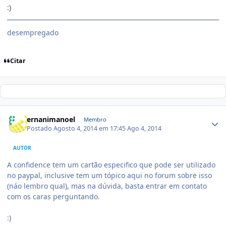
:)
desempregado
Citar
ernanimanoel
Membro
Postado
Agosto 4, 2014 em 17:45
Ago 4, 2014
AUTOR
A confidence tem um cartão especifico que pode ser utilizado
no paypal, inclusive tem um tópico aqui no forum sobre isso
(náo lembro qual), mas na dúvida, basta entrar em contato
com os caras perguntando.
:)