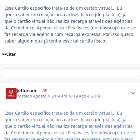
Esse Cartão específico trata-se de um cartão virtual... Eu
quero saber em relação aos cartões físicos (de plástico), já
que o cartão virtual não realiza recarga através das agências
da Confidence. Apenas os cartões físicos (de plástico) é que se
faz recarga via agência com recarga expressa. Por isso quero
saber alguém que já tenha esse tal cartão físico.
Citar
Jefferson
VIP
Postado
Agosto 4, 2014 em 18:19
Ago 4, 2014
Esse Cartão específico trata-se de um cartão virtual... Eu
quero saber em relação aos cartões físicos (de plástico), já
que o cartão virtual não realiza recarga através das agências
da Confidence. Apenas os cartões físicos (de plástico) é que se
faz recarga via agência com recarga expressa. Por isso quero