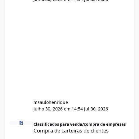
msaulohenrique
Julho 30, 2026 em 14:54
Jul 30, 2026
Compra de carteiras de clientes
Classificados para venda/compra de empresas
Compra de carteiras de clientes