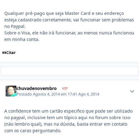
Qualquer pré-pago que seja Master Card e seu endereço
esteja cadastrado corretamente, vai funcionar sem problemas
no Paypal.
Sobre o Visa, ele não irá funcionar, ao menos nunca funcionou
em minha conta.
Citar
chuvadenovembro
VIP
Postado
Agosto 4, 2014 em 17:41
Ago 4, 2014
A confidence tem um cartão especifico que pode ser utilizado
no paypal, inclusive tem um tópico aqui no forum sobre isso
(náo lembro qual), mas na dúvida, basta entrar em contato
com os caras perguntando.