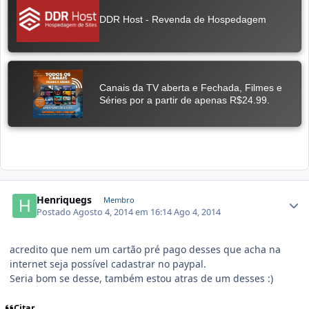
Henriquegs
Membro
Postado
Agosto 4, 2014 em 16:14
Ago 4, 2014
acredito que nem um cartão pré pago desses que acha na
internet seja possível cadastrar no paypal.
Seria bom se desse, também estou atras de um desses :)
Citar