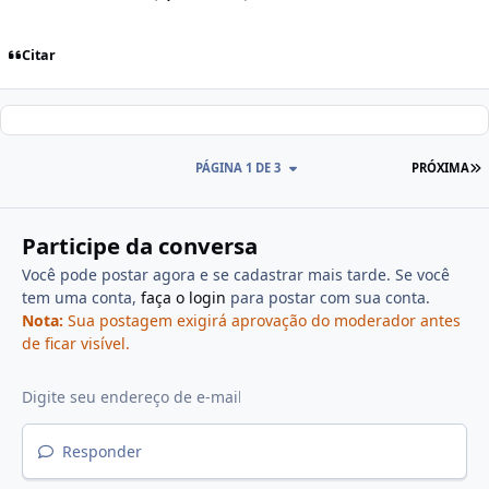
Citar
PÁGINA 1 DE 3
PRÓXIMA
Participe da conversa
Você pode postar agora e se cadastrar mais tarde. Se você
tem uma conta,
faça o login
para postar com sua conta.
Nota:
Sua postagem exigirá aprovação do moderador antes
de ficar visível.
Responder