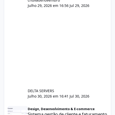
chuvadenovembro
Julho 29, 2026 em 16:56
Jul 29, 2026
DELTA SERVERS
Julho 30, 2026 em 16:41
Jul 30, 2026
Sistema gestão de cliente e faturamento
Design, Desenvolvimento & E-commerce
Sistema gestão de cliente e faturamento