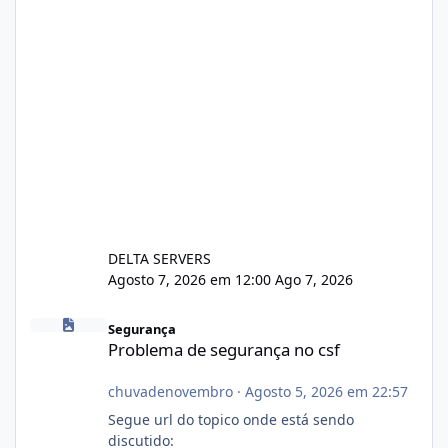
DELTA SERVERS
Agosto 7, 2026 em 12:00
Ago 7, 2026
Problema de segurança no csf
Segurança
Problema de segurança no csf
chuvadenovembro
·
Agosto 5, 2026 em 22:57
Segue url do topico onde está sendo
discutido: