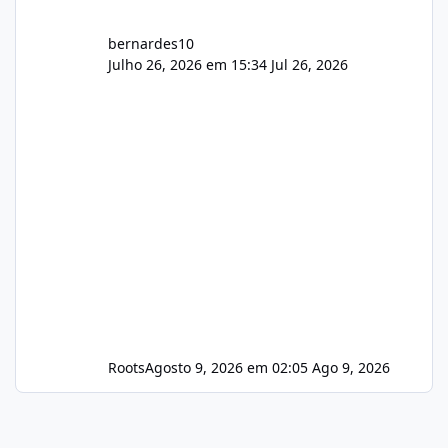
bernardes10
Julho 26, 2026 em 15:34
Jul 26, 2026
Roots
Agosto 9, 2026 em 02:05
Ago 9, 2026