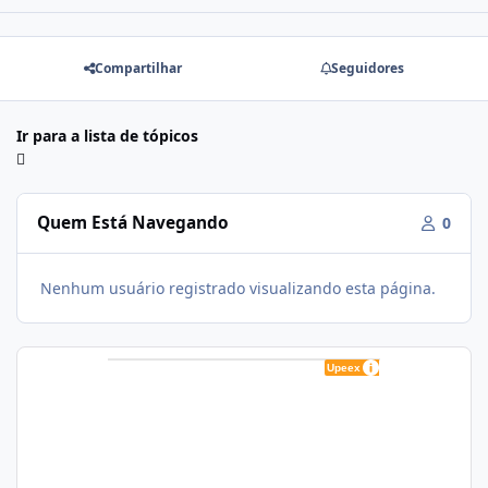
Compartilhar
Seguidores
Ir para a lista de tópicos
Quem Está Navegando
0
Nenhum usuário registrado visualizando esta página.