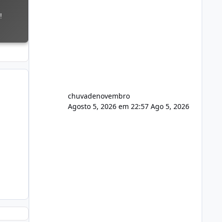
chuvadenovembro
Agosto 5, 2026 em 22:57
Ago 5, 2026