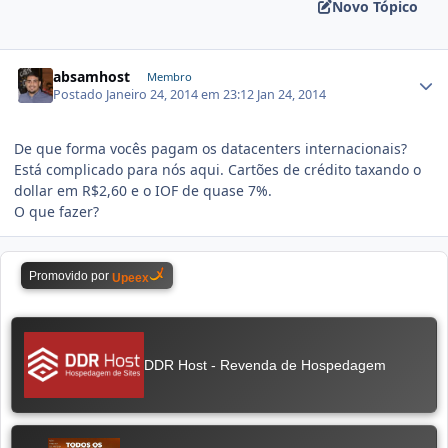
Novo Tópico
absamhost
Membro
Postado
Janeiro 24, 2014 em 23:12
Jan 24, 2014
De que forma vocês pagam os datacenters internacionais?
Está complicado para nós aqui. Cartões de crédito taxando o
dollar em R$2,60 e o IOF de quase 7%.
O que fazer?