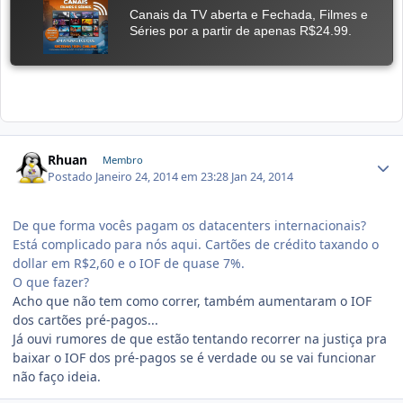
Rhuan
Membro
Postado
Janeiro 24, 2014 em 23:28
Jan 24, 2014
De que forma vocês pagam os datacenters internacionais?
Está complicado para nós aqui. Cartões de crédito taxando o
dollar em R$2,60 e o IOF de quase 7%.
O que fazer?
Acho que não tem como correr, também aumentaram o IOF
dos cartões pré-pagos...
Já ouvi rumores de que estão tentando recorrer na justiça pra
baixar o IOF dos pré-pagos se é verdade ou se vai funcionar
não faço ideia.