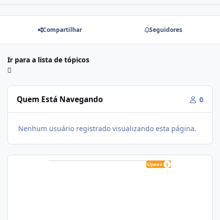
Compartilhar
Seguidores
Ir para a lista de tópicos
Quem Está Navegando
0
Nenhum usuário registrado visualizando esta página.