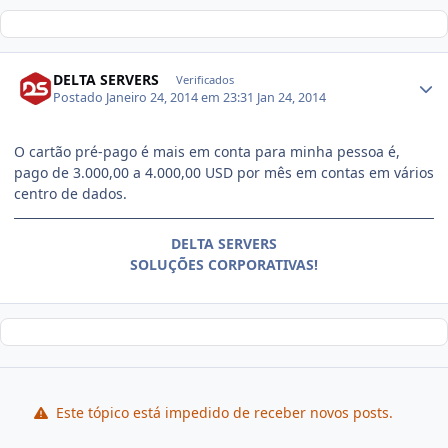
DELTA SERVERS
Verificados
Postado
Janeiro 24, 2014 em 23:31
Jan 24, 2014
O cartão pré-pago é mais em conta para minha pessoa é,
pago de 3.000,00 a 4.000,00 USD por mês em contas em vários
centro de dados.
DELTA SERVERS
SOLUÇÕES CORPORATIVAS!
Este tópico está impedido de receber novos posts.