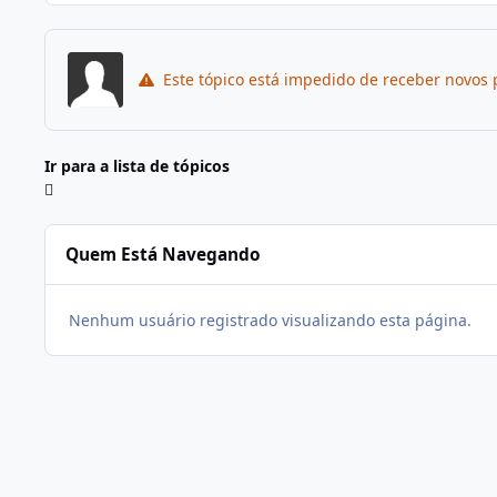
Este tópico está impedido de receber novos 
Ir para a lista de tópicos
Quem Está Navegando
Nenhum usuário registrado visualizando esta página.