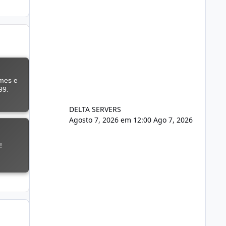
DELTA SERVERS
Agosto 7, 2026 em 12:00
Ago 7, 2026