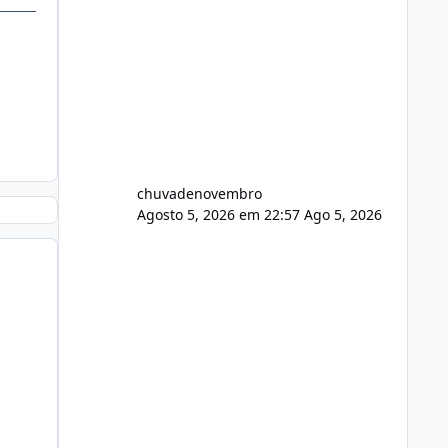
chuvadenovembro
Agosto 5, 2026 em 22:57
Ago 5, 2026