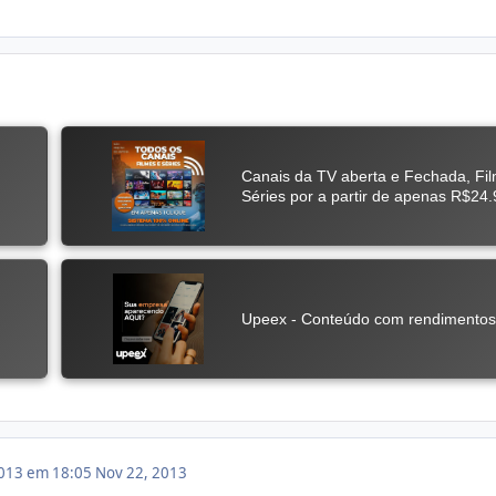
013 em 18:05
Nov 22, 2013