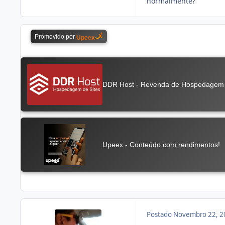
normalmente?
Postado
Novembro 22, 2