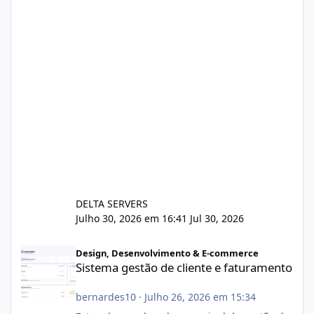
DELTA SERVERS
Julho 30, 2026 em 16:41
Jul 30, 2026
Sistema gestão de cliente e faturamento
Design, Desenvolvimento & E-commerce
Sistema gestão de cliente e faturamento
bernardes10
·
Julho 26, 2026 em 15:34