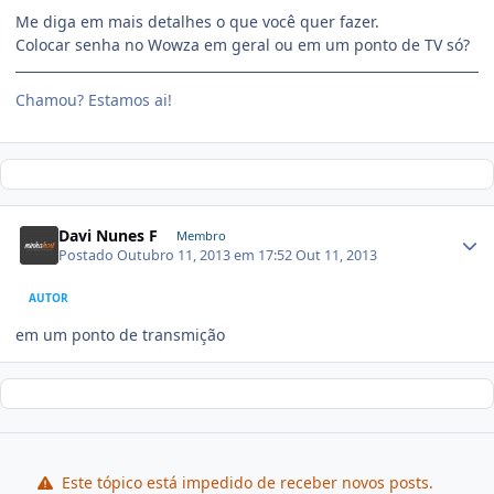
Me diga em mais detalhes o que você quer fazer.
Colocar senha no Wowza em geral ou em um ponto de TV só?
Chamou? Estamos ai!
Davi Nunes F
Membro
Postado
Outubro 11, 2013 em 17:52
Out 11, 2013
AUTOR
em um ponto de transmição
Este tópico está impedido de receber novos posts.