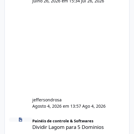
Julho 26, 2026 em 15:34
Jul 26, 2026
jeffersondrosa
Agosto 4, 2026 em 13:57
Ago 4, 2026
Dividir Lagom para 5 Dominios
Painéis de controle & Softwares
Dividir Lagom para 5 Dominios