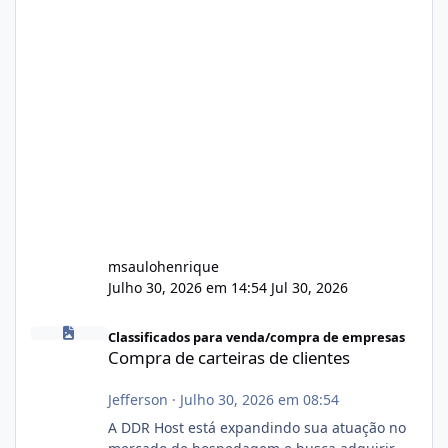
msaulohenrique
Julho 30, 2026 em 14:54
Jul 30, 2026
Compra de carteiras de clientes
Classificados para venda/compra de empresas
Compra de carteiras de clientes
Jefferson
·
Julho 30, 2026 em 08:54
A DDR Host está expandindo sua atuação no