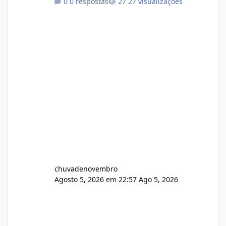
0 respostas
27 visualizações
chuvadenovembro
Agosto 5, 2026 em 22:57
Ago 5, 2026