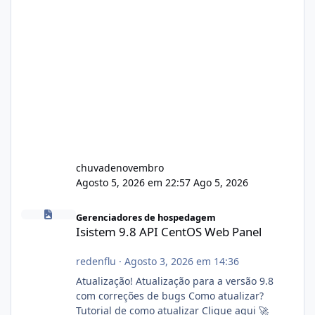
chuvadenovembro
Agosto 5, 2026 em 22:57
Ago 5, 2026
Isistem 9.8 API CentOS Web Panel
Gerenciadores de hospedagem
Isistem 9.8 API CentOS Web Panel
redenflu
·
Agosto 3, 2026 em 14:36
Atualização! Atualização para a versão 9.8
com correções de bugs Como atualizar?
Tutorial de como atualizar Clique aqui 🚀