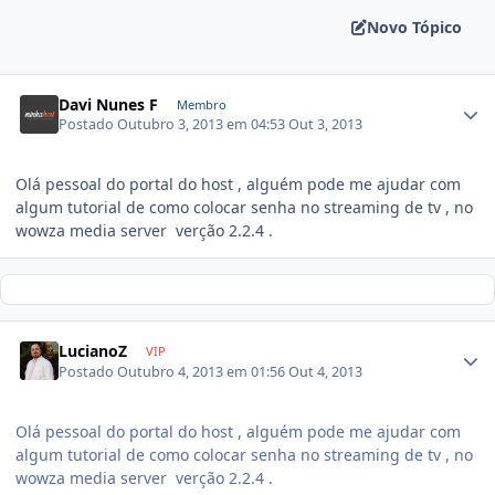
Novo Tópico
Davi Nunes F
Membro
Postado
Outubro 3, 2013 em 04:53
Out 3, 2013
Olá pessoal do portal do host , alguém pode me ajudar com
algum tutorial de como colocar senha no streaming de tv , no
wowza media server verção 2.2.4 .
LucianoZ
VIP
Postado
Outubro 4, 2013 em 01:56
Out 4, 2013
Olá pessoal do portal do host , alguém pode me ajudar com
algum tutorial de como colocar senha no streaming de tv , no
wowza media server verção 2.2.4 .