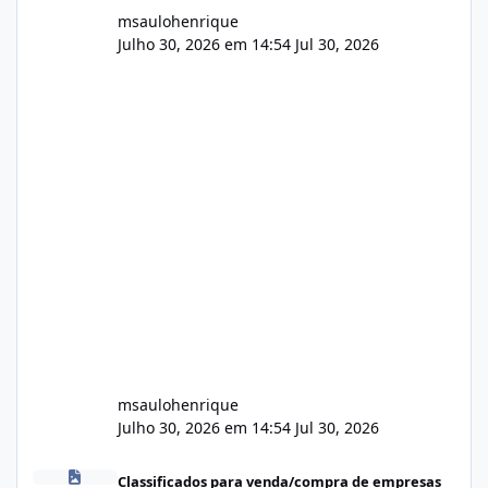
msaulohenrique
Julho 30, 2026 em 14:54
Jul 30, 2026
msaulohenrique
Julho 30, 2026 em 14:54
Jul 30, 2026
Compra de carteiras de clientes
Classificados para venda/compra de empresas