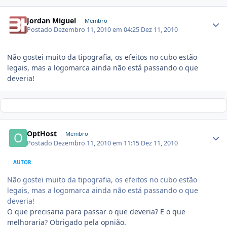
Jordan Miguel
Membro
Postado
Dezembro 11, 2010 em 04:25
Dez 11, 2010
Não gostei muito da tipografia, os efeitos no cubo estão
legais, mas a logomarca ainda não está passando o que
deveria!
OptHost
Membro
Postado
Dezembro 11, 2010 em 11:15
Dez 11, 2010
AUTOR
Não gostei muito da tipografia, os efeitos no cubo estão
legais, mas a logomarca ainda não está passando o que
deveria!
O que precisaria para passar o que deveria? E o que
melhoraria? Obrigado pela opnião.