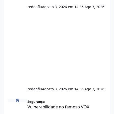
redenflu
Agosto 3, 2026 em 14:36
Ago 3, 2026
redenflu
Agosto 3, 2026 em 14:36
Ago 3, 2026
Vulnerabilidade no famoso VOX
Segurança
Vulnerabilidade no famoso VOX