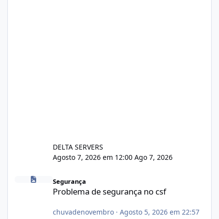
DELTA SERVERS
Agosto 7, 2026 em 12:00
Ago 7, 2026
Problema de segurança no csf
Segurança
Problema de segurança no csf
chuvadenovembro
·
Agosto 5, 2026 em 22:57