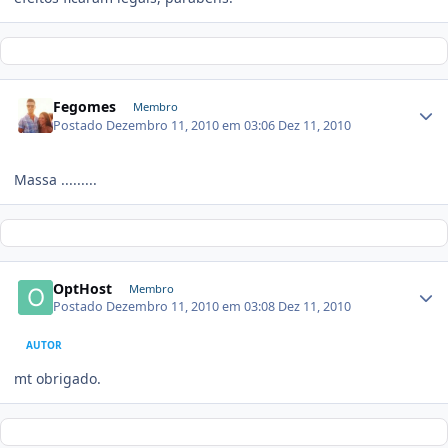
Fegomes
Membro
Postado
Dezembro 11, 2010 em 03:06
Dez 11, 2010
Massa .........
OptHost
Membro
Postado
Dezembro 11, 2010 em 03:08
Dez 11, 2010
AUTOR
mt obrigado.