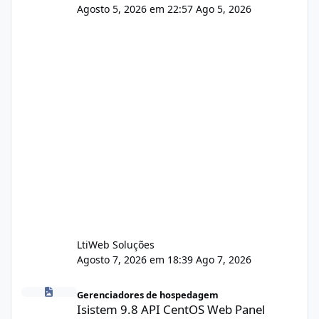
Agosto 5, 2026 em 22:57
Ago 5, 2026
LtiWeb Soluções
Agosto 7, 2026 em 18:39
Ago 7, 2026
Isistem 9.8 API CentOS Web Panel
Gerenciadores de hospedagem
Isistem 9.8 API CentOS Web Panel