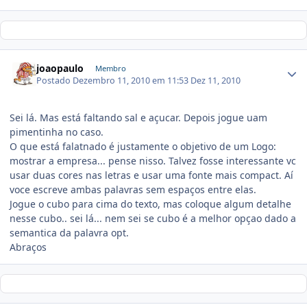
joaopaulo
Membro
Postado
Dezembro 11, 2010 em 11:53
Dez 11, 2010
Sei lá. Mas está faltando sal e açucar. Depois jogue uam
pimentinha no caso.
O que está falatnado é justamente o objetivo de um Logo:
mostrar a empresa... pense nisso. Talvez fosse interessante vc
usar duas cores nas letras e usar uma fonte mais compact. Aí
voce escreve ambas palavras sem espaços entre elas.
Jogue o cubo para cima do texto, mas coloque algum detalhe
nesse cubo.. sei lá... nem sei se cubo é a melhor opçao dado a
semantica da palavra opt.
Abraços