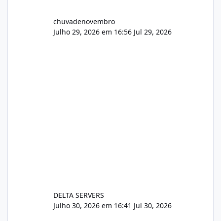
chuvadenovembro
Julho 29, 2026 em 16:56
Jul 29, 2026
DELTA SERVERS
Julho 30, 2026 em 16:41
Jul 30, 2026