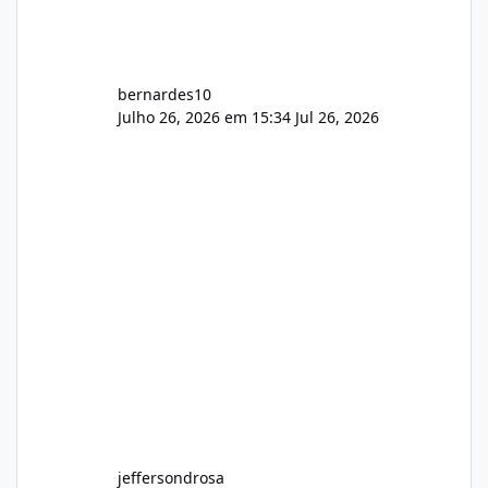
bernardes10
Julho 26, 2026 em 15:34
Jul 26, 2026
jeffersondrosa