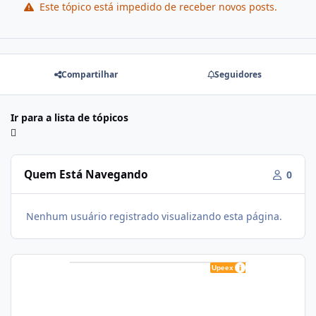
Este tópico está impedido de receber novos posts.
Compartilhar
Seguidores
Ir para a lista de tópicos
Quem Está Navegando
0
Nenhum usuário registrado visualizando esta página.