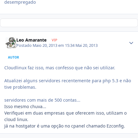
desempregado
Leo Amarante
VIP
Postado
Maio 20, 2013 em 15:34
Mai 20, 2013
AUTOR
Cloudlinux faz isso, mas confesso que não sei utilizar.
Atualizei alguns servidores recentemente para php 5.3 e não
tive problemas.
servidores com mais de 500 contas...
Isso mesmo chuva...
Verifiquei em duas empresas que oferecem isso, utilizam o
cloud linux.
Já na hostgator é uma opção no cpanel chamado Ezconfig.