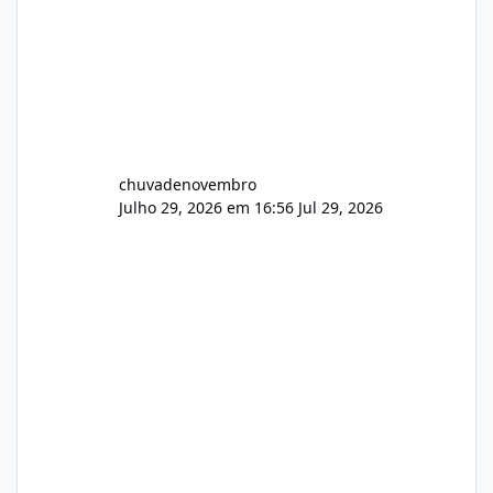
chuvadenovembro
Julho 29, 2026 em 16:56
Jul 29, 2026