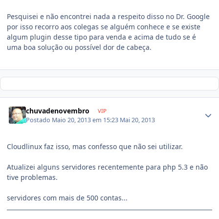
Pesquisei e não encontrei nada a respeito disso no Dr. Google
por isso recorro aos colegas se alguém conhece e se existe
algum plugin desse tipo para venda e acima de tudo se é
uma boa solução ou possível dor de cabeça.
chuvadenovembro
VIP
Postado
Maio 20, 2013 em 15:23
Mai 20, 2013
Cloudlinux faz isso, mas confesso que não sei utilizar.
Atualizei alguns servidores recentemente para php 5.3 e não
tive problemas.
servidores com mais de 500 contas...