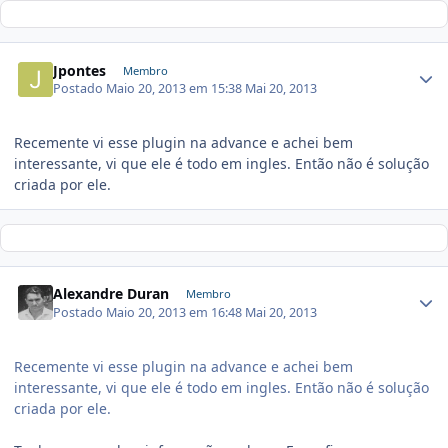
Jpontes
Membro
Postado
Maio 20, 2013 em 15:38
Mai 20, 2013
Recemente vi esse plugin na advance e achei bem
interessante, vi que ele é todo em ingles. Então não é solução
criada por ele.
Alexandre Duran
Membro
Postado
Maio 20, 2013 em 16:48
Mai 20, 2013
Recemente vi esse plugin na advance e achei bem
interessante, vi que ele é todo em ingles. Então não é solução
criada por ele.