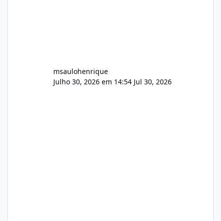
msaulohenrique
Julho 30, 2026 em 14:54
Jul 30, 2026