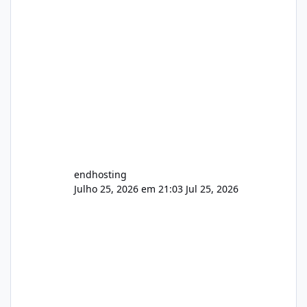
endhosting
Julho 25, 2026 em 21:03
Jul 25, 2026