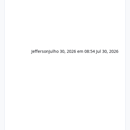
Hospedagem
Jefferson
Julho 30, 2026 em 08:54
Jul 30, 2026