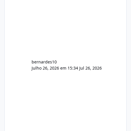
bernardes10
Julho 26, 2026 em 15:34
Jul 26, 2026