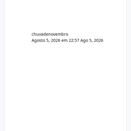
chuvadenovembro
Agosto 5, 2026 em 22:57
Ago 5, 2026