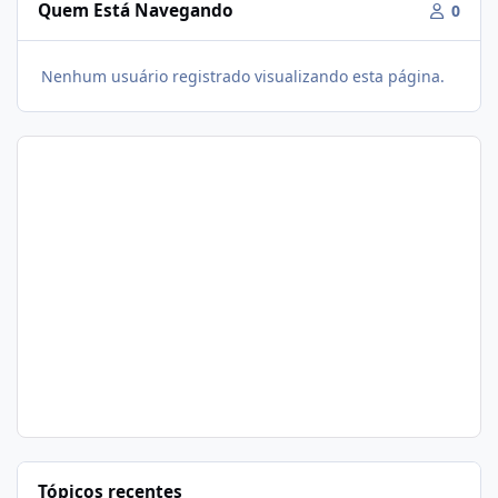
Quem Está Navegando
0
Nenhum usuário registrado visualizando esta página.
Tópicos recentes