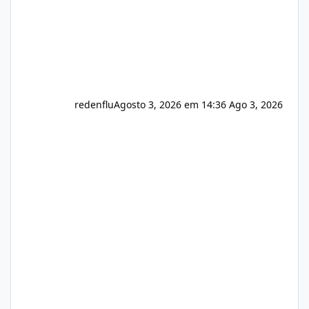
redenflu
Agosto 3, 2026 em 14:36
Ago 3, 2026