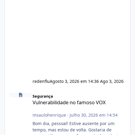
redenflu
Agosto 3, 2026 em 14:36
Ago 3, 2026
Vulnerabilidade no famoso VOX
Segurança
Vulnerabilidade no famoso VOX
msaulohenrique
·
Julho 30, 2026 em 14:54
Bom dia, pessoal! Estive ausente por um
tempo, mas estou de volta. Gostaria de