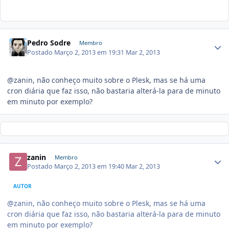
Pedro Sodre
Membro
Postado
Março 2, 2013 em 19:31
Mar 2, 2013
@zanin, não conheço muito sobre o Plesk, mas se há uma
cron diária que faz isso, não bastaria alterá-la para de minuto
em minuto por exemplo?
zanin
Membro
Postado
Março 2, 2013 em 19:40
Mar 2, 2013
AUTOR
@zanin, não conheço muito sobre o Plesk, mas se há uma
cron diária que faz isso, não bastaria alterá-la para de minuto
em minuto por exemplo?