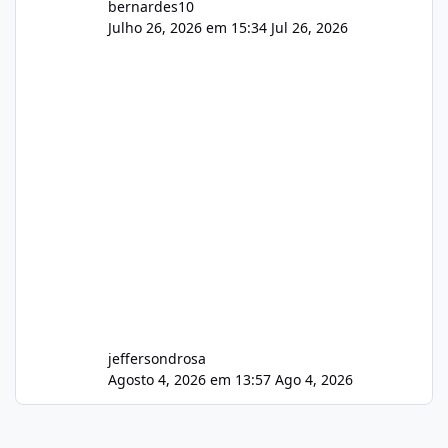
bernardes10
Julho 26, 2026 em 15:34
Jul 26, 2026
jeffersondrosa
Agosto 4, 2026 em 13:57
Ago 4, 2026