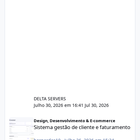
DELTA SERVERS
Julho 30, 2026 em 16:41
Jul 30, 2026
Sistema gestão de cliente e faturamento
Design, Desenvolvimento & E-commerce
Sistema gestão de cliente e faturamento