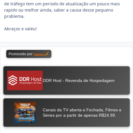
de tráfego tem um periodo de atualização um pouco mais
rapido ou melhor ainda, saber a causa desse pequeno
problema.
Abraços e valeu!