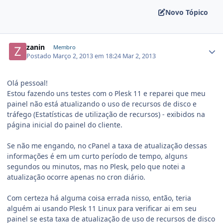
Novo Tópico
zanin
Membro
Postado
Março 2, 2013 em 18:24
Mar 2, 2013
Olá pessoal!
Estou fazendo uns testes com o Plesk 11 e reparei que meu
painel não está atualizando o uso de recursos de disco e
tráfego (Estatísticas de utilização de recursos) - exibidos na
página inicial do painel do cliente.
Se não me engando, no cPanel a taxa de atualização dessas
informações é em um curto período de tempo, alguns
segundos ou minutos, mas no Plesk, pelo que notei a
atualização ocorre apenas no cron diário.
Com certeza há alguma coisa errada nisso, então, teria
alguém ai usando Plesk 11 Linux para verificar ai em seu
painel se esta taxa de atualização de uso de recursos de disco