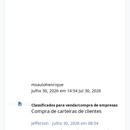
msaulohenrique
Julho 30, 2026 em 14:54
Jul 30, 2026
Compra de carteiras de clientes
Classificados para venda/compra de empresas
Compra de carteiras de clientes
Jefferson
·
Julho 30, 2026 em 08:54