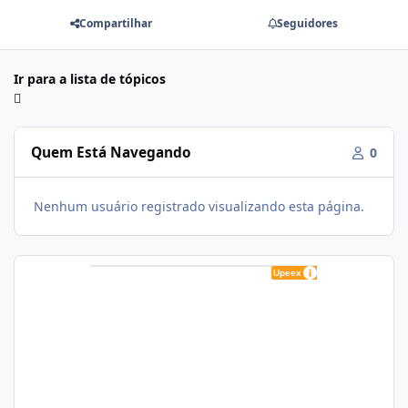
Compartilhar
Seguidores
Ir para a lista de tópicos
Quem Está Navegando
0
Nenhum usuário registrado visualizando esta página.