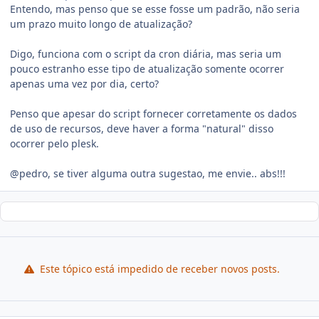
Entendo, mas penso que se esse fosse um padrão, não seria
um prazo muito longo de atualização?
Digo, funciona com o script da cron diária, mas seria um
pouco estranho esse tipo de atualização somente ocorrer
apenas uma vez por dia, certo?
Penso que apesar do script fornecer corretamente os dados
de uso de recursos, deve haver a forma "natural" disso
ocorrer pelo plesk.
@pedro, se tiver alguma outra sugestao, me envie.. abs!!!
Este tópico está impedido de receber novos posts.