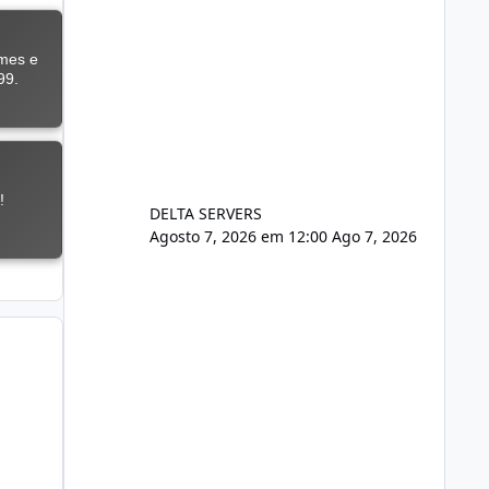
DELTA SERVERS
Agosto 7, 2026 em 12:00
Ago 7, 2026