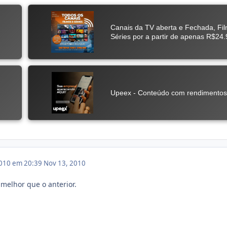
010 em 20:39
Nov 13, 2010
 melhor que o anterior.