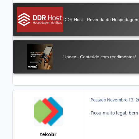
Postado
Novembro 13, 2
Ficou muito legal, bem
tekobr