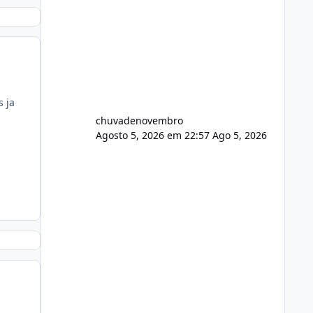
s ja
chuvadenovembro
Agosto 5, 2026 em 22:57
Ago 5, 2026