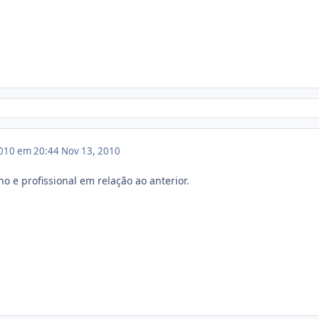
010 em 20:44
Nov 13, 2010
 e profissional em relação ao anterior.