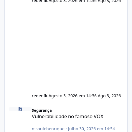
redenflu
Agosto 3, 2026 em 14:36
Ago 3, 2026
redenflu
Agosto 3, 2026 em 14:36
Ago 3, 2026
Vulnerabilidade no famoso VOX
Segurança
Vulnerabilidade no famoso VOX
msaulohenrique
·
Julho 30, 2026 em 14:54