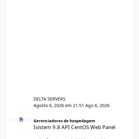
DELTA SERVERS
Agosto 6, 2026 em 21:51
Ago 6, 2026
Isistem 9.8 API CentOS Web Panel
Gerenciadores de hospedagem
Isistem 9.8 API CentOS Web Panel