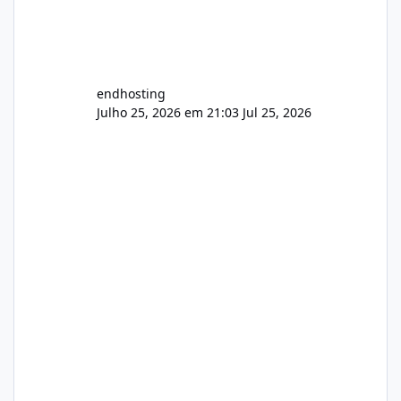
endhosting
Julho 25, 2026 em 21:03
Jul 25, 2026