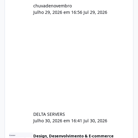
chuvadenovembro
Julho 29, 2026 em 16:56
Jul 29, 2026
DELTA SERVERS
Julho 30, 2026 em 16:41
Jul 30, 2026
Sistema gestão de cliente e faturamento
Design, Desenvolvimento & E-commerce