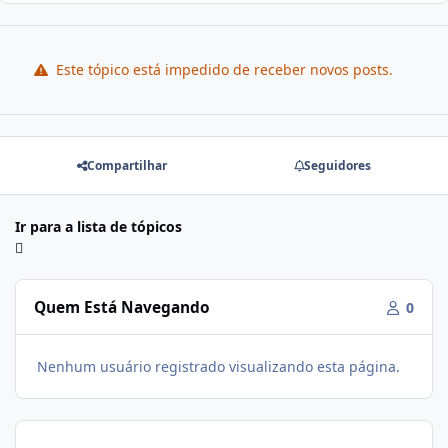
Este tópico está impedido de receber novos posts.
Compartilhar
Seguidores
Ir para a lista de tópicos
Quem Está Navegando
0
Nenhum usuário registrado visualizando esta página.