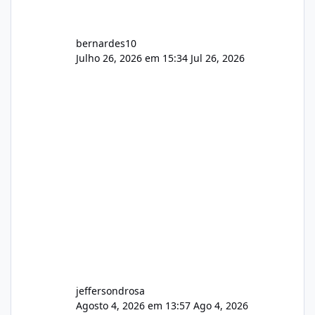
bernardes10
Julho 26, 2026 em 15:34
Jul 26, 2026
jeffersondrosa
Agosto 4, 2026 em 13:57
Ago 4, 2026