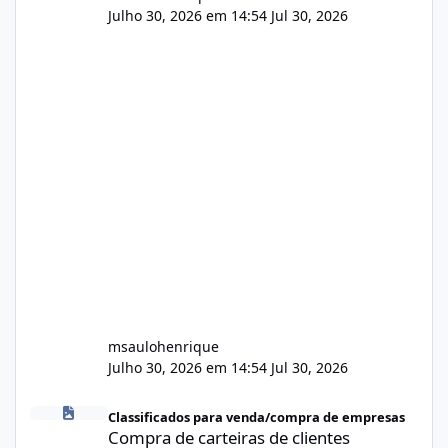
Julho 30, 2026 em 14:54
Jul 30, 2026
msaulohenrique
Julho 30, 2026 em 14:54
Jul 30, 2026
Compra de carteiras de clientes
Classificados para venda/compra de empresas
Compra de carteiras de clientes