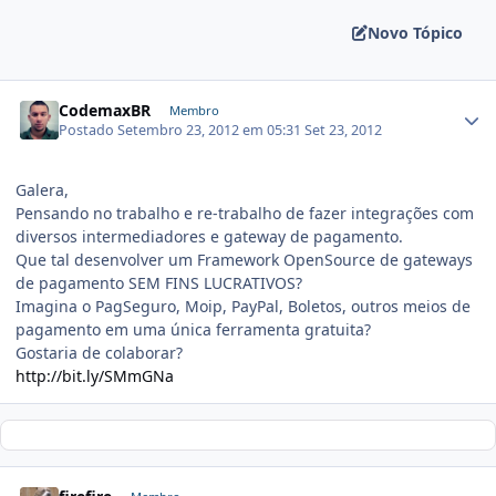
Novo Tópico
CodemaxBR
Membro
Postado
Setembro 23, 2012 em 05:31
Set 23, 2012
Galera,
Pensando no trabalho e re-trabalho de fazer integrações com
diversos intermediadores e gateway de pagamento.
Que tal desenvolver um Framework OpenSource de gateways
de pagamento SEM FINS LUCRATIVOS?
Imagina o PagSeguro, Moip, PayPal, Boletos, outros meios de
pagamento em uma única ferramenta gratuita?
Gostaria de colaborar?
http://bit.ly/SMmGNa