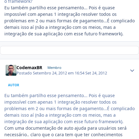
o framework?
Eu também partilho esse pensamento... Pois é quase
impossível com apenas 1 integração resolver todos os
problemas em 2 ou mais formas de pagamento...É complicado
demais isso aí (não a integração com os meios, mas a
integração de sua aplicação com esse futuro framework).
CodemaxBR
Membro
Postado
Setembro 24, 2012 em 16:54
Set 24, 2012
AUTOR
Eu também partilho esse pensamento... Pois é quase
impossível com apenas 1 integração resolver todos os
problemas em 2 ou mais formas de pagamento...É complicado
demais isso aí (não a integração com os meios, mas a
integração de sua aplicação com esse futuro framework).
Com uma documentação de auto ajuda para usuários será
necessário.. claro que o cara tem que ter conhecimentos