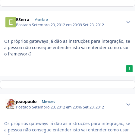
ESerra
Membro
Postado
Setembro 23, 2012 em 20:39
Set 23, 2012
Os próprios gateways já dão as instruções para integração, se
a pessoa não consegue entender isto vai entender como usar
o framework?
1
joaopaulo
Membro
Postado
Setembro 23, 2012 em 23:46
Set 23, 2012
Os próprios gateways já dão as instruções para integração, se
a pessoa não consegue entender isto vai entender como usar