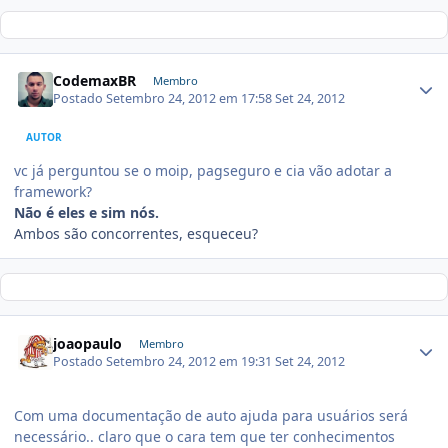
CodemaxBR
Membro
Postado
Setembro 24, 2012 em 17:58
Set 24, 2012
AUTOR
vc já perguntou se o moip, pagseguro e cia vão adotar a
framework?
Não é eles e sim nós.
Ambos são concorrentes, esqueceu?
joaopaulo
Membro
Postado
Setembro 24, 2012 em 19:31
Set 24, 2012
Com uma documentação de auto ajuda para usuários será
necessário.. claro que o cara tem que ter conhecimentos