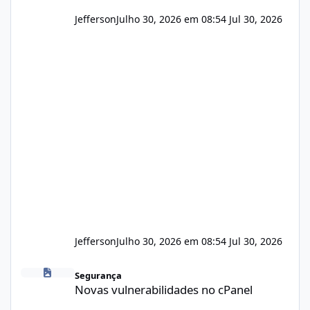
Jefferson
Julho 30, 2026 em 08:54
Jul 30, 2026
Jefferson
Julho 30, 2026 em 08:54
Jul 30, 2026
Novas vulnerabilidades no cPanel
Segurança
Novas vulnerabilidades no cPanel