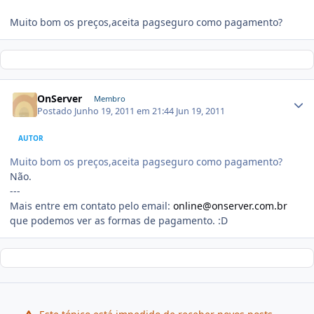
Muito bom os preços,aceita pagseguro como pagamento?
OnServer
Membro
Postado
Junho 19, 2011 em 21:44
Jun 19, 2011
AUTOR
Muito bom os preços,aceita pagseguro como pagamento?
Não.
---
Mais entre em contato pelo email:
online@onserver.com.br
que podemos ver as formas de pagamento. :D