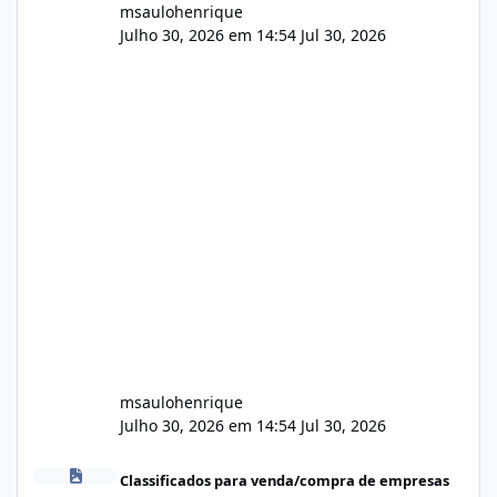
msaulohenrique
Julho 30, 2026 em 14:54
Jul 30, 2026
msaulohenrique
Julho 30, 2026 em 14:54
Jul 30, 2026
Compra de carteiras de clientes
Classificados para venda/compra de empresas