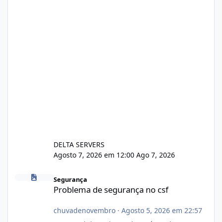
DELTA SERVERS
Agosto 7, 2026 em 12:00
Ago 7, 2026
Problema de segurança no csf
Segurança
Problema de segurança no csf
chuvadenovembro
·
Agosto 5, 2026 em 22:57