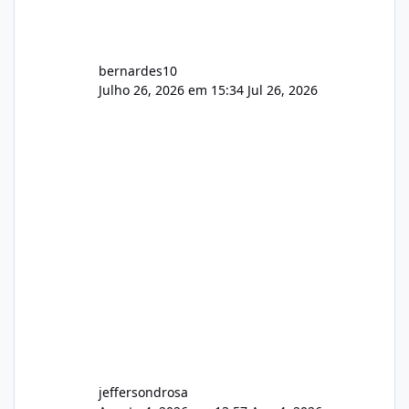
bernardes10
Julho 26, 2026 em 15:34
Jul 26, 2026
jeffersondrosa