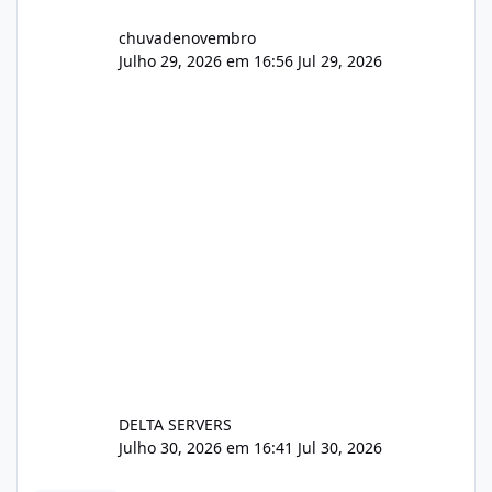
chuvadenovembro
Julho 29, 2026 em 16:56
Jul 29, 2026
DELTA SERVERS
Julho 30, 2026 em 16:41
Jul 30, 2026
Sistema gestão de cliente e faturamento