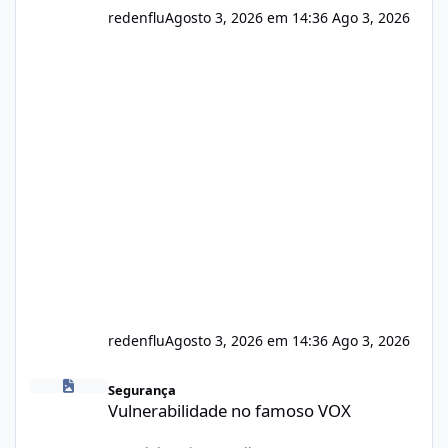
redenflu
Agosto 3, 2026 em 14:36
Ago 3, 2026
redenflu
Agosto 3, 2026 em 14:36
Ago 3, 2026
Vulnerabilidade no famoso VOX
Segurança
Vulnerabilidade no famoso VOX