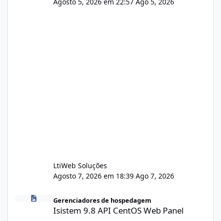
Agosto 5, 2026 em 22:57
Ago 5, 2026
LtiWeb Soluções
Agosto 7, 2026 em 18:39
Ago 7, 2026
Isistem 9.8 API CentOS Web Panel
Gerenciadores de hospedagem
Isistem 9.8 API CentOS Web Panel