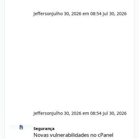
Jefferson
Julho 30, 2026 em 08:54
Jul 30, 2026
Jefferson
Julho 30, 2026 em 08:54
Jul 30, 2026
Novas vulnerabilidades no cPanel
Segurança
Novas vulnerabilidades no cPanel