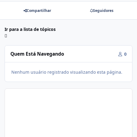
Compartilhar
Seguidores
Ir para a lista de tópicos
Quem Está Navegando
0
Nenhum usuário registrado visualizando esta página.