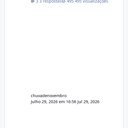
3 respostas
495 visualizações
chuvadenovembro
Julho 29, 2026 em 16:56
Jul 29, 2026