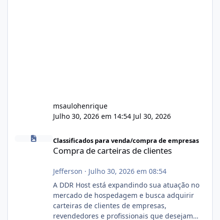
msaulohenrique
Julho 30, 2026 em 14:54
Jul 30, 2026
Compra de carteiras de clientes
Classificados para venda/compra de empresas
Compra de carteiras de clientes
Jefferson
·
Julho 30, 2026 em 08:54
A DDR Host está expandindo sua atuação no
mercado de hospedagem e busca adquirir
carteiras de clientes de empresas,
revendedores e profissionais que desejam