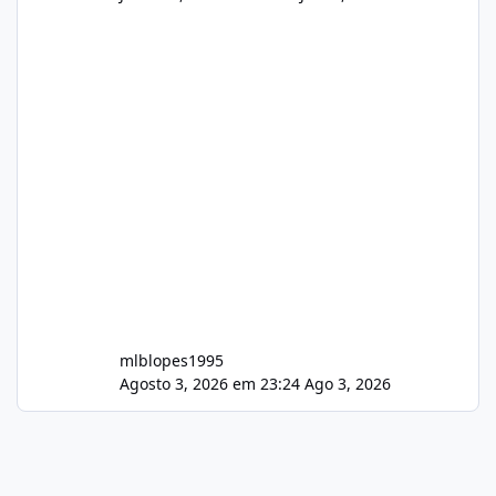
mlblopes1995
Agosto 3, 2026 em 23:24
Ago 3, 2026