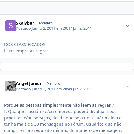
Skalybur
Membro
Postado
Junho 2, 2011 em 20:47
Jun 2, 2011
DOS CLASSIFICADOS
Leia sempre as regras...
Angel Junior
Membro
Postado
Junho 2, 2011 em 20:49
Jun 2, 2011
Porque as pessoas simplesmente não leem as regras ?
I. Qualquer usuário e/ou empresa poderá divulgar seus
produtos e/ou serviços, desde que seja um usuário ativo e
tenha mais de 30 mensagens no Fórum. Usuários que não
cumprirem ao requisito mínimo do número de mensagens