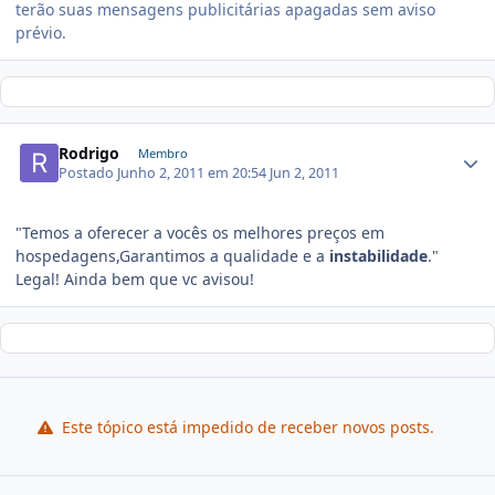
terão suas mensagens publicitárias apagadas sem aviso
prévio.
Rodrigo
Membro
Postado
Junho 2, 2011 em 20:54
Jun 2, 2011
"Temos a oferecer a vocês os melhores preços em
hospedagens,Garantimos a qualidade e a
instabilidade
."
Legal! Ainda bem que vc avisou!
Este tópico está impedido de receber novos posts.