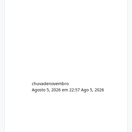
chuvadenovembro
Agosto 5, 2026 em 22:57
Ago 5, 2026