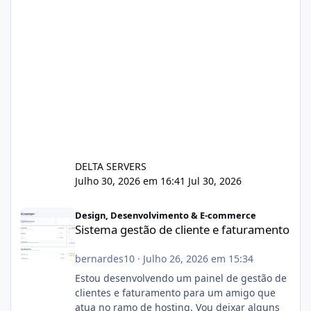
DELTA SERVERS
Julho 30, 2026 em 16:41
Jul 30, 2026
Sistema gestão de cliente e faturamento
Design, Desenvolvimento & E-commerce
Sistema gestão de cliente e faturamento
bernardes10
·
Julho 26, 2026 em 15:34
Estou desenvolvendo um painel de gestão de
clientes e faturamento para um amigo que
atua no ramo de hosting. Vou deixar alguns