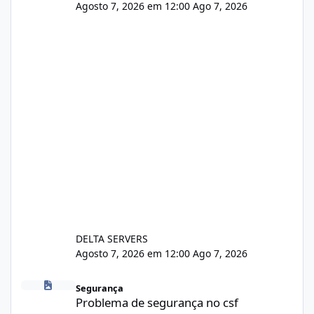
Agosto 7, 2026 em 12:00
Ago 7, 2026
DELTA SERVERS
Agosto 7, 2026 em 12:00
Ago 7, 2026
Problema de segurança no csf
Segurança
Problema de segurança no csf