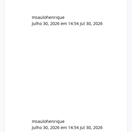
msaulohenrique
Julho 30, 2026 em 14:54
Jul 30, 2026
msaulohenrique
Julho 30, 2026 em 14:54
Jul 30, 2026