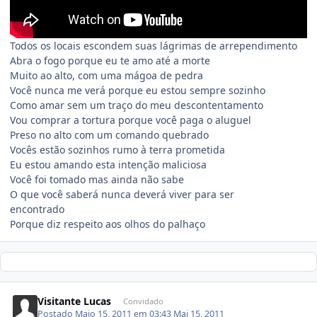
Todos os locais escondem suas lágrimas de arrependimento
Abra o fogo porque eu te amo até a morte
Muito ao alto, com uma mágoa de pedra
Você nunca me verá porque eu estou sempre sozinho
Como amar sem um traço do meu descontentamento
Vou comprar a tortura porque você paga o aluguel
Preso no alto com um comando quebrado
Vocês estão sozinhos rumo à terra prometida
Eu estou amando esta intenção maliciosa
Você foi tomado mas ainda não sabe
O que você saberá nunca deverá viver para ser
encontrado
Porque diz respeito aos olhos do palhaço
Visitante Lucas
Convidado
Postado
Maio 15, 2011 em 03:43
Mai 15, 2011