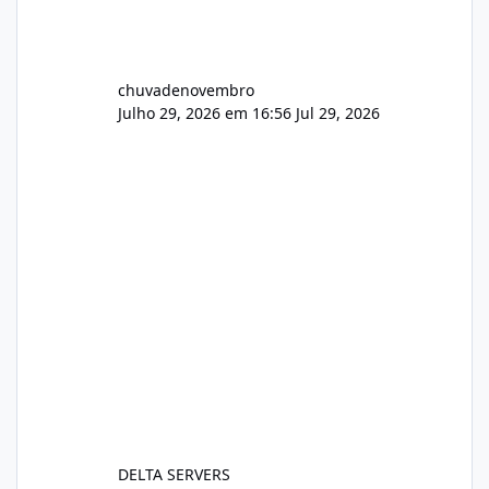
chuvadenovembro
Julho 29, 2026 em 16:56
Jul 29, 2026
DELTA SERVERS