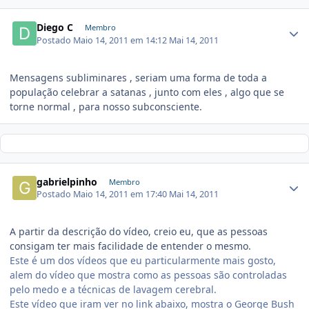
Diego C
Membro
Postado
Maio 14, 2011 em 14:12
Mai 14, 2011
Mensagens subliminares , seriam uma forma de toda a
população celebrar a satanas , junto com eles , algo que se
torne normal , para nosso subconsciente.
gabrielpinho
Membro
Postado
Maio 14, 2011 em 17:40
Mai 14, 2011
A partir da descrição do vídeo, creio eu, que as pessoas
consigam ter mais facilidade de entender o mesmo.
Este é um dos vídeos que eu particularmente mais gosto,
alem do vídeo que mostra como as pessoas são controladas
pelo medo e a técnicas de lavagem cerebral.
Este vídeo que iram ver no link abaixo, mostra o George Bush