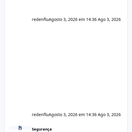
redenflu
Agosto 3, 2026 em 14:36
Ago 3, 2026
redenflu
Agosto 3, 2026 em 14:36
Ago 3, 2026
Vulnerabilidade no famoso VOX
Segurança