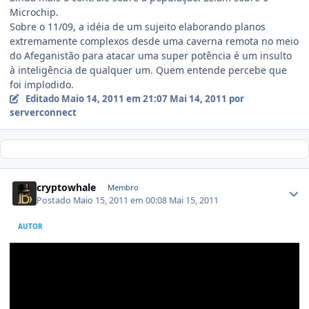
Microchip.
Sobre o 11/09, a idéia de um sujeito elaborando planos
extremamente complexos desde uma caverna remota no meio
do Afeganistão para atacar uma super potência é um insulto
à inteligência de qualquer um. Quem entende percebe que
foi implodido.
Editado
Maio 14, 2011 em 21:07
Mai 14, 2011
por
serverconnect
cryptowhale
Membro
Postado
Maio 15, 2011 em 00:08
Mai 15, 2011
AUTOR