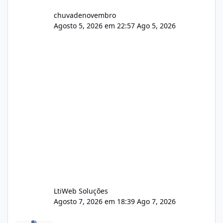
chuvadenovembro
Agosto 5, 2026 em 22:57
Ago 5, 2026
LtiWeb Soluções
Agosto 7, 2026 em 18:39
Ago 7, 2026
Isistem 9.8 API CentOS Web Panel