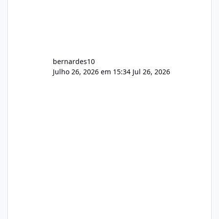
bernardes10
Julho 26, 2026 em 15:34
Jul 26, 2026