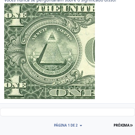
PÁGINA 1 DE 2
PRÓXIMA