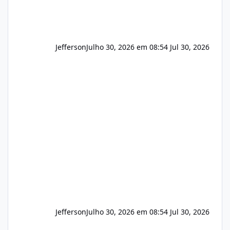
Jefferson
Julho 30, 2026 em 08:54
Jul 30, 2026
Jefferson
Julho 30, 2026 em 08:54
Jul 30, 2026
Novas vulnerabilidades no cPanel