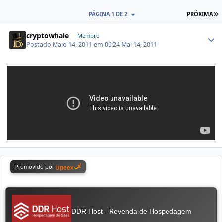
PÁGINA 1 DE 2
PRÓXIMA
cryptowhale
Membro
Postado
Maio 14, 2011 em 09:24
Mai 14, 2011