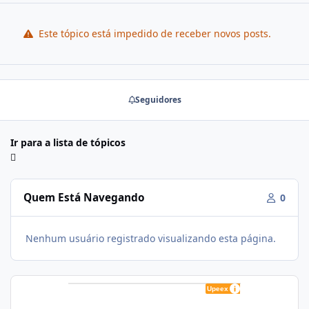
Este tópico está impedido de receber novos posts.
Seguidores
Ir para a lista de tópicos
Quem Está Navegando
0
Nenhum usuário registrado visualizando esta página.