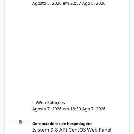
Agosto 5, 2026 em 22:57
Ago 5, 2026
LtiWeb Soluções
Agosto 7, 2026 em 18:39
Ago 7, 2026
Isistem 9.8 API CentOS Web Panel
Gerenciadores de hospedagem
Isistem 9.8 API CentOS Web Panel