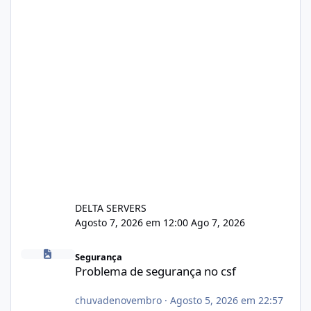
DELTA SERVERS
Agosto 7, 2026 em 12:00
Ago 7, 2026
Problema de segurança no csf
Segurança
Problema de segurança no csf
chuvadenovembro
·
Agosto 5, 2026 em 22:57