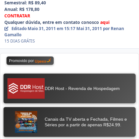
Semestral: R$ 89,40
Anual: R$ 178,80
CONTRATAR
Qualquer dúvida, entre em contato conosco
aqui
Editado
Maio 31, 2011 em 15:17
Mai 31, 2011
por Renan
Gamallo
15 DIAS GRÁTIS