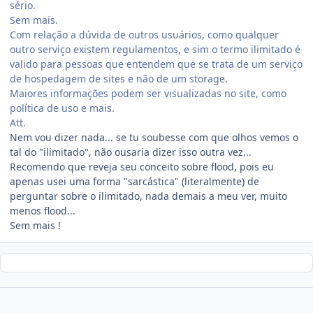
sério.
Sem mais.
Com relação a dúvida de outros usuários, como qualquer
outro serviço existem regulamentos, e sim o termo ilimitado é
valido para pessoas que entendem que se trata de um serviço
de hospedagem de sites e não de um storage.
Maiores informações podem ser visualizadas no site, como
política de uso e mais.
Att.
Nem vou dizer nada... se tu soubesse com que olhos vemos o
tal do "ilimitado", não ousaria dizer isso outra vez...
Recomendo que reveja seu conceito sobre flood, pois eu
apenas usei uma forma "sarcástica" (literalmente) de
perguntar sobre o ilimitado, nada demais a meu ver, muito
menos flood...
Sem mais !