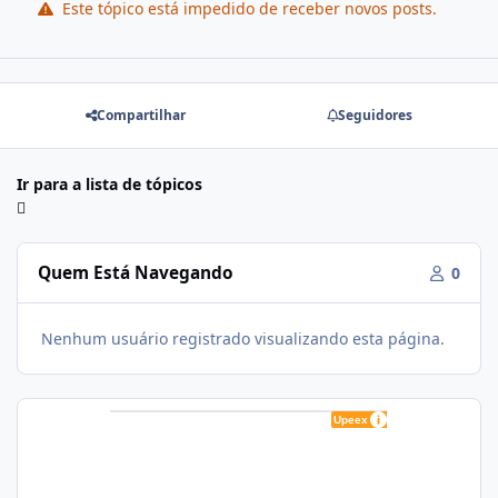
Este tópico está impedido de receber novos posts.
Compartilhar
Seguidores
Ir para a lista de tópicos
Quem Está Navegando
0
Nenhum usuário registrado visualizando esta página.