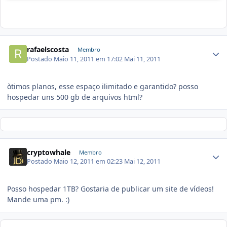
rafaelscosta
Membro
Postado
Maio 11, 2011 em 17:02
Mai 11, 2011
òtimos planos, esse espaço ilimitado e garantido? posso
hospedar uns 500 gb de arquivos html?
cryptowhale
Membro
Postado
Maio 12, 2011 em 02:23
Mai 12, 2011
Posso hospedar 1TB? Gostaria de publicar um site de vídeos!
Mande uma pm. :)