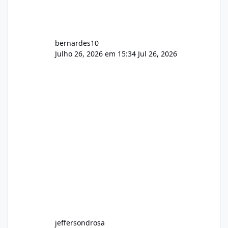
bernardes10
Julho 26, 2026 em 15:34
Jul 26, 2026
jeffersondrosa