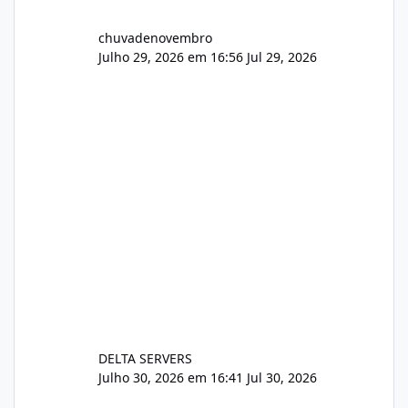
chuvadenovembro
Julho 29, 2026 em 16:56
Jul 29, 2026
DELTA SERVERS
Julho 30, 2026 em 16:41
Jul 30, 2026