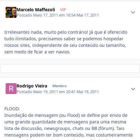
Marcelo Maffezoli
VIP
Postado
Maio 17, 2011 em 16:54
Mai 17, 2011
Irrelevantes nada, muito pelo contrário! Já que é oferecido
tudo ilimitados, precisamos saber se podemos hospedar
nossos sites, independente de seu conteúdo ou tamanho,
sem medo de ficar a ver navios.
Rodrigo Vieira
Membro
Postado
Maio 19, 2011 em 20:41
Mai 19, 2011
FLOOD:
Inundação de mensagem (ou Flood) se define por envio de
uma grande quantidade de mensagens para uma mesma
lista de discussão, newsgroups, chats ou BB (fórum). Tais
mensagens podem ter bom conteúdo, mas costumeiramente