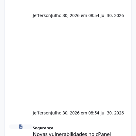
Jefferson
Julho 30, 2026 em 08:54
Jul 30, 2026
Jefferson
Julho 30, 2026 em 08:54
Jul 30, 2026
Novas vulnerabilidades no cPanel
Segurança
Novas vulnerabilidades no cPanel