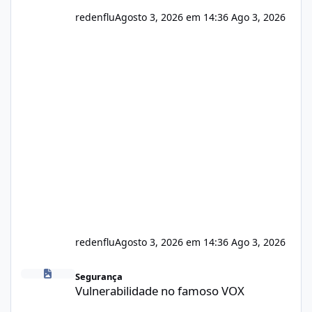
redenflu
Agosto 3, 2026 em 14:36
Ago 3, 2026
redenflu
Agosto 3, 2026 em 14:36
Ago 3, 2026
Vulnerabilidade no famoso VOX
Segurança
Vulnerabilidade no famoso VOX