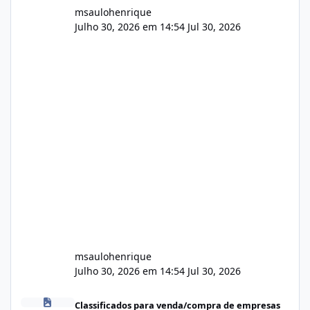
msaulohenrique
Julho 30, 2026 em 14:54
Jul 30, 2026
msaulohenrique
Julho 30, 2026 em 14:54
Jul 30, 2026
Compra de carteiras de clientes
Classificados para venda/compra de empresas