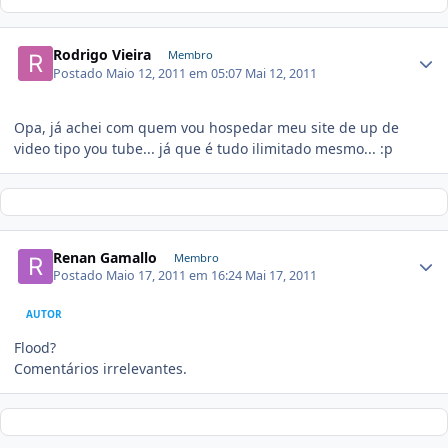
Rodrigo Vieira
Membro
Postado
Maio 12, 2011 em 05:07
Mai 12, 2011
Opa, já achei com quem vou hospedar meu site de up de
video tipo you tube... já que é tudo ilimitado mesmo... :p
Renan Gamallo
Membro
Postado
Maio 17, 2011 em 16:24
Mai 17, 2011
AUTOR
Flood?
Comentários irrelevantes.