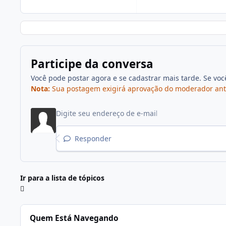
Participe da conversa
Você pode postar agora e se cadastrar mais tarde. Se vo
Nota:
Sua postagem exigirá aprovação do moderador antes 
Responder
Ir para a lista de tópicos
Quem Está Navegando