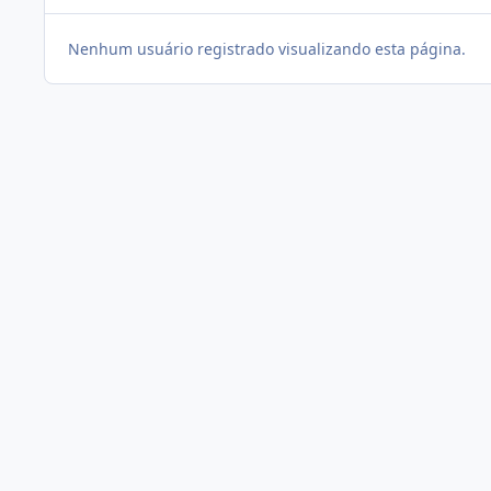
Nenhum usuário registrado visualizando esta página.