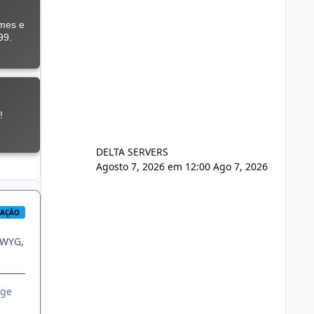
DELTA SERVERS
Agosto 7, 2026 em 12:00
Ago 7, 2026
RAÇÃO
IWYG,
nge