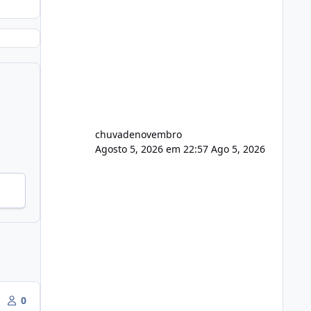
chuvadenovembro
Agosto 5, 2026 em 22:57
Ago 5, 2026
0