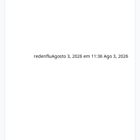
redenflu
Agosto 3, 2026 em 11:36
Ago 3, 2026