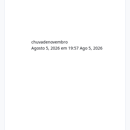
chuvadenovembro
Agosto 5, 2026 em 19:57
Ago 5, 2026