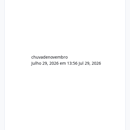
chuvadenovembro
Julho 29, 2026 em 13:56
Jul 29, 2026