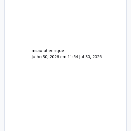
msaulohenrique
Julho 30, 2026 em 11:54
Jul 30, 2026