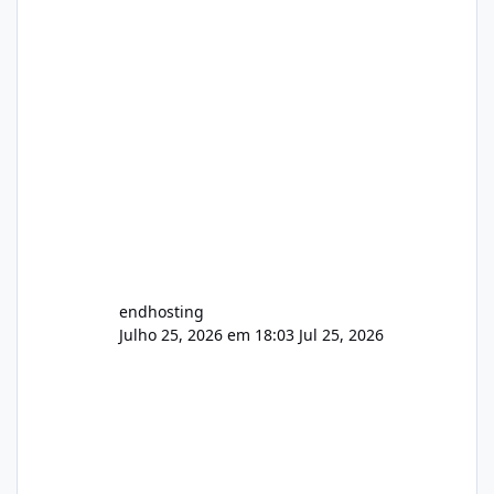
endhosting
Julho 25, 2026 em 18:03
Jul 25, 2026