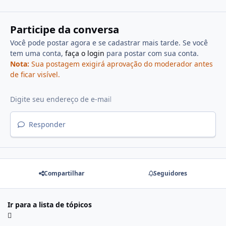
Participe da conversa
Você pode postar agora e se cadastrar mais tarde. Se você
tem uma conta,
faça o login
para postar com sua conta.
Nota:
Sua postagem exigirá aprovação do moderador antes
de ficar visível.
Responder
Compartilhar
Seguidores
Ir para a lista de tópicos