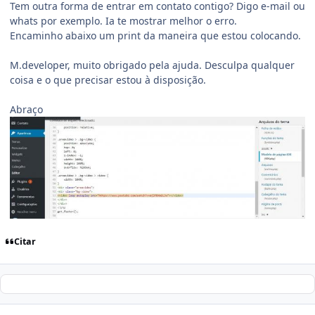
Tem outra forma de entrar em contato contigo? Digo e-mail ou
whats por exemplo. Ia te mostrar melhor o erro.
Encaminho abaixo um print da maneira que estou colocando.
M.developer, muito obrigado pela ajuda. Desculpa qualquer
coisa e o que precisar estou à disposição.
Abraço
Citar