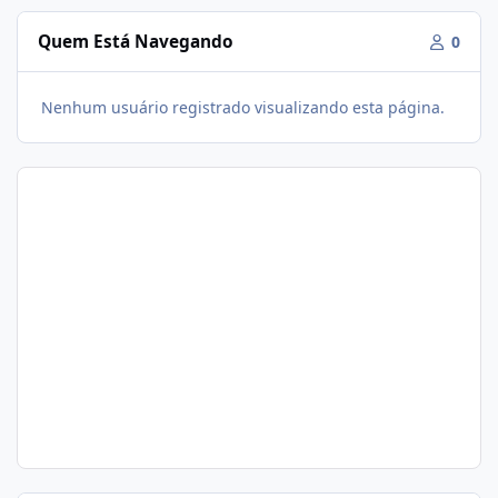
Quem Está Navegando
0
Nenhum usuário registrado visualizando esta página.