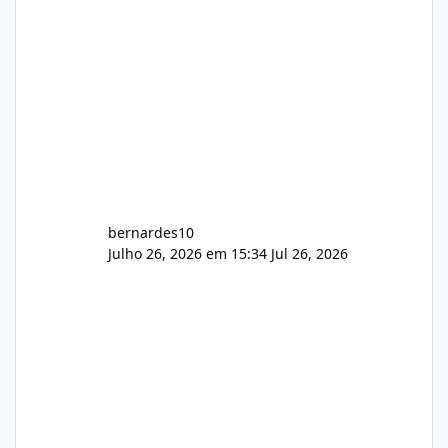
bernardes10
Julho 26, 2026 em 15:34
Jul 26, 2026