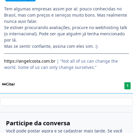
Tem algumas empresas assim por aí: pouco conhecidas no
Brasil, mas com preços e serviços muito bons. Mas realmente
nunca ouvi falar.
Se estiver procurando avaliações, procure no webhosting talk
(o internacional). Pode ser que alguém já tenha mencionado
por lá.
Mas se sentir confiante, assina com eles sim. :)
https://angelcosta.com.br
| “Not all of us can change the
world. Some of us can only change ourselves.”
Citar
1
Participe da conversa
Você pode postar agora e se cadastrar mais tarde. Se você