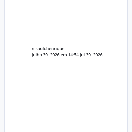
msaulohenrique
Julho 30, 2026 em 14:54
Jul 30, 2026