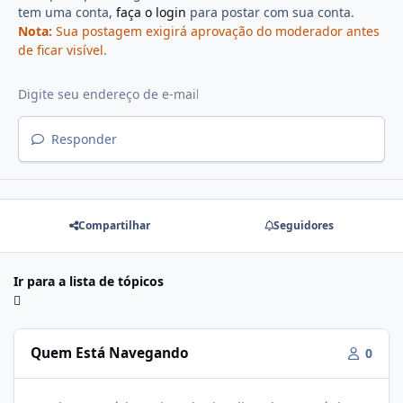
tem uma conta,
faça o login
para postar com sua conta.
Nota:
Sua postagem exigirá aprovação do moderador antes
de ficar visível.
Responder
Compartilhar
Seguidores
Ir para a lista de tópicos
Quem Está Navegando
0