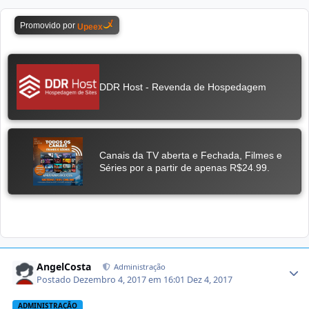
AngelCosta
Administração
Postado
Dezembro 4, 2017 em 16:01
Dez 4, 2017
ADMINISTRAÇÃO