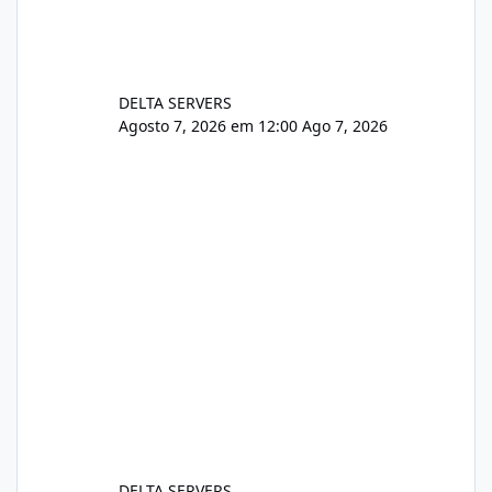
DELTA SERVERS
Agosto 7, 2026 em 12:00
Ago 7, 2026
DELTA SERVERS