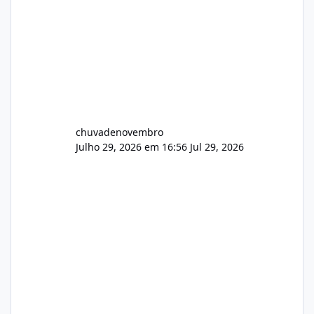
chuvadenovembro
Julho 29, 2026 em 16:56
Jul 29, 2026