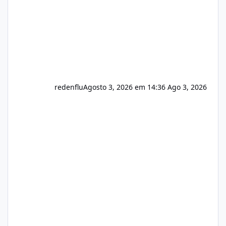
redenflu
Agosto 3, 2026 em 14:36
Ago 3, 2026