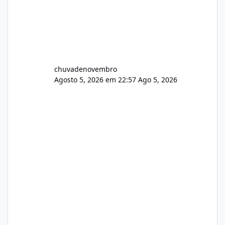
chuvadenovembro
Agosto 5, 2026 em 22:57
Ago 5, 2026