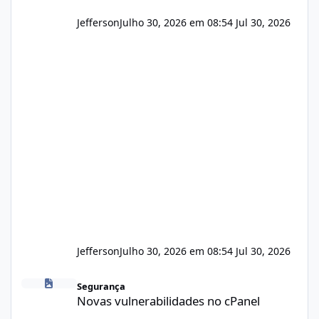
Jefferson
Julho 30, 2026 em 08:54
Jul 30, 2026
Jefferson
Julho 30, 2026 em 08:54
Jul 30, 2026
Novas vulnerabilidades no cPanel
Segurança
Novas vulnerabilidades no cPanel