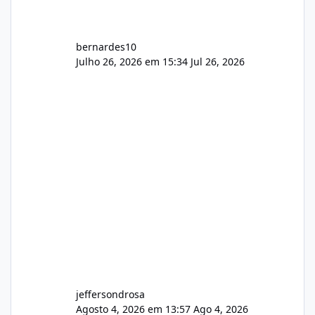
bernardes10
Julho 26, 2026 em 15:34
Jul 26, 2026
jeffersondrosa
Agosto 4, 2026 em 13:57
Ago 4, 2026