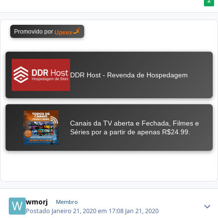
2
wmorj
Membro
Postado
Janeiro 21, 2020 em 17:08
Jan 21, 2020