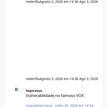
redenflu
Agosto 3, 2026 em 14:36
Ago 3, 2026
redenflu
Agosto 3, 2026 em 14:36
Ago 3, 2026
Vulnerabilidade no famoso VOX
Segurança
Vulnerabilidade no famoso VOX
msaulohenrique
·
Julho 30, 2026 em 14:54