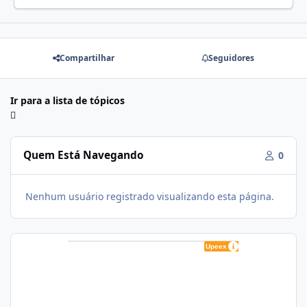
Compartilhar
Seguidores
Ir para a lista de tópicos
Quem Está Navegando
0
Nenhum usuário registrado visualizando esta página.