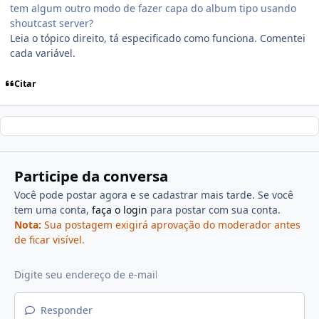
tem algum outro modo de fazer capa do album tipo usando
shoutcast server?
Leia o tópico direito, tá especificado como funciona. Comentei
cada variável.
Citar
Participe da conversa
Você pode postar agora e se cadastrar mais tarde. Se você
tem uma conta,
faça o login
para postar com sua conta.
Nota:
Sua postagem exigirá aprovação do moderador antes
de ficar visível.
Responder