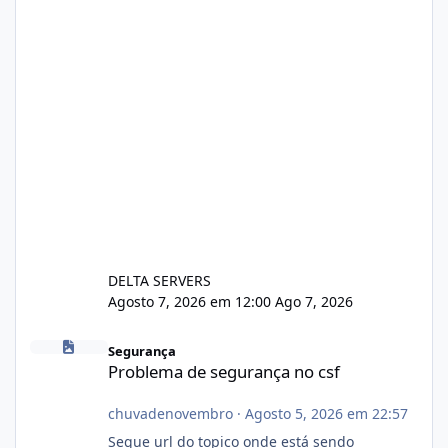
DELTA SERVERS
Agosto 7, 2026 em 12:00
Ago 7, 2026
Problema de segurança no csf
Segurança
Problema de segurança no csf
chuvadenovembro
·
Agosto 5, 2026 em 22:57
Segue url do topico onde está sendo