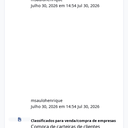
Julho 30, 2026 em 14:54
Jul 30, 2026
msaulohenrique
Julho 30, 2026 em 14:54
Jul 30, 2026
Compra de carteiras de clientes
Classificados para venda/compra de empresas
Compra de carteiras de clientes