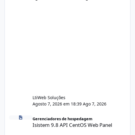
LtiWeb Soluções
Agosto 7, 2026 em 18:39
Ago 7, 2026
Isistem 9.8 API CentOS Web Panel
Gerenciadores de hospedagem
Isistem 9.8 API CentOS Web Panel