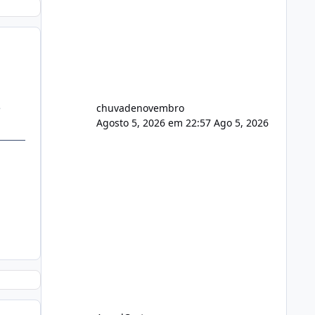
chuvadenovembro
e
Agosto 5, 2026 em 22:57
Ago 5, 2026