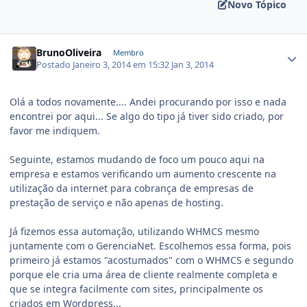
Novo Tópico
BrunoOliveira
Membro
Postado
Janeiro 3, 2014 em 15:32
Jan 3, 2014
Olá a todos novamente.... Andei procurando por isso e nada
encontrei por aqui... Se algo do tipo já tiver sido criado, por
favor me indiquem.
Seguinte, estamos mudando de foco um pouco aqui na
empresa e estamos verificando um aumento crescente na
utilização da internet para cobrança de empresas de
prestação de serviço e não apenas de hosting.
Já fizemos essa automação, utilizando WHMCS mesmo
juntamente com o GerenciaNet. Escolhemos essa forma, pois
primeiro já estamos "acostumados" com o WHMCS e segundo
porque ele cria uma área de cliente realmente completa e
que se integra facilmente com sites, principalmente os
criados em Wordpress...