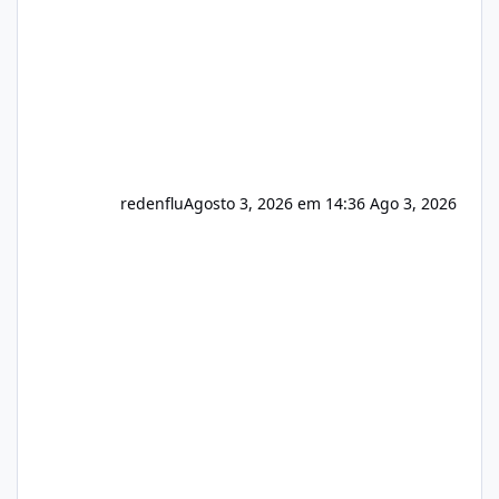
redenflu
Agosto 3, 2026 em 14:36
Ago 3, 2026