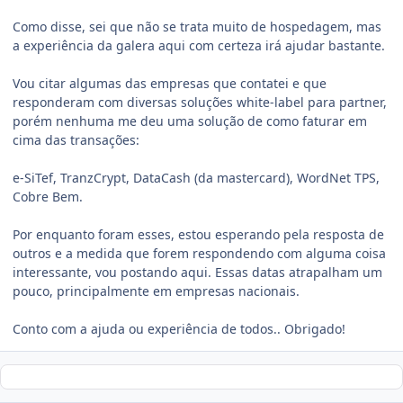
Como disse, sei que não se trata muito de hospedagem, mas
a experiência da galera aqui com certeza irá ajudar bastante.
Vou citar algumas das empresas que contatei e que
responderam com diversas soluções white-label para partner,
porém nenhuma me deu uma solução de como faturar em
cima das transações:
e-SiTef, TranzCrypt, DataCash (da mastercard), WordNet TPS,
Cobre Bem.
Por enquanto foram esses, estou esperando pela resposta de
outros e a medida que forem respondendo com alguma coisa
interessante, vou postando aqui. Essas datas atrapalham um
pouco, principalmente em empresas nacionais.
Conto com a ajuda ou experiência de todos.. Obrigado!