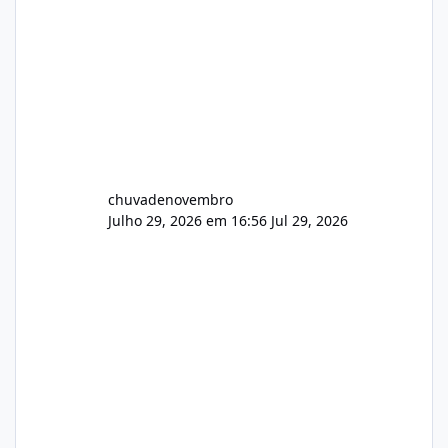
chuvadenovembro
Julho 29, 2026 em 16:56
Jul 29, 2026