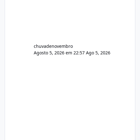
chuvadenovembro
Agosto 5, 2026 em 22:57
Ago 5, 2026