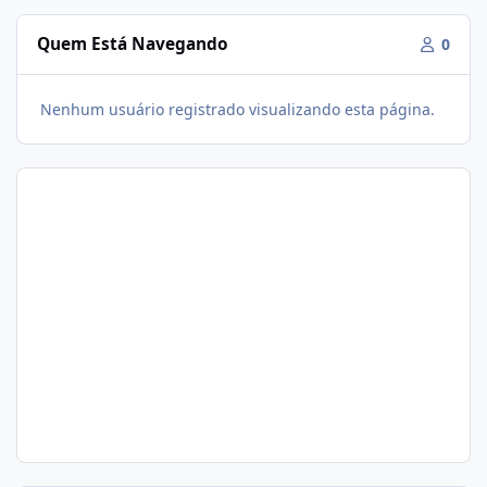
Quem Está Navegando
0
Nenhum usuário registrado visualizando esta página.