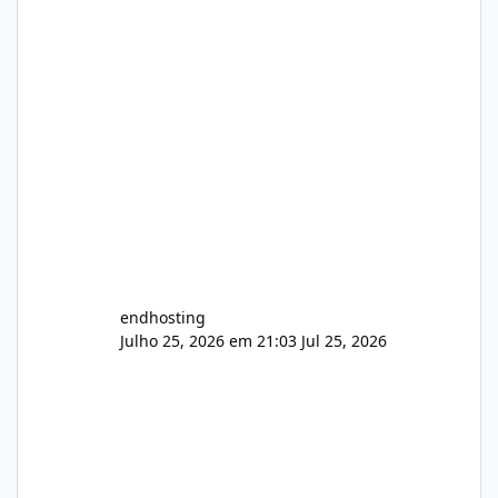
endhosting
Julho 25, 2026 em 21:03
Jul 25, 2026