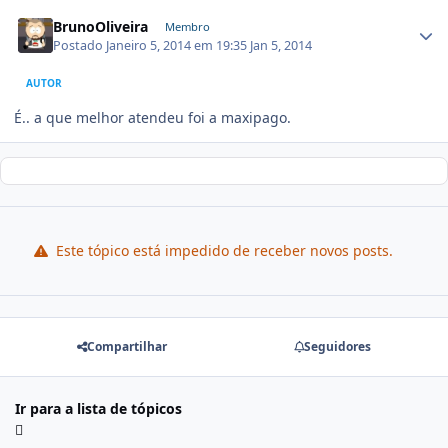
BrunoOliveira
Membro
Postado
Janeiro 5, 2014 em 19:35
Jan 5, 2014
AUTOR
É.. a que melhor atendeu foi a maxipago.
Este tópico está impedido de receber novos posts.
Compartilhar
Seguidores
Ir para a lista de tópicos