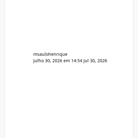
AutoDJ,
msaulohenrique
Julho 30, 2026 em 14:54
Jul 30, 2026